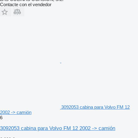
Contacte con el vendedor
3092053 cabina para Volvo FM 12
2002 -> camión
6
3092053 cabina para Volvo FM 12 2002 -> camión