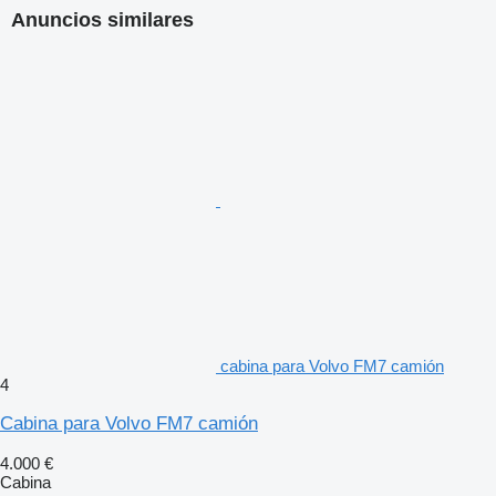
Anuncios similares
cabina para Volvo FM7 camión
4
Cabina para Volvo FM7 camión
4.000 €
Cabina