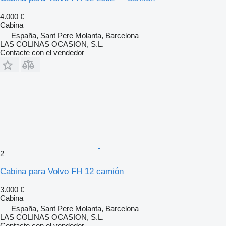
4.000 €
Cabina
España, Sant Pere Molanta, Barcelona
LAS COLINAS OCASION, S.L.
Contacte con el vendedor
2
Cabina para Volvo FH 12 camión
3.000 €
Cabina
España, Sant Pere Molanta, Barcelona
LAS COLINAS OCASION, S.L.
Contacte con el vendedor