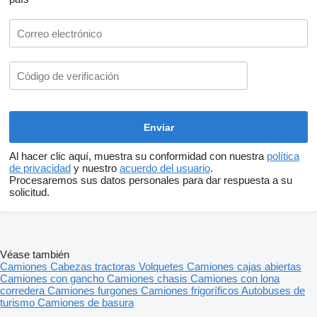
Al hacer clic aquí, muestra su conformidad con nuestra
política
de privacidad
y nuestro
acuerdo del usuario
.
Procesaremos sus datos personales para dar respuesta a su
solicitud.
Véase también
Camiones
Cabezas tractoras
Volquetes
Camiones cajas abiertas
Camiones con gancho
Camiones chasis
Camiones con lona
corredera
Camiones furgones
Camiones frigoríficos
Autobuses de
turismo
Camiones de basura