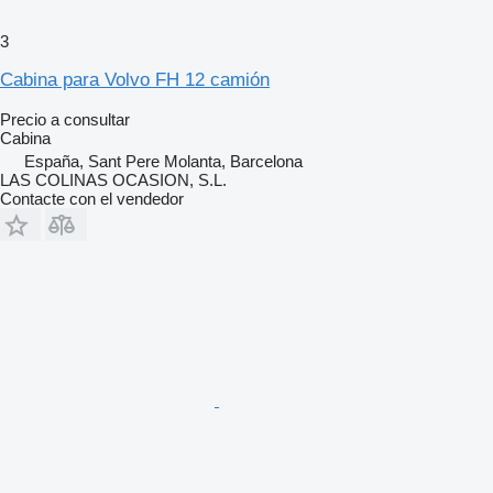
3
Cabina para Volvo FH 12 camión
Precio a consultar
Cabina
España, Sant Pere Molanta, Barcelona
LAS COLINAS OCASION, S.L.
Contacte con el vendedor