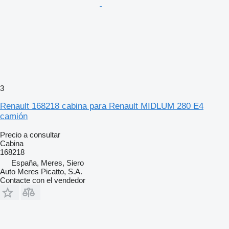
3
Renault 168218 cabina para Renault MIDLUM 280 E4
camión
Precio a consultar
Cabina
168218
España, Meres, Siero
Auto Meres Picatto, S.A.
Contacte con el vendedor