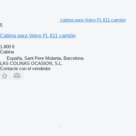
cabina para Volvo FL 611 camión
5
Cabina para Volvo FL 611 camión
1.800 €
Cabina
España, Sant Pere Molanta, Barcelona
LAS COLINAS OCASION, S.L.
Contacte con el vendedor