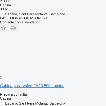
2.000 €
Cabina
3092053
España, Sant Pere Molanta, Barcelona
LAS COLINAS OCASION, S.L.
Contacte con el vendedor
1
Cabina para Volvo FH13 500 camión
Precio a consultar
Cabina
España, Sant Pere Molanta, Barcelona