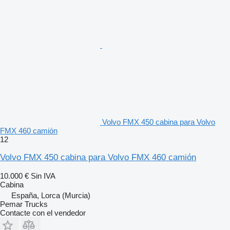
Volvo FMX 450 cabina para Volvo
FMX 460 camión
12
Volvo FMX 450 cabina para Volvo FMX 460 camión
10.000 €
Sin IVA
Cabina
España, Lorca (Murcia)
Pemar Trucks
Contacte con el vendedor