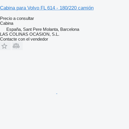
Cabina para Volvo FL 614 - 180/220 camión
Precio a consultar
Cabina
España, Sant Pere Molanta, Barcelona
LAS COLINAS OCASION, S.L.
Contacte con el vendedor