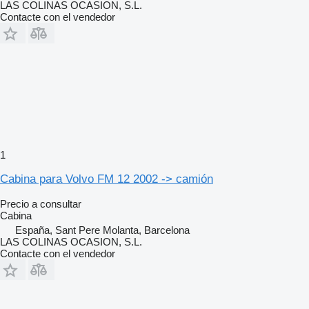
LAS COLINAS OCASION, S.L.
Contacte con el vendedor
1
Cabina para Volvo FM 12 2002 -> camión
Precio a consultar
Cabina
España, Sant Pere Molanta, Barcelona
LAS COLINAS OCASION, S.L.
Contacte con el vendedor