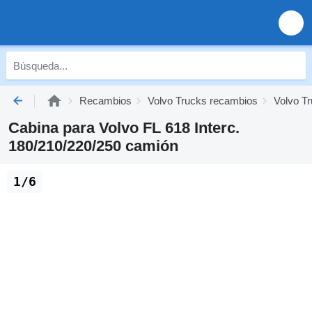
Recambios
Volvo Trucks recambios
Volvo Tr
Cabina para Volvo FL 618 Interc.
180/210/220/250 camión
1/6