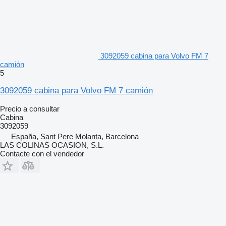
3092059 cabina para Volvo FM 7
camión
5
3092059 cabina para Volvo FM 7 camión
Precio a consultar
Cabina
3092059
España, Sant Pere Molanta, Barcelona
LAS COLINAS OCASION, S.L.
Contacte con el vendedor