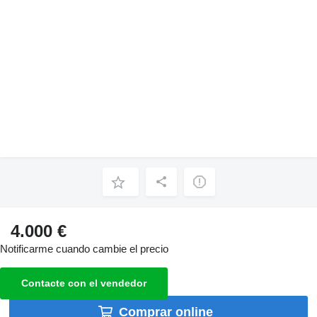
4.000 €
Notificarme cuando cambie el precio
Contacte con el vendedor
Comprar online