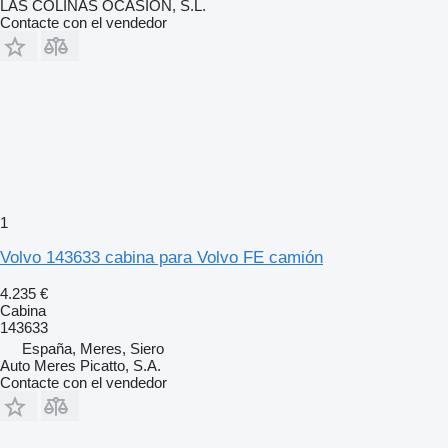
LAS COLINAS OCASION, S.L.
Contacte con el vendedor
1
Volvo 143633 cabina para Volvo FE camión
4.235 €
Cabina
143633
España, Meres, Siero
Auto Meres Picatto, S.A.
Contacte con el vendedor