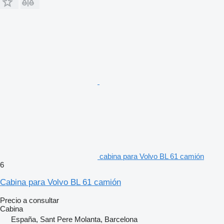
cabina para Volvo BL 61 camión
6
Cabina para Volvo BL 61 camión
Precio a consultar
Cabina
España, Sant Pere Molanta, Barcelona