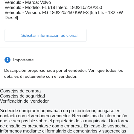
Vehículo - Marca: Volvo
Vehículo - Modelo: FL 618 Interc. 180/210/220/250
Vehículo - Version: FG 180/220/250 KW E3 [5,5 Ltr. - 132 kW
Diesel]
Solicitar información adicional
Importante
Descripción proporcionada por el vendedor. Verifique todos los
detalles directamente con el vendedor.
Consejos de compra
Consejos de seguridad
Verificación del vendedor
Si decide comprar maquinaria a un precio inferior, póngase en
contacto con el verdadero vendedor. Recopile toda la información
que le sea posible sobre el propietario de la maquinaria. Una forma
de engaño es presentarse como empresa. En caso de sospecha,
infórmenos mediante el formulario de comentarios y sugerencias