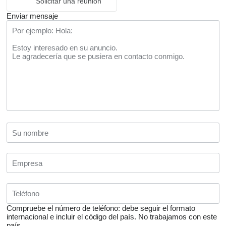
Solicitar una reunión
Enviar mensaje
Compruebe el número de teléfono: debe seguir el formato
internacional e incluir el código del país.
No trabajamos con este
país