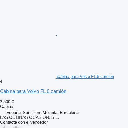
cabina para Volvo FL 6 camión
4
Cabina para Volvo FL 6 camión
2.500 €
Cabina
España, Sant Pere Molanta, Barcelona
LAS COLINAS OCASION, S.L.
Contacte con el vendedor