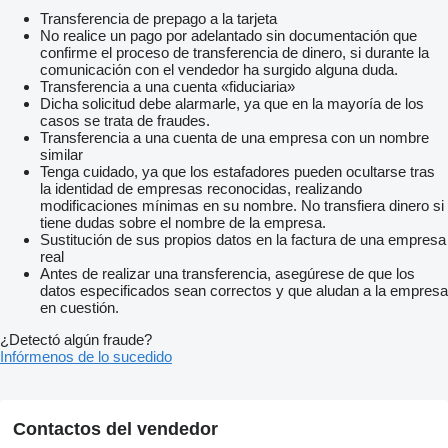
Transferencia de prepago a la tarjeta
No realice un pago por adelantado sin documentación que
confirme el proceso de transferencia de dinero, si durante la
comunicación con el vendedor ha surgido alguna duda.
Transferencia a una cuenta «fiduciaria»
Dicha solicitud debe alarmarle, ya que en la mayoría de los
casos se trata de fraudes.
Transferencia a una cuenta de una empresa con un nombre
similar
Tenga cuidado, ya que los estafadores pueden ocultarse tras
la identidad de empresas reconocidas, realizando
modificaciones mínimas en su nombre. No transfiera dinero si
tiene dudas sobre el nombre de la empresa.
Sustitución de sus propios datos en la factura de una empresa
real
Antes de realizar una transferencia, asegúrese de que los
datos especificados sean correctos y que aludan a la empresa
en cuestión.
¿Detectó algún fraude?
Infórmenos de lo sucedido
Contactos del vendedor