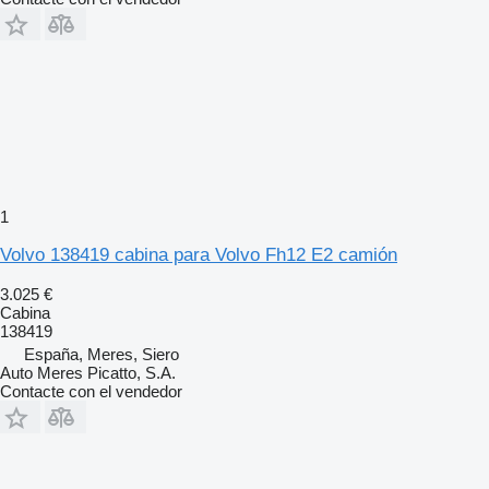
1
Volvo 138419 cabina para Volvo Fh12 E2 camión
3.025 €
Cabina
138419
España, Meres, Siero
Auto Meres Picatto, S.A.
Contacte con el vendedor