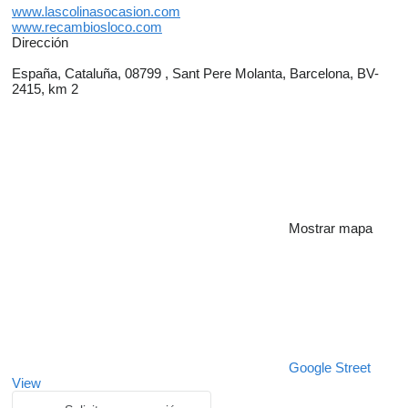
www.lascolinasocasion.com
www.recambiosloco.com
Dirección
España, Cataluña, 08799 , Sant Pere Molanta, Barcelona, BV-
2415, km 2
Mostrar mapa
Google Street
View