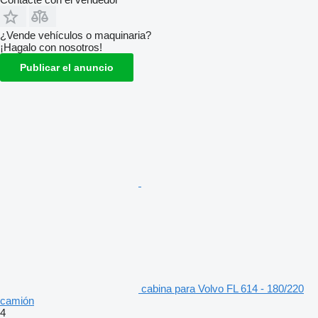
¿Vende vehículos o maquinaria?
¡Hagalo con nosotros!
Publicar el anuncio
cabina para Volvo FL 614 - 180/220
camión
4