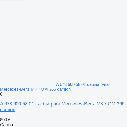
A 673 600 58 01 cabina para
Mercedes-Benz MK / OM 366 camión
6
A 673 600 58 01 cabina para Mercedes-Benz MK / OM 366
camión
800 €
Cabina