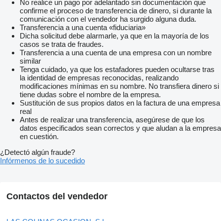
No realice un pago por adelantado sin documentación que
confirme el proceso de transferencia de dinero, si durante la
comunicación con el vendedor ha surgido alguna duda.
Transferencia a una cuenta «fiduciaria»
Dicha solicitud debe alarmarle, ya que en la mayoría de los
casos se trata de fraudes.
Transferencia a una cuenta de una empresa con un nombre
similar
Tenga cuidado, ya que los estafadores pueden ocultarse tras
la identidad de empresas reconocidas, realizando
modificaciones mínimas en su nombre. No transfiera dinero si
tiene dudas sobre el nombre de la empresa.
Sustitución de sus propios datos en la factura de una empresa
real
Antes de realizar una transferencia, asegúrese de que los
datos especificados sean correctos y que aludan a la empresa
en cuestión.
¿Detectó algún fraude?
Infórmenos de lo sucedido
Contactos del vendedor