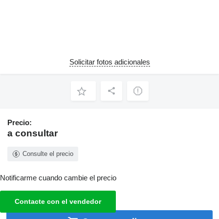
Solicitar fotos adicionales
Precio:
a consultar
Consulte el precio
Notificarme cuando cambie el precio
Contacte con el vendedor