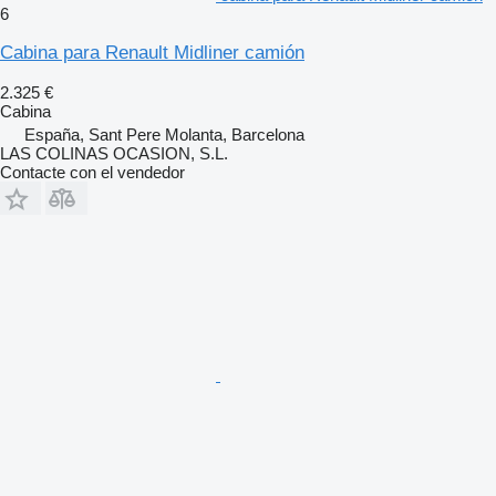
6
Cabina para Renault Midliner camión
2.325 €
Cabina
España, Sant Pere Molanta, Barcelona
LAS COLINAS OCASION, S.L.
Contacte con el vendedor