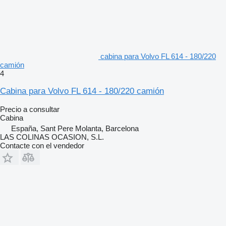
cabina para Volvo FL 614 - 180/220
camión
4
Cabina para Volvo FL 614 - 180/220 camión
Precio a consultar
Cabina
España, Sant Pere Molanta, Barcelona
LAS COLINAS OCASION, S.L.
Contacte con el vendedor