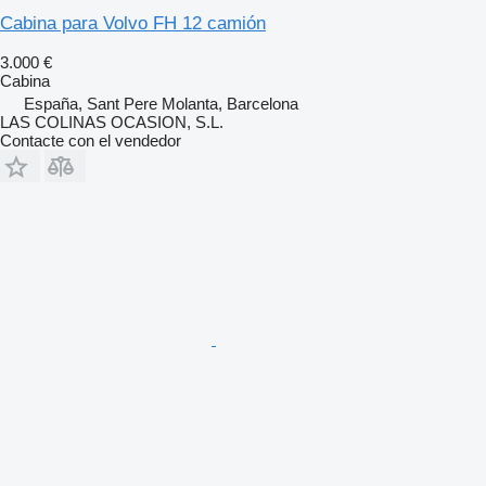
Cabina para Volvo FH 12 camión
3.000 €
Cabina
España, Sant Pere Molanta, Barcelona
LAS COLINAS OCASION, S.L.
Contacte con el vendedor