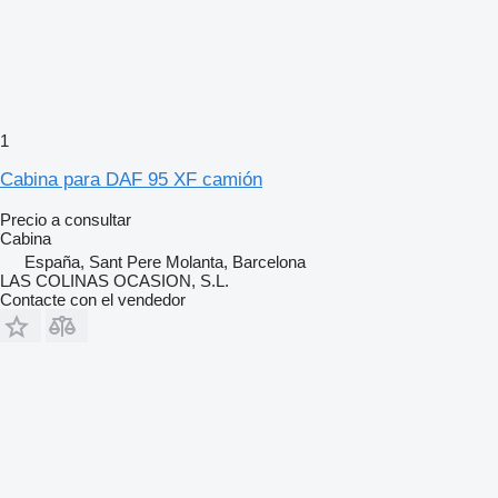
1
Cabina para DAF 95 XF camión
Precio a consultar
Cabina
España, Sant Pere Molanta, Barcelona
LAS COLINAS OCASION, S.L.
Contacte con el vendedor