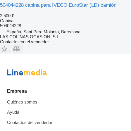
504044228 cabina para IVECO EuroStar (LD) camión
2.500 €
Cabina
504044228
España, Sant Pere Molanta, Barcelona
LAS COLINAS OCASION, S.L.
Contacte con el vendedor
Empresa
Quiénes somos
Ayuda
Contactos del vendedor