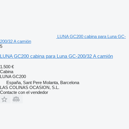
LUNA GC200 cabina para Luna GC-
200/32 A camión
5
LUNA GC200 cabina para Luna GC-200/32 A camión
1.500 €
Cabina
LUNA GC200
España, Sant Pere Molanta, Barcelona
LAS COLINAS OCASION, S.L.
Contacte con el vendedor