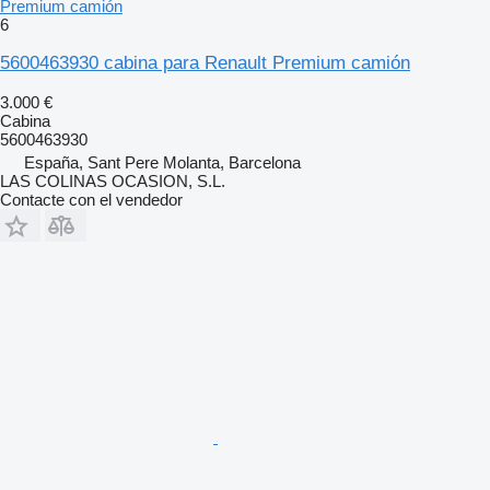
Premium camión
6
5600463930 cabina para Renault Premium camión
3.000 €
Cabina
5600463930
España, Sant Pere Molanta, Barcelona
LAS COLINAS OCASION, S.L.
Contacte con el vendedor