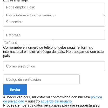
Enviar mensaje
Compruebe el número de teléfono: debe seguir el formato
internacional e incluir el código del país.
No trabajamos con este
país
Al hacer clic aquí, muestra su conformidad con nuestra
política
de privacidad
y nuestro
acuerdo del usuario
.
Procesaremos sus datos personales para dar respuesta a su