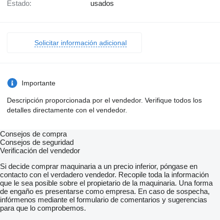
Estado:
usados
Solicitar información adicional
Importante
Descripción proporcionada por el vendedor. Verifique todos los
detalles directamente con el vendedor.
Consejos de compra
Consejos de seguridad
Verificación del vendedor
Si decide comprar maquinaria a un precio inferior, póngase en
contacto con el verdadero vendedor. Recopile toda la información
que le sea posible sobre el propietario de la maquinaria. Una forma
de engaño es presentarse como empresa. En caso de sospecha,
infórmenos mediante el formulario de comentarios y sugerencias
para que lo comprobemos.