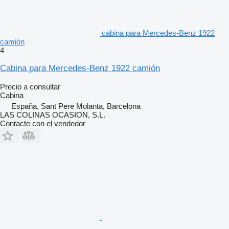
cabina para Mercedes-Benz 1922
camión
4
Cabina para Mercedes-Benz 1922 camión
Precio a consultar
Cabina
España, Sant Pere Molanta, Barcelona
LAS COLINAS OCASION, S.L.
Contacte con el vendedor