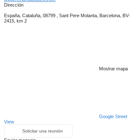
Dirección
España, Cataluña, 08799 , Sant Pere Molanta, Barcelona, BV-
2415, km 2
Mostrar mapa
Google Street
View
Solicitar una reunión