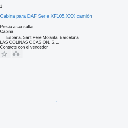
1
Cabina para DAF Serie XF105.XXX camión
Precio a consultar
Cabina
España, Sant Pere Molanta, Barcelona
LAS COLINAS OCASION, S.L.
Contacte con el vendedor