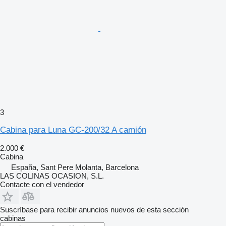
3
Cabina para Luna GC-200/32 A camión
2.000 €
Cabina
España, Sant Pere Molanta, Barcelona
LAS COLINAS OCASION, S.L.
Contacte con el vendedor
Suscríbase para recibir anuncios nuevos de esta sección
cabinas