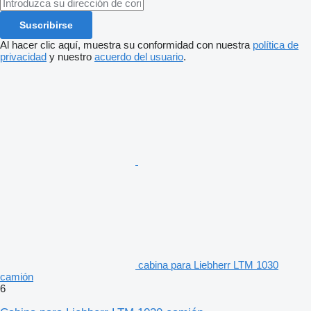
Suscribirse
Al hacer clic aquí, muestra su conformidad con nuestra
política de
privacidad
y nuestro
acuerdo del usuario
.
cabina para Liebherr LTM 1030
camión
6