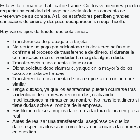
Esta es la forma más habitual de fraude. Ciertos vendedores pueden
requerir una cantidad del pago por adelantado en concepto de
«reserva» de su compra. Así, los estafadores perciben grandes
cantidades de dinero y después desaparecen sin dejar huella.
Hay varios tipos de fraude, que detallamos:
Transferencia de prepago a la tarjeta
No realice un pago por adelantado sin documentación que
confirme el proceso de transferencia de dinero, si durante la
comunicación con el vendedor ha surgido alguna duda.
Transferencia a una cuenta «fiduciaria»
Dicha solicitud debe alarmarle, ya que en la mayoría de los
casos se trata de fraudes.
Transferencia a una cuenta de una empresa con un nombre
similar
Tenga cuidado, ya que los estafadores pueden ocultarse tras
la identidad de empresas reconocidas, realizando
modificaciones mínimas en su nombre. No transfiera dinero si
tiene dudas sobre el nombre de la empresa.
Sustitución de sus propios datos en la factura de una empresa
real
Antes de realizar una transferencia, asegúrese de que los
datos especificados sean correctos y que aludan a la empresa
en cuestión.