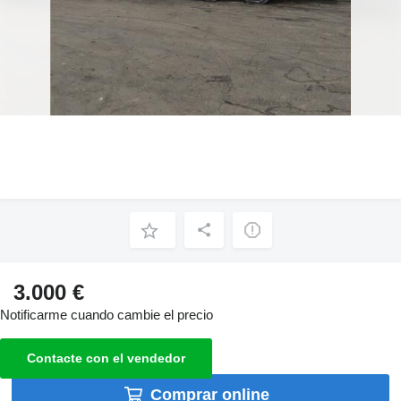
3.000 €
Notificarme cuando cambie el precio
Contacte con el vendedor
Comprar online