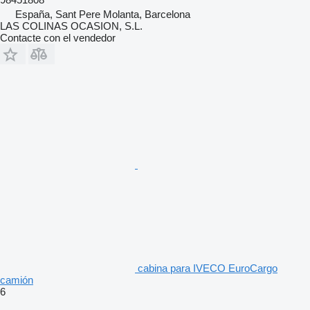
España, Sant Pere Molanta, Barcelona
LAS COLINAS OCASION, S.L.
Contacte con el vendedor
cabina para IVECO EuroCargo
camión
6