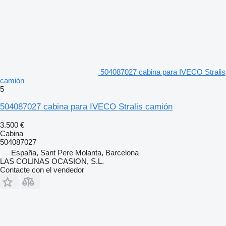
504087027 cabina para IVECO Stralis
camión
5
504087027 cabina para IVECO Stralis camión
3.500 €
Cabina
504087027
España, Sant Pere Molanta, Barcelona
LAS COLINAS OCASION, S.L.
Contacte con el vendedor