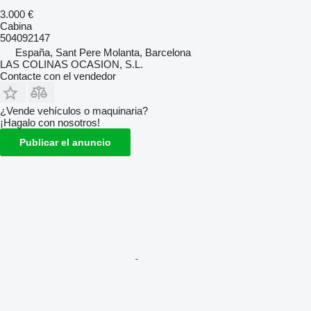
3.000 €
Cabina
504092147
España, Sant Pere Molanta, Barcelona
LAS COLINAS OCASION, S.L.
Contacte con el vendedor
¿Vende vehículos o maquinaria?
¡Hagalo con nosotros!
Publicar el anuncio