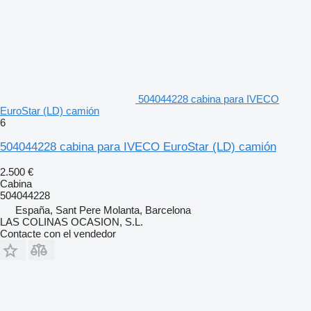
504044228 cabina para IVECO
EuroStar (LD) camión
6
504044228 cabina para IVECO EuroStar (LD) camión
2.500 €
Cabina
504044228
España, Sant Pere Molanta, Barcelona
LAS COLINAS OCASION, S.L.
Contacte con el vendedor