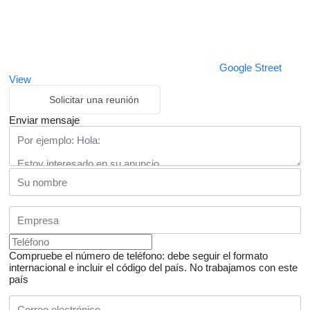
Google Street
View
Solicitar una reunión
Enviar mensaje
Compruebe el número de teléfono: debe seguir el formato
internacional e incluir el código del país.
No trabajamos con este
país