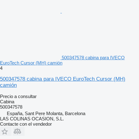
500347578 cabina para IVECO
EuroTech Cursor (MH) camión
4
500347578 cabina para IVECO EuroTech Cursor (MH)
camión
Precio a consultar
Cabina
500347578
España, Sant Pere Molanta, Barcelona
LAS COLINAS OCASION, S.L.
Contacte con el vendedor