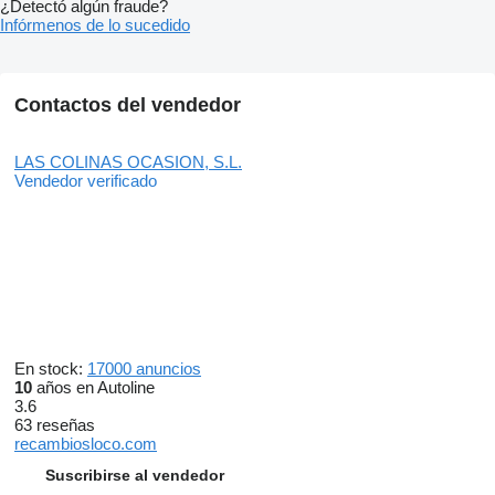
¿Detectó algún fraude?
Infórmenos de lo sucedido
Contactos del vendedor
LAS COLINAS OCASION, S.L.
Vendedor verificado
En stock:
17000 anuncios
10
años en Autoline
3.6
63 reseñas
recambiosloco.com
Suscribirse al vendedor