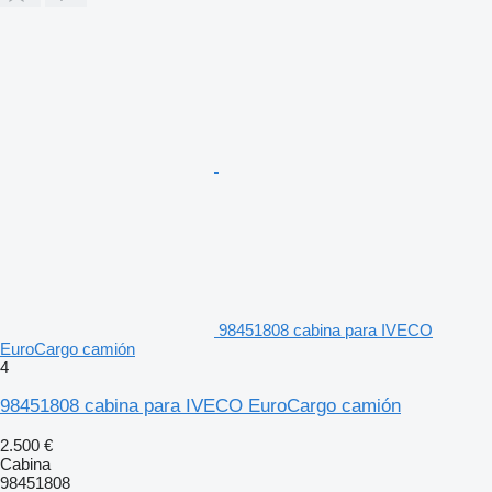
98451808 cabina para IVECO
EuroCargo camión
4
98451808 cabina para IVECO EuroCargo camión
2.500 €
Cabina
98451808