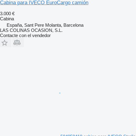
Cabina para IVECO EuroCargo camión
3.000 €
Cabina
España, Sant Pere Molanta, Barcelona
LAS COLINAS OCASION, S.L.
Contacte con el vendedor