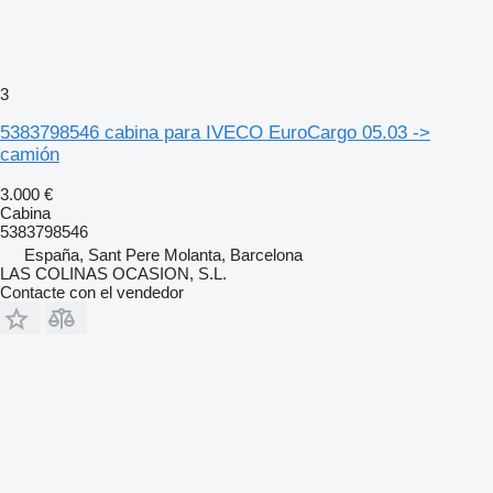
3
5383798546 cabina para IVECO EuroCargo 05.03 ->
camión
3.000 €
Cabina
5383798546
España, Sant Pere Molanta, Barcelona
LAS COLINAS OCASION, S.L.
Contacte con el vendedor