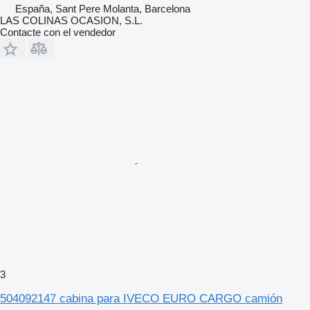
España, Sant Pere Molanta, Barcelona
LAS COLINAS OCASION, S.L.
Contacte con el vendedor
3
504092147 cabina para IVECO EURO CARGO camión