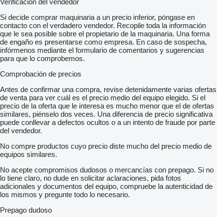
Verificación del vendedor
Si decide comprar maquinaria a un precio inferior, póngase en
contacto con el verdadero vendedor. Recopile toda la información
que le sea posible sobre el propietario de la maquinaria. Una forma
de engaño es presentarse como empresa. En caso de sospecha,
infórmenos mediante el formulario de comentarios y sugerencias
para que lo comprobemos.
Comprobación de precios
Antes de confirmar una compra, revise detenidamente varias ofertas
de venta para ver cuál es el precio medio del equipo elegido. Si el
precio de la oferta que le interesa es mucho menor que el de ofertas
similares, piénselo dos veces. Una diferencia de precio significativa
puede conllevar a defectos ocultos o a un intento de fraude por parte
del vendedor.
No compre productos cuyo precio diste mucho del precio medio de
equipos similares.
No acepte compromisos dudosos o mercancías con prepago. Si no
lo tiene claro, no dude en solicitar aclaraciones, pida fotos
adicionales y documentos del equipo, compruebe la autenticidad de
los mismos y pregunte todo lo necesario.
Prepago dudoso