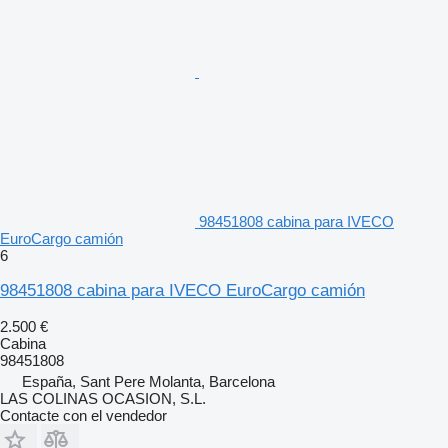
98451808 cabina para IVECO
EuroCargo camión
6
98451808 cabina para IVECO EuroCargo camión
2.500 €
Cabina
98451808
España, Sant Pere Molanta, Barcelona
LAS COLINAS OCASION, S.L.
Contacte con el vendedor