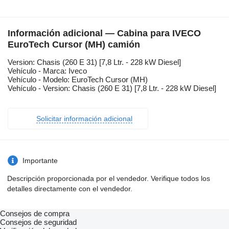
Información adicional — Cabina para IVECO
EuroTech Cursor (MH) camión
Version: Chasis (260 E 31) [7,8 Ltr. - 228 kW Diesel]
Vehículo - Marca: Iveco
Vehículo - Modelo: EuroTech Cursor (MH)
Vehículo - Version: Chasis (260 E 31) [7,8 Ltr. - 228 kW Diesel]
Solicitar información adicional
Importante
Descripción proporcionada por el vendedor. Verifique todos los
detalles directamente con el vendedor.
Consejos de compra
Consejos de seguridad