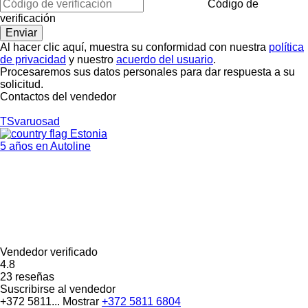
Código de
verificación
Al hacer clic aquí, muestra su conformidad con nuestra
política
de privacidad
y nuestro
acuerdo del usuario
.
Procesaremos sus datos personales para dar respuesta a su
solicitud.
Contactos del vendedor
TSvaruosad
Estonia
5 años en Autoline
Vendedor verificado
4.8
23 reseñas
Suscribirse al vendedor
+372 5811...
Mostrar
+372 5811 6804