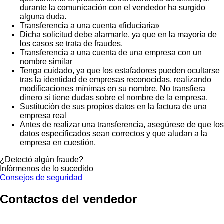
durante la comunicación con el vendedor ha surgido
alguna duda.
Transferencia a una cuenta «fiduciaria»
Dicha solicitud debe alarmarle, ya que en la mayoría de
los casos se trata de fraudes.
Transferencia a una cuenta de una empresa con un
nombre similar
Tenga cuidado, ya que los estafadores pueden ocultarse
tras la identidad de empresas reconocidas, realizando
modificaciones mínimas en su nombre. No transfiera
dinero si tiene dudas sobre el nombre de la empresa.
Sustitución de sus propios datos en la factura de una
empresa real
Antes de realizar una transferencia, asegúrese de que los
datos especificados sean correctos y que aludan a la
empresa en cuestión.
¿Detectó algún fraude?
Infórmenos de lo sucedido
Consejos de seguridad
Contactos del vendedor