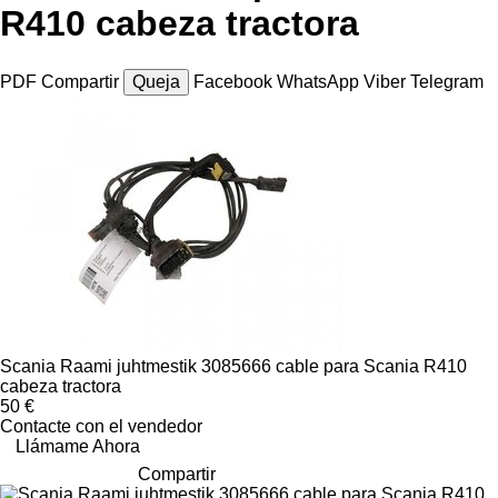
R410 cabeza tractora
PDF
Compartir
Queja
Facebook
WhatsApp
Viber
Telegram
Scania Raami juhtmestik 3085666 cable para Scania R410
cabeza tractora
50 €
Contacte con el vendedor
Llámame Ahora
Compartir