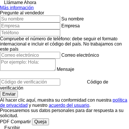
Llámame Ahora
Más información
Pregunte al vendedor
Su nombre
Empresa
Compruebe el número de teléfono: debe seguir el formato
internacional e incluir el código del país.
No trabajamos con
este país
Correo electrónico
Mensaje
Código de
verificación
Al hacer clic aquí, muestra su conformidad con nuestra
política
de privacidad
y nuestro
acuerdo del usuario
.
Procesaremos sus datos personales para dar respuesta a su
solicitud.
PDF
Compartir
Queja
Escribir