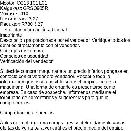
Mootor: OC13 101 L01
Käigukast: GRSO905R
Võimsus: 410
Ülekandearv: 3,27
Reduktor: R780 3,27
Solicitar información adicional
Importante
Descripción proporcionada por el vendedor. Verifique todos los
detalles directamente con el vendedor.
Consejos de compra
Consejos de seguridad
Verificación del vendedor
Si decide comprar maquinaria a un precio inferior, póngase en
contacto con el verdadero vendedor. Recopile toda la
información que le sea posible sobre el propietario de la
maquinaria. Una forma de engaño es presentarse como
empresa. En caso de sospecha, infórmenos mediante el
formulario de comentarios y sugerencias para que lo
comprobemos.
Comprobación de precios
Antes de confirmar una compra, revise detenidamente varias
ofertas de venta para ver cuál es el precio medio del equipo