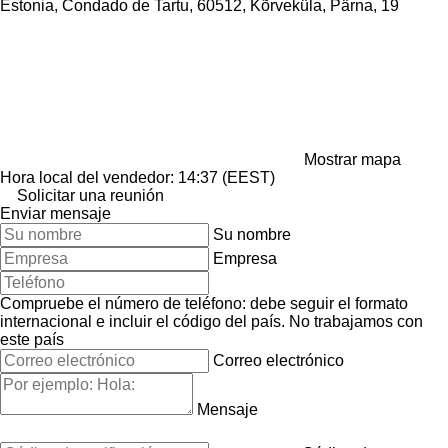
Estonia, Condado de Tartu, 60512, Kõrveküla, Pärna, 19
Mostrar mapa
Hora local del vendedor: 14:37 (EEST)
Solicitar una reunión
Enviar mensaje
Su nombre
Empresa
Compruebe el número de teléfono: debe seguir el formato
internacional e incluir el código del país.
No trabajamos con
este país
Correo electrónico
Mensaje