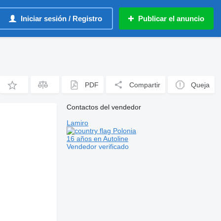
Iniciar sesión / Registro
Publicar el anuncio
PDF
Compartir
Queja
Contactos del vendedor
Lamiro
Polonia
16 años en Autoline
Vendedor verificado