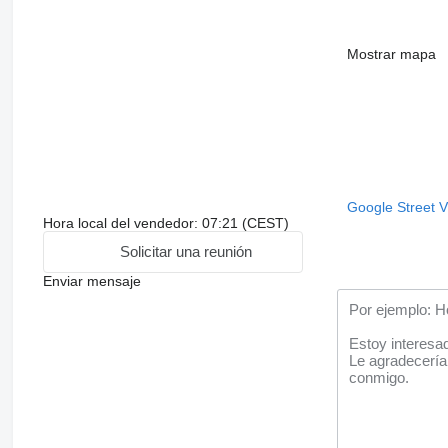
Mostrar mapa
Google Street 
Hora local del vendedor: 07:21 (CEST)
Solicitar una reunión
Enviar mensaje