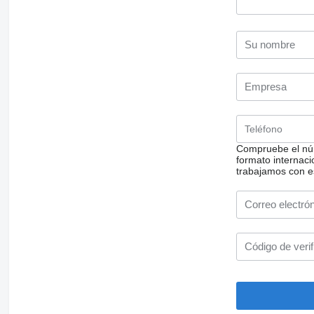
Compruebe el núm
formato internacio
trabajamos con e