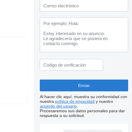
Al hacer clic aquí, muestra su conformidad con
nuestra
política de privacidad
y nuestro
acuerdo del usuario
.
Procesaremos sus datos personales para dar
respuesta a su solicitud.