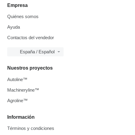
Empresa
Quiénes somos
Ayuda
Contactos del vendedor
España / Español
Nuestros proyectos
Autoline™
Machineryline™
Agroline™
Información
Términos y condiciones