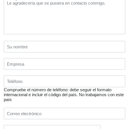
Compruebe el número de teléfono: debe seguir el formato
internacional e incluir el código del país.
No trabajamos con este
país