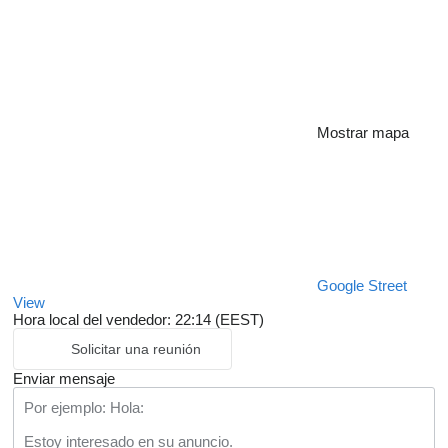
Mostrar mapa
Google Street
View
Hora local del vendedor: 22:14 (EEST)
Solicitar una reunión
Enviar mensaje