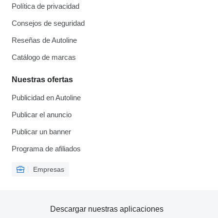
Política de privacidad
Consejos de seguridad
Reseñas de Autoline
Catálogo de marcas
Nuestras ofertas
Publicidad en Autoline
Publicar el anuncio
Publicar un banner
Programa de afiliados
Empresas
Descargar nuestras aplicaciones