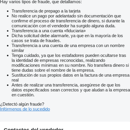
Hay varios tipos de fraude, que detallamos:
Transferencia de prepago a la tarjeta
No realice un pago por adelantado sin documentación que
confirme el proceso de transferencia de dinero, si durante la
comunicación con el vendedor ha surgido alguna duda.
Transferencia a una cuenta «fiduciaria»
Dicha solicitud debe alarmarle, ya que en la mayoría de los
casos se trata de fraudes.
Transferencia a una cuenta de una empresa con un nombre
similar
Tenga cuidado, ya que los estafadores pueden ocultarse tras
la identidad de empresas reconocidas, realizando
modificaciones mínimas en su nombre. No transfiera dinero si
tiene dudas sobre el nombre de la empresa.
Sustitución de sus propios datos en la factura de una empresa
real
Antes de realizar una transferencia, asegúrese de que los
datos especificados sean correctos y que aludan a la empresa
en cuestión.
¿Detectó algún fraude?
Infórmenos de lo sucedido