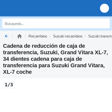
Recambios
Suzuki recambios
Suzuki transm
Cadena de reducción de caja de
transferencia, Suzuki, Grand Vitara XL-7,
34 dientes cadena para caja de
transferencia para Suzuki Grand Vitara,
XL-7 coche
1/3