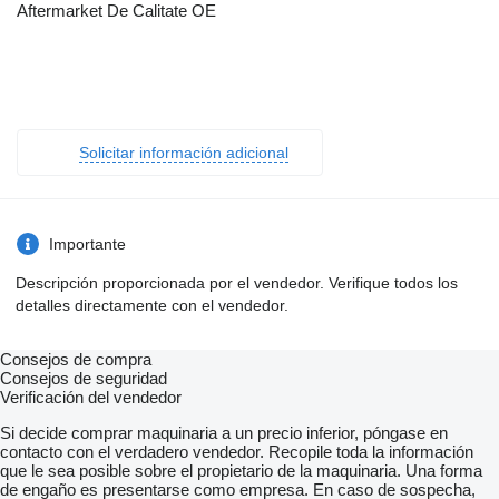
Aftermarket De Calitate OE
Solicitar información adicional
Importante
Descripción proporcionada por el vendedor. Verifique todos los
detalles directamente con el vendedor.
Consejos de compra
Consejos de seguridad
Verificación del vendedor
Si decide comprar maquinaria a un precio inferior, póngase en
contacto con el verdadero vendedor. Recopile toda la información
que le sea posible sobre el propietario de la maquinaria. Una forma
de engaño es presentarse como empresa. En caso de sospecha,