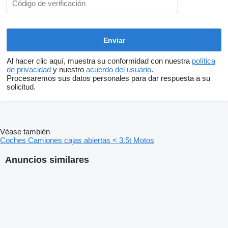
Al hacer clic aquí, muestra su conformidad con nuestra
política
de privacidad
y nuestro
acuerdo del usuario
.
Procesaremos sus datos personales para dar respuesta a su
solicitud.
Véase también
Coches
Camiones cajas abiertas < 3.5t
Motos
Anuncios similares