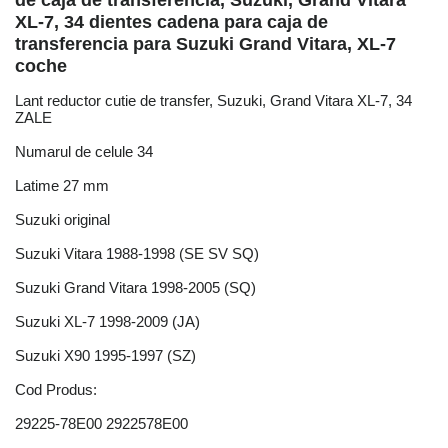
de caja de transferencia, Suzuki, Grand Vitara
XL-7, 34 dientes cadena para caja de
transferencia para Suzuki Grand Vitara, XL-7
coche
Lant reductor cutie de transfer, Suzuki, Grand Vitara XL-7, 34
ZALE
Numarul de celule 34
Latime 27 mm
Suzuki original
Suzuki Vitara 1988-1998 (SE SV SQ)
Suzuki Grand Vitara 1998-2005 (SQ)
Suzuki XL-7 1998-2009 (JA)
Suzuki X90 1995-1997 (SZ)
Cod Produs:
29225-78E00 2922578E00