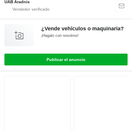
UAB Aradnis
¿Vende vehículos o maquinaria?
¡Hagalo con nosotros!
Publicar el anuncio