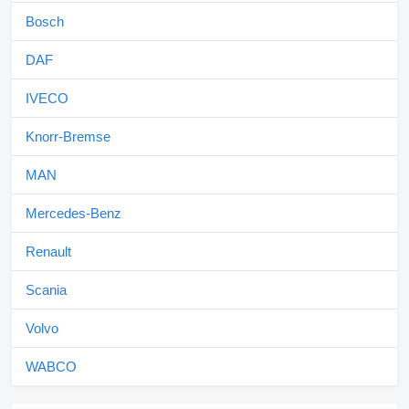
Bosch
DAF
IVECO
Knorr-Bremse
MAN
Mercedes-Benz
Renault
Scania
Volvo
WABCO