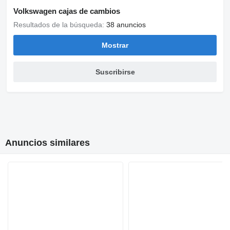
Volkswagen cajas de cambios
Resultados de la búsqueda:
38 anuncios
Mostrar
Suscribirse
Anuncios similares