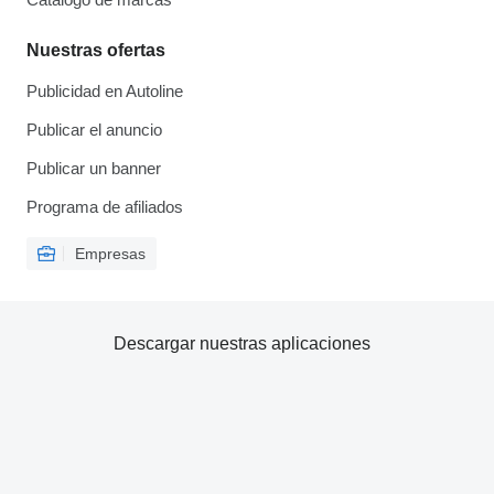
Nuestras ofertas
Publicidad en Autoline
Publicar el anuncio
Publicar un banner
Programa de afiliados
Empresas
Descargar nuestras aplicaciones