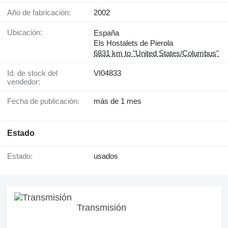
Año de fabricación:
2002
Ubicación:
España
Els Hostalets de Pierola
6831 km to "United States/Columbus"
Id. de stock del
VI04833
vendedor:
Fecha de publicación:
más de 1 mes
Estado
Estado:
usados
Transmisión