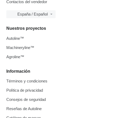
Contactos del vendedor
España / Español
Nuestros proyectos
Autoline™
Machineryline™
Agroline™
Información
Términos y condiciones
Política de privacidad
Consejos de seguridad
Reseñas de Autoline
Catálogo de marcas