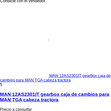
Contacte con el vendedor
MAN 12AS2301IT gearbox caja de
cambios para MAN TGA cabeza tractora
5
MAN 12AS2301IT gearbox caja de cambios para
MAN TGA cabeza tractora
Precio a consultar