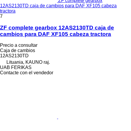
ZF complete gearbox
12AS2130TD caja de cambios para DAF XF105 cabeza
tractora
7
ZF complete gearbox 12AS2130TD caja de
cambios para DAF XF105 cabeza tractora
Precio a consultar
Caja de cambios
12AS2130TD
Lituania, KAUNO raj.
UAB FERIKAS
Contacte con el vendedor