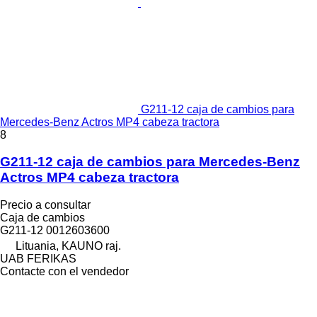
G211-12 caja de cambios para
Mercedes-Benz Actros MP4 cabeza tractora
8
G211-12 caja de cambios para Mercedes-Benz
Actros MP4 cabeza tractora
Precio a consultar
Caja de cambios
G211-12 0012603600
Lituania, KAUNO raj.
UAB FERIKAS
Contacte con el vendedor