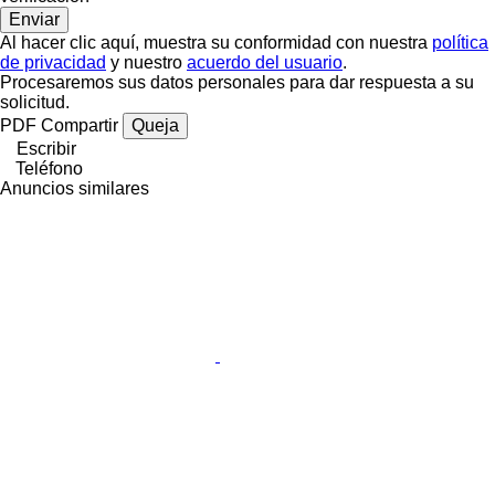
Al hacer clic aquí, muestra su conformidad con nuestra
política
de privacidad
y nuestro
acuerdo del usuario
.
Procesaremos sus datos personales para dar respuesta a su
solicitud.
PDF
Compartir
Queja
Escribir
Teléfono
Anuncios similares