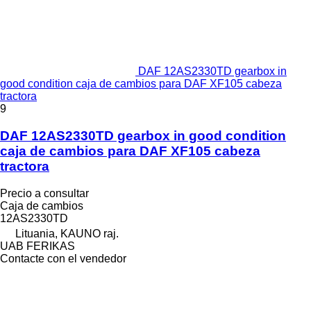
DAF 12AS2330TD gearbox in
good condition caja de cambios para DAF XF105 cabeza
tractora
9
DAF 12AS2330TD gearbox in good condition
caja de cambios para DAF XF105 cabeza
tractora
Precio a consultar
Caja de cambios
12AS2330TD
Lituania, KAUNO raj.
UAB FERIKAS
Contacte con el vendedor