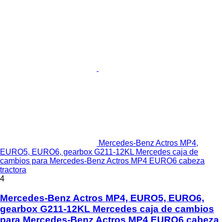
Mercedes-Benz Actros MP4,
EURO5, EURO6, gearbox G211-12KL Mercedes caja de
cambios para Mercedes-Benz Actros MP4 EURO6 cabeza
tractora
4
Mercedes-Benz Actros MP4, EURO5, EURO6,
gearbox G211-12KL Mercedes caja de cambios
para Mercedes-Benz Actros MP4 EURO6 cabeza