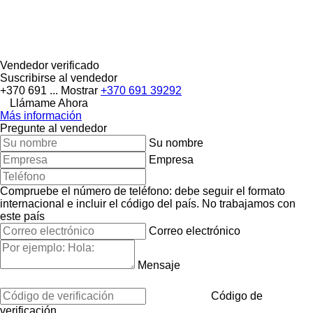
Vendedor verificado
Suscribirse al vendedor
+370 691 ...
Mostrar
+370 691 39292
Llámame Ahora
Más información
Pregunte al vendedor
Su nombre
Empresa
Compruebe el número de teléfono: debe seguir el formato
internacional e incluir el código del país.
No trabajamos con
este país
Correo electrónico
Mensaje
Código de
verificación