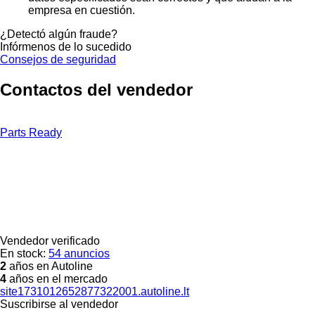
empresa en cuestión.
¿Detectó algún fraude?
Infórmenos de lo sucedido
Consejos de seguridad
Contactos del vendedor
Parts Ready
Vendedor verificado
En stock:
54 anuncios
2
años en Autoline
4
años en el mercado
site1731012652877322001.autoline.lt
Suscribirse al vendedor