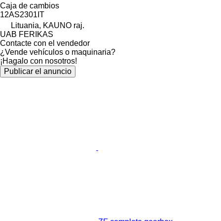
Caja de cambios
12AS2301IT
Lituania, KAUNO raj.
UAB FERIKAS
Contacte con el vendedor
¿Vende vehículos o maquinaria?
¡Hagalo con nosotros!
Publicar el anuncio