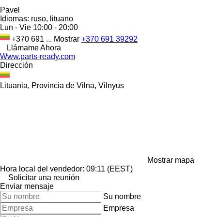
Pavel
Idiomas:
ruso, lituano
Lun - Vie
10:00 - 20:00
+370 691 ...
Mostrar
+370 691 39292
Llámame Ahora
Www.parts-ready.com
Dirección
Lituania, Provincia de Vilna, Vilnyus
Mostrar mapa
Hora local del vendedor: 09:11 (EEST)
Solicitar una reunión
Enviar mensaje
Su nombre
Empresa