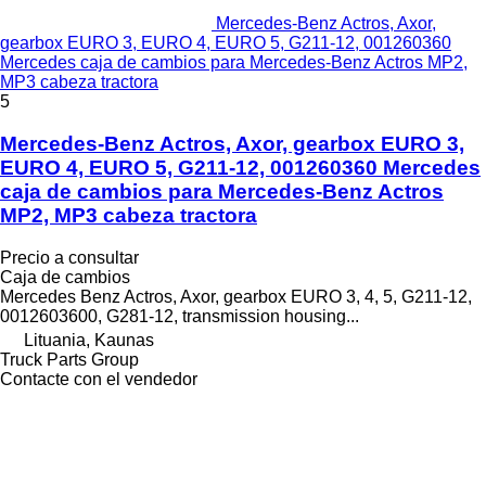
Mercedes-Benz Actros, Axor,
gearbox EURO 3, EURO 4, EURO 5, G211-12, 001260360
Mercedes caja de cambios para Mercedes-Benz Actros MP2,
MP3 cabeza tractora
5
Mercedes-Benz Actros, Axor, gearbox EURO 3,
EURO 4, EURO 5, G211-12, 001260360 Mercedes
caja de cambios para Mercedes-Benz Actros
MP2, MP3 cabeza tractora
Precio a consultar
Caja de cambios
Mercedes Benz Actros, Axor, gearbox EURO 3, 4, 5, G211-12,
0012603600, G281-12, transmission housing...
Lituania, Kaunas
Truck Parts Group
Contacte con el vendedor