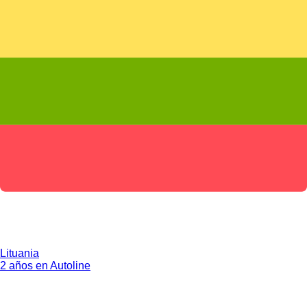
Lituania
2 años en Autoline