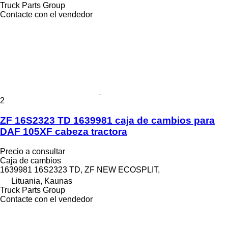
Truck Parts Group
Contacte con el vendedor
2
ZF 16S2323 TD 1639981 caja de cambios para
DAF 105XF cabeza tractora
Precio a consultar
Caja de cambios
1639981 16S2323 TD, ZF NEW ECOSPLIT,
Lituania, Kaunas
Truck Parts Group
Contacte con el vendedor