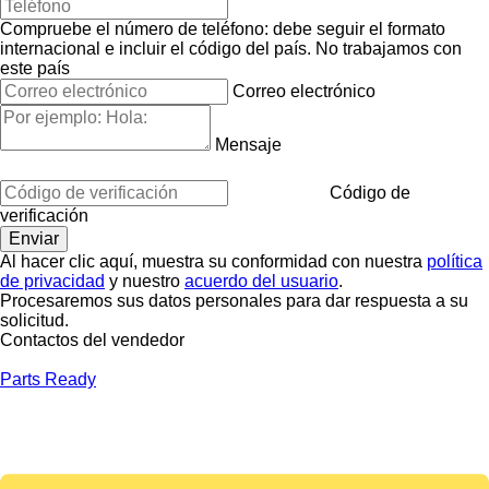
Compruebe el número de teléfono: debe seguir el formato
internacional e incluir el código del país.
No trabajamos con
este país
Correo electrónico
Mensaje
Código de
verificación
Al hacer clic aquí, muestra su conformidad con nuestra
política
de privacidad
y nuestro
acuerdo del usuario
.
Procesaremos sus datos personales para dar respuesta a su
solicitud.
Contactos del vendedor
Parts Ready