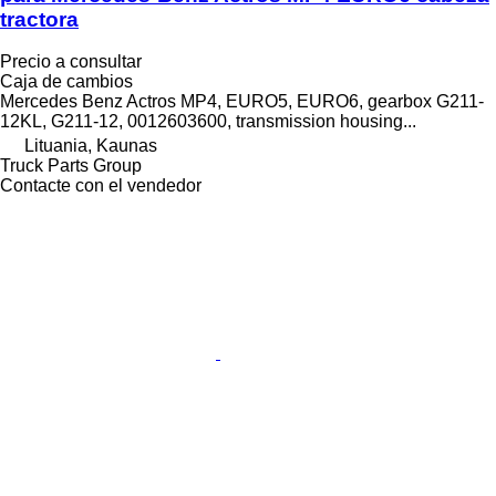
tractora
Precio a consultar
Caja de cambios
Mercedes Benz Actros MP4, EURO5, EURO6, gearbox G211-
12KL, G211-12, 0012603600, transmission housing...
Lituania, Kaunas
Truck Parts Group
Contacte con el vendedor