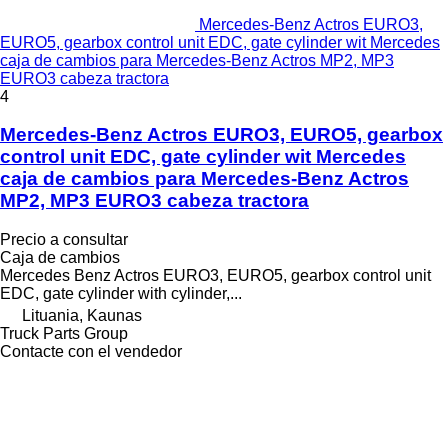
Mercedes-Benz Actros EURO3,
EURO5, gearbox control unit EDC, gate cylinder wit Mercedes
caja de cambios para Mercedes-Benz Actros MP2, MP3
EURO3 cabeza tractora
4
Mercedes-Benz Actros EURO3, EURO5, gearbox
control unit EDC, gate cylinder wit Mercedes
caja de cambios para Mercedes-Benz Actros
MP2, MP3 EURO3 cabeza tractora
Precio a consultar
Caja de cambios
Mercedes Benz Actros EURO3, EURO5, gearbox control unit
EDC, gate cylinder with cylinder,...
Lituania, Kaunas
Truck Parts Group
Contacte con el vendedor