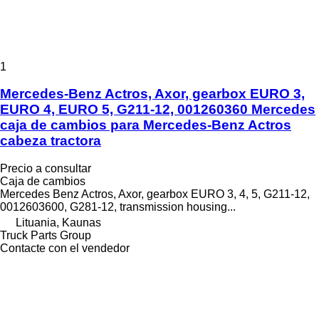
1
Mercedes-Benz Actros, Axor, gearbox EURO 3,
EURO 4, EURO 5, G211-12, 001260360 Mercedes
caja de cambios para Mercedes-Benz Actros
cabeza tractora
Precio a consultar
Caja de cambios
Mercedes Benz Actros, Axor, gearbox EURO 3, 4, 5, G211-12,
0012603600, G281-12, transmission housing...
Lituania, Kaunas
Truck Parts Group
Contacte con el vendedor