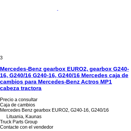
3
Mercedes-Benz gearbox EURO2, gearbox G240-
16, G240/16 G240-16, G240/16 Mercedes caja de
cambios para Mercedes-Benz Actros MP1
cabeza tractora
Precio a consultar
Caja de cambios
Mercedes Benz gearbox EURO2, G240-16, G240/16
Lituania, Kaunas
Truck Parts Group
Contacte con el vendedor