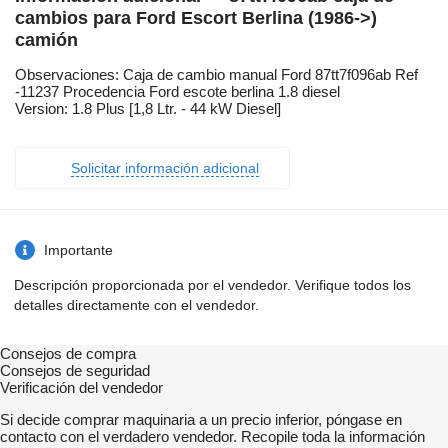
cambios para Ford Escort Berlina (1986->)
camión
Observaciones: Caja de cambio manual Ford 87tt7f096ab Ref
-11237 Procedencia Ford escote berlina 1.8 diesel
Version: 1.8 Plus [1,8 Ltr. - 44 kW Diesel]
Solicitar información adicional
Importante
Descripción proporcionada por el vendedor. Verifique todos los
detalles directamente con el vendedor.
Consejos de compra
Consejos de seguridad
Verificación del vendedor
Si decide comprar maquinaria a un precio inferior, póngase en
contacto con el verdadero vendedor. Recopile toda la información