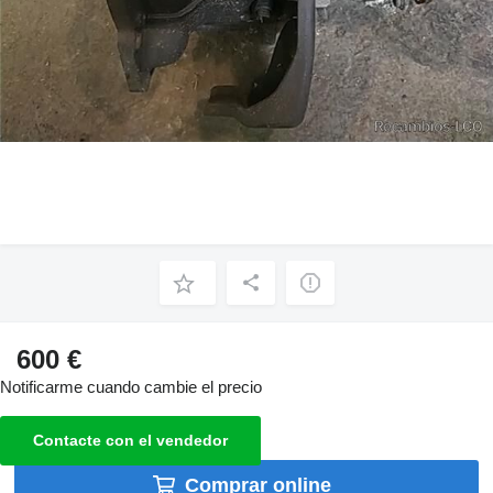
600 €
Notificarme cuando cambie el precio
Contacte con el vendedor
Comprar online