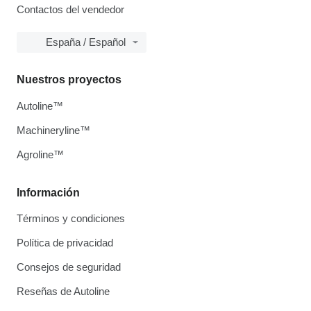
Contactos del vendedor
España / Español
Nuestros proyectos
Autoline™
Machineryline™
Agroline™
Información
Términos y condiciones
Política de privacidad
Consejos de seguridad
Reseñas de Autoline