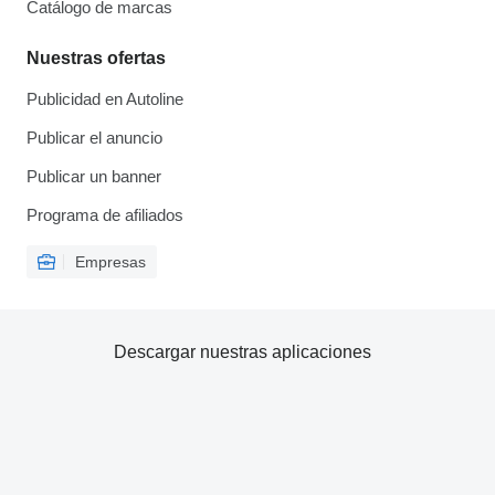
Catálogo de marcas
Nuestras ofertas
Publicidad en Autoline
Publicar el anuncio
Publicar un banner
Programa de afiliados
Empresas
Descargar nuestras aplicaciones