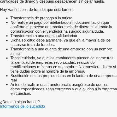
cantidades de dinero y después desaparecen sin dejar huella.
Hay varios tipos de fraude, que detallamos:
Transferencia de prepago a la tarjeta
No realice un pago por adelantado sin documentación que
confirme el proceso de transferencia de dinero, si durante la
comunicación con el vendedor ha surgido alguna duda.
Transferencia a una cuenta «fiduciaria»
Dicha solicitud debe alarmarle, ya que en la mayoría de los
casos se trata de fraudes.
Transferencia a una cuenta de una empresa con un nombre
similar
Tenga cuidado, ya que los estafadores pueden ocultarse tras
la identidad de empresas reconocidas, realizando
modificaciones mínimas en su nombre. No transfiera dinero si
tiene dudas sobre el nombre de la empresa.
Sustitución de sus propios datos en la factura de una empresa
real
Antes de realizar una transferencia, asegúrese de que los
datos especificados sean correctos y que aludan a la empresa
en cuestión.
¿Detectó algún fraude?
Infórmenos de lo sucedido