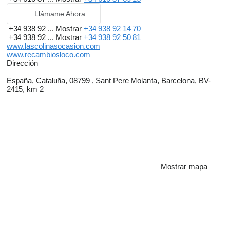
Llámame Ahora
+34 938 92 ...
Mostrar
+34 938 92 14 70
+34 938 92 ...
Mostrar
+34 938 92 50 81
www.lascolinasocasion.com
www.recambiosloco.com
Dirección
España, Cataluña, 08799 , Sant Pere Molanta, Barcelona, BV-
2415, km 2
Mostrar mapa