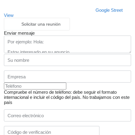
Google Street
View
Solicitar una reunión
Enviar mensaje
Compruebe el número de teléfono: debe seguir el formato
internacional e incluir el código del país.
No trabajamos con este
país