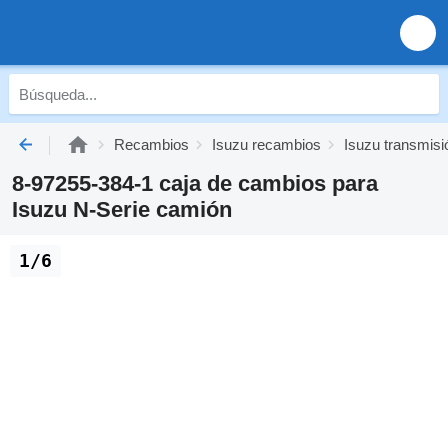
Recambios
Isuzu recambios
Isuzu transmisi
8-97255-384-1 caja de cambios para
Isuzu N-Serie camión
1/6