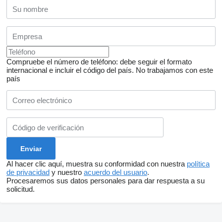
Compruebe el número de teléfono: debe seguir el formato
internacional e incluir el código del país.
No trabajamos con este
país
Al hacer clic aquí, muestra su conformidad con nuestra
política
de privacidad
y nuestro
acuerdo del usuario
.
Procesaremos sus datos personales para dar respuesta a su
solicitud.