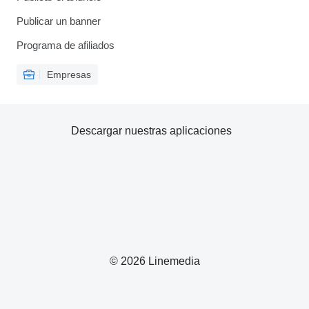
Publicar un banner
Programa de afiliados
Empresas
Descargar nuestras aplicaciones
© 2026 Linemedia