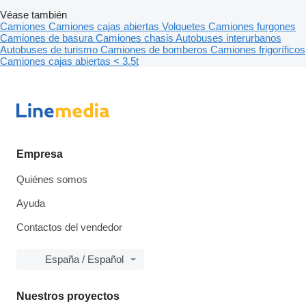
Véase también
Camiones
Camiones cajas abiertas
Volquetes
Camiones furgones
Camiones de basura
Camiones chasis
Autobuses interurbanos
Autobuses de turismo
Camiones de bomberos
Camiones frigoríficos
Camiones cajas abiertas < 3.5t
Empresa
Quiénes somos
Ayuda
Contactos del vendedor
España / Español
Nuestros proyectos