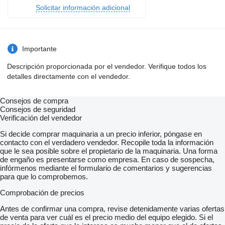
Solicitar información adicional
Importante
Descripción proporcionada por el vendedor. Verifique todos los
detalles directamente con el vendedor.
Consejos de compra
Consejos de seguridad
Verificación del vendedor
Si decide comprar maquinaria a un precio inferior, póngase en
contacto con el verdadero vendedor. Recopile toda la información
que le sea posible sobre el propietario de la maquinaria. Una forma
de engaño es presentarse como empresa. En caso de sospecha,
infórmenos mediante el formulario de comentarios y sugerencias
para que lo comprobemos.
Comprobación de precios
Antes de confirmar una compra, revise detenidamente varias ofertas
de venta para ver cuál es el precio medio del equipo elegido. Si el