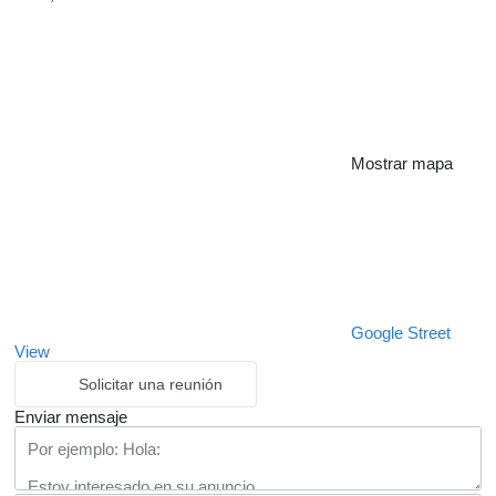
Mostrar mapa
Google Street
View
Solicitar una reunión
Enviar mensaje