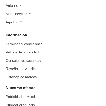
Autoline™
Machineryline™
Agroline™
Información
Términos y condiciones
Política de privacidad
Consejos de seguridad
Reseñas de Autoline
Catálogo de marcas
Nuestras ofertas
Publicidad en Autoline
Publicar el anuncio