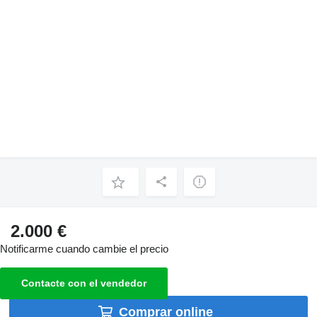
2.000 €
Notificarme cuando cambie el precio
Contacte con el vendedor
Comprar online