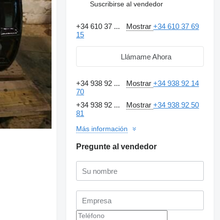
Suscribirse al vendedor
+34 610 37 ...
Mostrar
+34 610 37 69
15
Llámame Ahora
+34 938 92 ...
Mostrar
+34 938 92 14
70
+34 938 92 ...
Mostrar
+34 938 92 50
81
Más información
Pregunte al vendedor