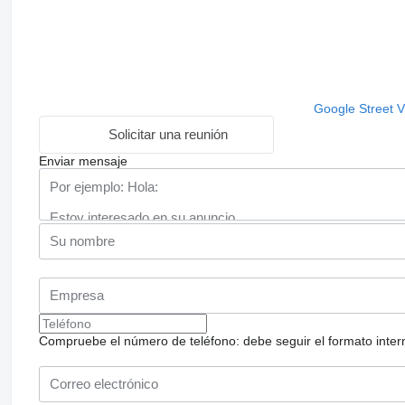
Google Street 
Solicitar una reunión
Enviar mensaje
Compruebe el número de teléfono: debe seguir el formato internac