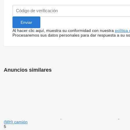
Al hacer clic aquí, muestra su conformidad con nuestra
política
Procesaremos sus datos personales para dar respuesta a su sol
Anuncios similares
(MH) camión
5