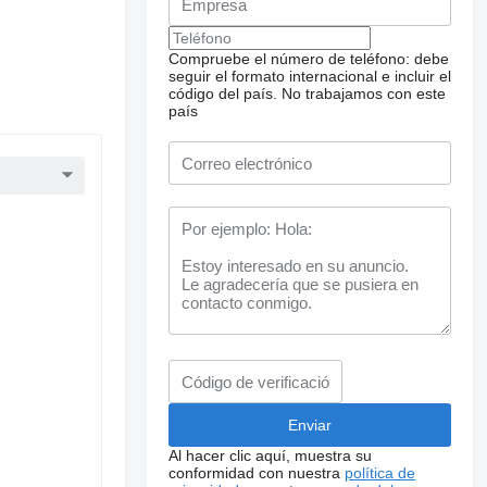
Compruebe el número de teléfono: debe
seguir el formato internacional e incluir el
código del país.
No trabajamos con este
país
Al hacer clic aquí, muestra su
conformidad con nuestra
política de