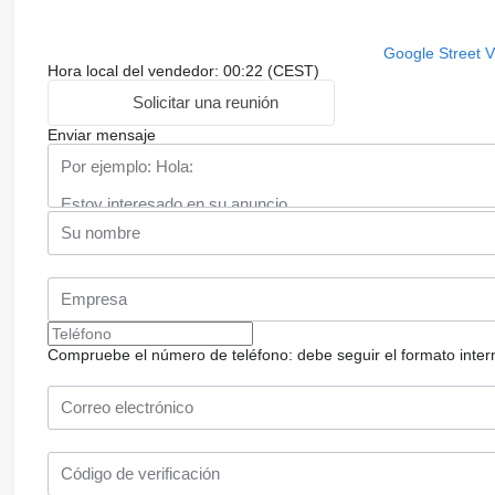
Google Street 
Hora local del vendedor: 00:22 (CEST)
Solicitar una reunión
Enviar mensaje
Compruebe el número de teléfono: debe seguir el formato internac