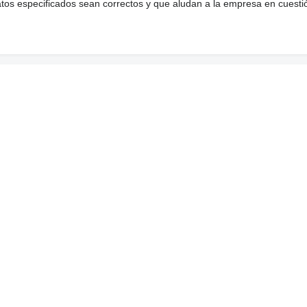
atos especificados sean correctos y que aludan a la empresa en cuesti