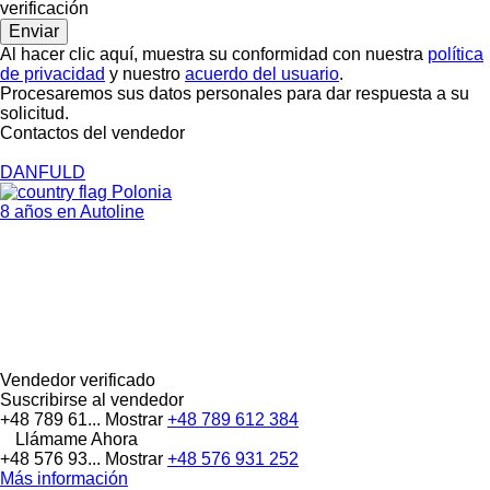
verificación
Al hacer clic aquí, muestra su conformidad con nuestra
política
de privacidad
y nuestro
acuerdo del usuario
.
Procesaremos sus datos personales para dar respuesta a su
solicitud.
Contactos del vendedor
DANFULD
Polonia
8 años en Autoline
Vendedor verificado
Suscribirse al vendedor
+48 789 61...
Mostrar
+48 789 612 384
Llámame Ahora
+48 576 93...
Mostrar
+48 576 931 252
Más información