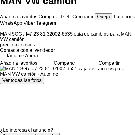
MAN VW camión
Añadir a favoritos
Comparar
PDF
Compartir
Queja
Facebook
WhatsApp
Viber
Telegram
MAN 5GG / I=7,23 81.32002-6535 caja de cambios para MAN
VW camión
precio a consultar
Contacte con el vendedor
Llámame Ahora
Añadir a favoritos
Comparar
Compartir
Ver todas las fotos
¿Le interesa el anuncio?