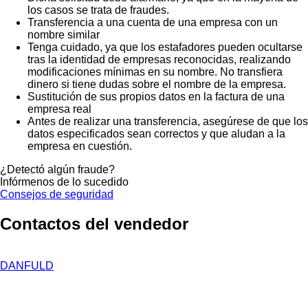
los casos se trata de fraudes.
Transferencia a una cuenta de una empresa con un
nombre similar
Tenga cuidado, ya que los estafadores pueden ocultarse
tras la identidad de empresas reconocidas, realizando
modificaciones mínimas en su nombre. No transfiera
dinero si tiene dudas sobre el nombre de la empresa.
Sustitución de sus propios datos en la factura de una
empresa real
Antes de realizar una transferencia, asegúrese de que los
datos especificados sean correctos y que aludan a la
empresa en cuestión.
¿Detectó algún fraude?
Infórmenos de lo sucedido
Consejos de seguridad
Contactos del vendedor
DANFULD