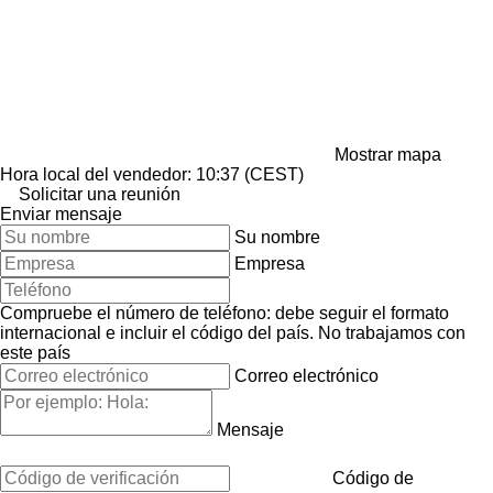
Mostrar mapa
Hora local del vendedor: 10:37 (CEST)
Solicitar una reunión
Enviar mensaje
Su nombre
Empresa
Compruebe el número de teléfono: debe seguir el formato
internacional e incluir el código del país.
No trabajamos con
este país
Correo electrónico
Mensaje
Código de