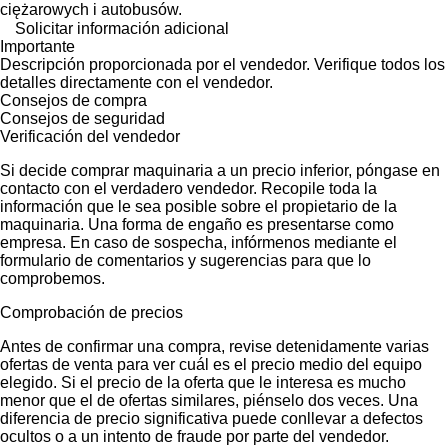
ciężarowych i autobusów.
Solicitar información adicional
Importante
Descripción proporcionada por el vendedor. Verifique todos los
detalles directamente con el vendedor.
Consejos de compra
Consejos de seguridad
Verificación del vendedor
Si decide comprar maquinaria a un precio inferior, póngase en
contacto con el verdadero vendedor. Recopile toda la
información que le sea posible sobre el propietario de la
maquinaria. Una forma de engaño es presentarse como
empresa. En caso de sospecha, infórmenos mediante el
formulario de comentarios y sugerencias para que lo
comprobemos.
Comprobación de precios
Antes de confirmar una compra, revise detenidamente varias
ofertas de venta para ver cuál es el precio medio del equipo
elegido. Si el precio de la oferta que le interesa es mucho
menor que el de ofertas similares, piénselo dos veces. Una
diferencia de precio significativa puede conllevar a defectos
ocultos o a un intento de fraude por parte del vendedor.