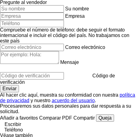
Pregunte al vendedor
Su nombre
Empresa
Compruebe el número de teléfono: debe seguir el formato
internacional e incluir el código del país.
No trabajamos con
este país
Correo electrónico
Mensaje
Código de
verificación
Al hacer clic aquí, muestra su conformidad con nuestra
política
de privacidad
y nuestro
acuerdo del usuario
.
Procesaremos sus datos personales para dar respuesta a su
solicitud.
Añadir a favoritos
Comparar
PDF
Compartir
Queja
Escribir
Teléfono
Véase también