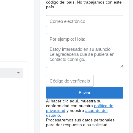
código del país.
No trabajamos con este
país
Al hacer clic aquí, muestra su
conformidad con nuestra
política de
privacidad
y nuestro
acuerdo del
usuario
.
Procesaremos sus datos personales
para dar respuesta a su solicitud.