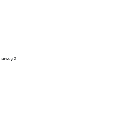
thurweg 2