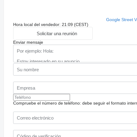
Google Street 
Hora local del vendedor: 21:09 (CEST)
Solicitar una reunión
Enviar mensaje
Compruebe el número de teléfono: debe seguir el formato internac