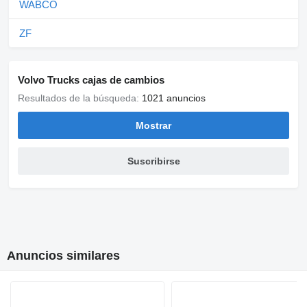
WABCO
ZF
Volvo Trucks cajas de cambios
Resultados de la búsqueda:
1021 anuncios
Mostrar
Suscribirse
Anuncios similares