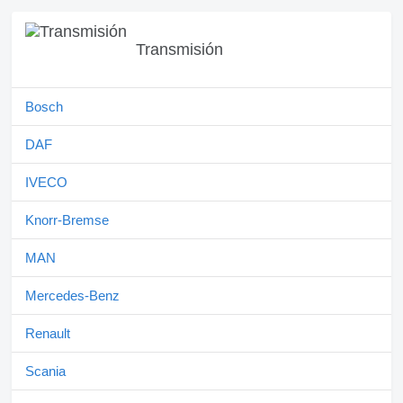
Transmisión
Bosch
DAF
IVECO
Knorr-Bremse
MAN
Mercedes-Benz
Renault
Scania