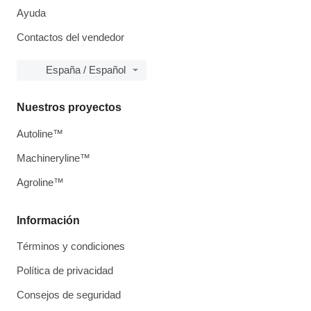
Ayuda
Contactos del vendedor
España / Español
Nuestros proyectos
Autoline™
Machineryline™
Agroline™
Información
Términos y condiciones
Política de privacidad
Consejos de seguridad