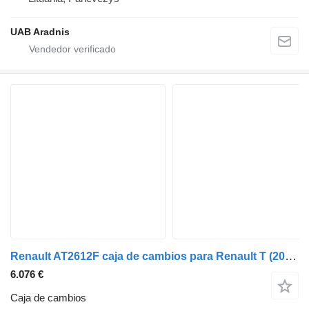
UAB Aradnis
Renault AT2612F caja de cambios para Renault T (2013-) camión
6.076 €
Caja de cambios