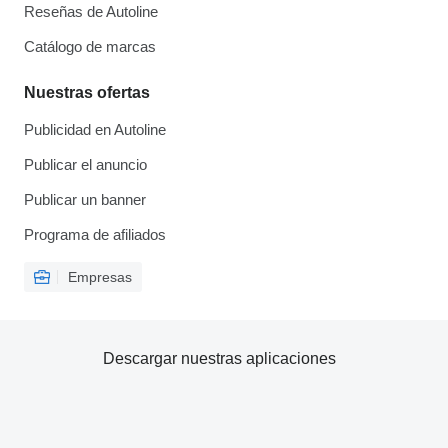
Reseñas de Autoline
Catálogo de marcas
Nuestras ofertas
Publicidad en Autoline
Publicar el anuncio
Publicar un banner
Programa de afiliados
Empresas
Descargar nuestras aplicaciones