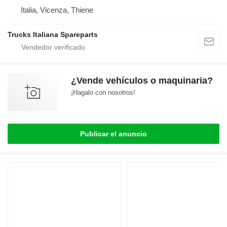
Italia, Vicenza, Thiene
Trucks Italiana Spareparts
¿Vende vehículos o maquinaria?
¡Hagalo con nosotros!
Publicar el anuncio