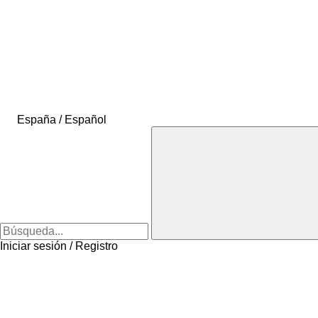
España / Español
Iniciar sesión / Registro