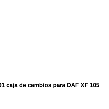
91 caja de cambios para DAF XF 105