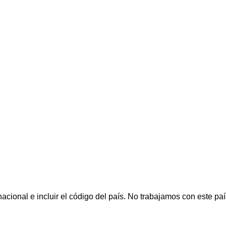
cional e incluir el código del país.
No trabajamos con este paí