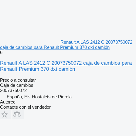
Renault A LAS 2412 C 20073750072
caja de cambios para Renault Premium 370 dxi camión
6
Renault A LAS 2412 C 20073750072 caja de cambios para
Renault Premium 370 dxi camión
Precio a consultar
Caja de cambios
20073750072
España, Els Hostalets de Pierola
Autorec
Contacte con el vendedor