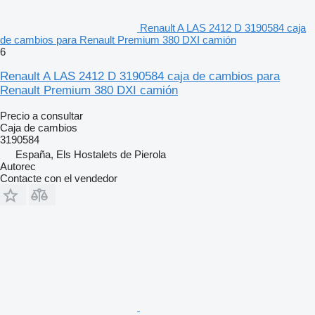
Renault A LAS 2412 D 3190584 caja
de cambios para Renault Premium 380 DXI camión
6
Renault A LAS 2412 D 3190584 caja de cambios para
Renault Premium 380 DXI camión
Precio a consultar
Caja de cambios
3190584
España, Els Hostalets de Pierola
Autorec
Contacte con el vendedor