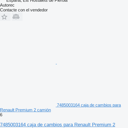
España, Els Hostalets de Pierola
Autorec
Contacte con el vendedor
7485003164 caja de cambios para
Renault Premium 2 camión
6
7485003164 caja de cambios para Renault Premium 2