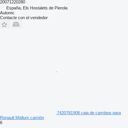
20071220280
España, Els Hostalets de Pierola
Autorec
Contacte con el vendedor
7420781908 caja de cambios para
Renault Midlum camión
6