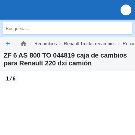
Recambios
Renault Trucks recambios
Renau
ZF 6 AS 800 TO 044819 caja de cambios
para Renault 220 dxi camión
1/6