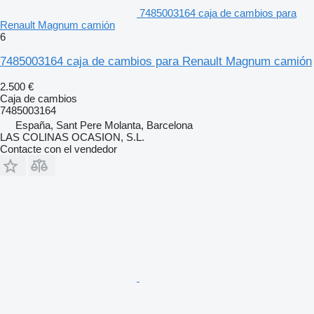
7485003164 caja de cambios para
Renault Magnum camión
6
7485003164 caja de cambios para Renault Magnum camión
2.500 €
Caja de cambios
7485003164
España, Sant Pere Molanta, Barcelona
LAS COLINAS OCASION, S.L.
Contacte con el vendedor