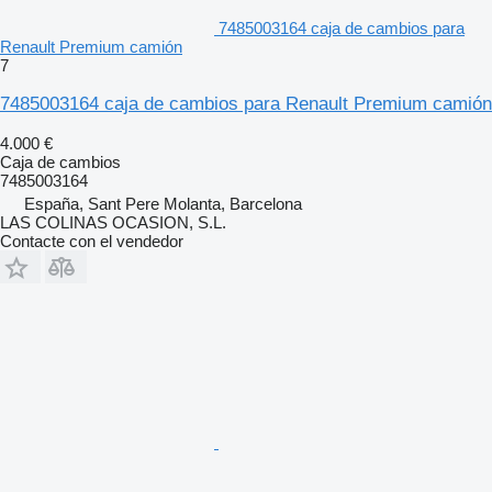
7485003164 caja de cambios para
Renault Premium camión
7
7485003164 caja de cambios para Renault Premium camión
4.000 €
Caja de cambios
7485003164
España, Sant Pere Molanta, Barcelona
LAS COLINAS OCASION, S.L.
Contacte con el vendedor