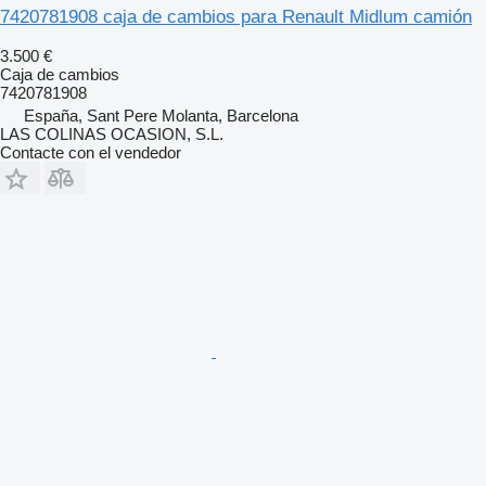
7420781908 caja de cambios para Renault Midlum camión
3.500 €
Caja de cambios
7420781908
España, Sant Pere Molanta, Barcelona
LAS COLINAS OCASION, S.L.
Contacte con el vendedor