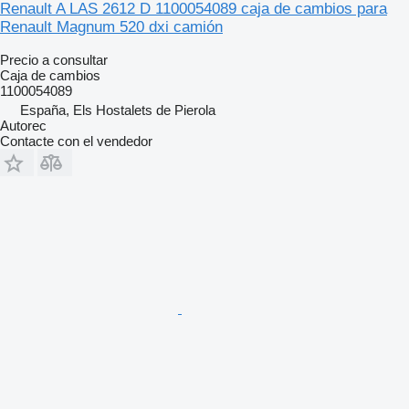
Renault A LAS 2612 D 1100054089 caja de cambios para
Renault Magnum 520 dxi camión
Precio a consultar
Caja de cambios
1100054089
España, Els Hostalets de Pierola
Autorec
Contacte con el vendedor