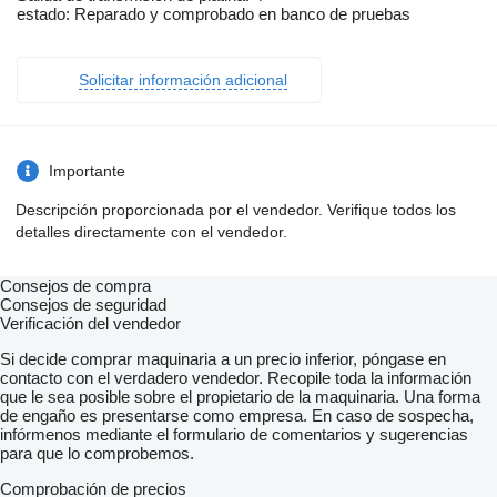
estado: Reparado y comprobado en banco de pruebas
Solicitar información adicional
Importante
Descripción proporcionada por el vendedor. Verifique todos los
detalles directamente con el vendedor.
Consejos de compra
Consejos de seguridad
Verificación del vendedor
Si decide comprar maquinaria a un precio inferior, póngase en
contacto con el verdadero vendedor. Recopile toda la información
que le sea posible sobre el propietario de la maquinaria. Una forma
de engaño es presentarse como empresa. En caso de sospecha,
infórmenos mediante el formulario de comentarios y sugerencias
para que lo comprobemos.
Comprobación de precios