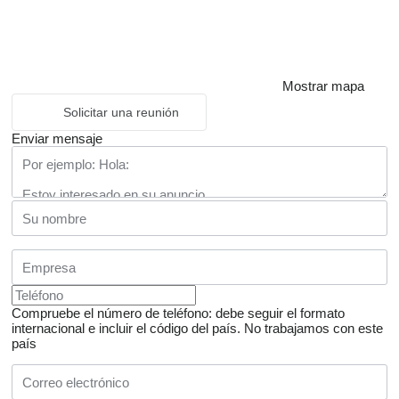
Mostrar mapa
Solicitar una reunión
Enviar mensaje
Compruebe el número de teléfono: debe seguir el formato
internacional e incluir el código del país.
No trabajamos con este
país