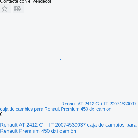
Contacte con el vendedor
Renault AT 2412 C + IT 20074530037
caja de cambios para Renault Premium 450 dxi camión
6
Renault AT 2412 C + IT 20074530037 caja de cambios para
Renault Premium 450 dxi camión