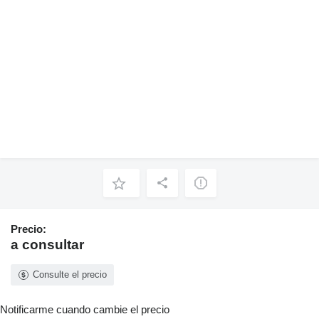
Precio:
a consultar
Consulte el precio
Notificarme cuando cambie el precio