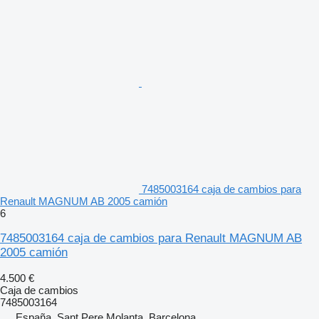
7485003164 caja de cambios para
Renault MAGNUM AB 2005 camión
6
7485003164 caja de cambios para Renault MAGNUM AB
2005 camión
4.500 €
Caja de cambios
7485003164
España, Sant Pere Molanta, Barcelona