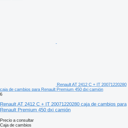
Renault AT 2412 C + IT 20071220280
caja de cambios para Renault Premium 450 dxi camión
6
Renault AT 2412 C + IT 20071220280 caja de cambios para
Renault Premium 450 dxi camión
Precio a consultar
Caja de cambios