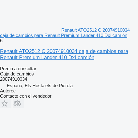
Renault ATO2512 C 20074910034
caja de cambios para Renault Premium Lander 410 Dxi camión
6
Renault ATO2512 C 20074910034 caja de cambios para
Renault Premium Lander 410 Dxi camión
Precio a consultar
Caja de cambios
20074910034
España, Els Hostalets de Pierola
Autorec
Contacte con el vendedor