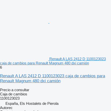
Renault A LAS 2412 D 1100123023
caja de cambios para Renault Magnum 480 dxi camión
6
Renault A LAS 2412 D 1100123023 caja de cambios para
Renault Magnum 480 dxi camión
Precio a consultar
Caja de cambios
1100123023
España, Els Hostalets de Pierola
Autorec