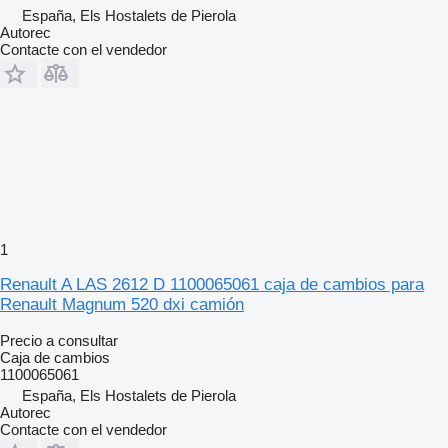
España, Els Hostalets de Pierola
Autorec
Contacte con el vendedor
1
Renault A LAS 2612 D 1100065061 caja de cambios para
Renault Magnum 520 dxi camión
Precio a consultar
Caja de cambios
1100065061
España, Els Hostalets de Pierola
Autorec
Contacte con el vendedor