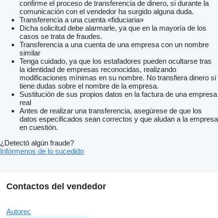
confirme el proceso de transferencia de dinero, si durante la
comunicación con el vendedor ha surgido alguna duda.
Transferencia a una cuenta «fiduciaria»
Dicha solicitud debe alarmarle, ya que en la mayoría de los
casos se trata de fraudes.
Transferencia a una cuenta de una empresa con un nombre
similar
Tenga cuidado, ya que los estafadores pueden ocultarse tras
la identidad de empresas reconocidas, realizando
modificaciones mínimas en su nombre. No transfiera dinero si
tiene dudas sobre el nombre de la empresa.
Sustitución de sus propios datos en la factura de una empresa
real
Antes de realizar una transferencia, asegúrese de que los
datos especificados sean correctos y que aludan a la empresa
en cuestión.
¿Detectó algún fraude?
Infórmenos de lo sucedido
Contactos del vendedor
Autorec