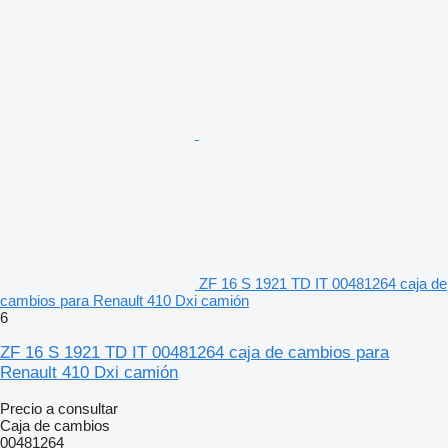
ZF 16 S 1921 TD IT 00481264 caja de
cambios para Renault 410 Dxi camión
6
ZF 16 S 1921 TD IT 00481264 caja de cambios para
Renault 410 Dxi camión
Precio a consultar
Caja de cambios
00481264