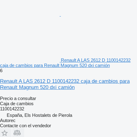
Renault A LAS 2612 D 1100142232
caja de cambios para Renault Magnum 520 dxi camión
6
Renault A LAS 2612 D 1100142232 caja de cambios para
Renault Magnum 520 dxi camión
Precio a consultar
Caja de cambios
1100142232
España, Els Hostalets de Pierola
Autorec
Contacte con el vendedor