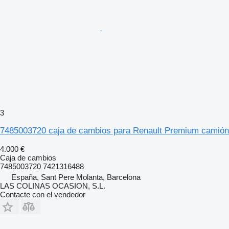
3
7485003720 caja de cambios para Renault Premium camión
4.000 €
Caja de cambios
7485003720 7421316488
España, Sant Pere Molanta, Barcelona
LAS COLINAS OCASION, S.L.
Contacte con el vendedor