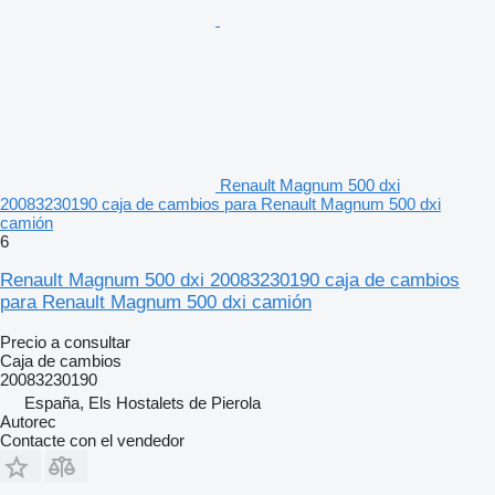
Renault Magnum 500 dxi
20083230190 caja de cambios para Renault Magnum 500 dxi
camión
6
Renault Magnum 500 dxi 20083230190 caja de cambios
para Renault Magnum 500 dxi camión
Precio a consultar
Caja de cambios
20083230190
España, Els Hostalets de Pierola
Autorec
Contacte con el vendedor