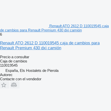
Renault ATO 2612 D 110019545 caja
de cambios para Renault Premium 430 dxi camión
6
Renault ATO 2612 D 110019545 caja de cambios para
Renault Premium 430 dxi camión
Precio a consultar
Caja de cambios
110019545
España, Els Hostalets de Pierola
Autorec
Contacte con el vendedor