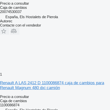
Precio a consultar
Caja de cambios
20074530037
España, Els Hostalets de Pierola
Autorec
Contacte con el vendedor
1
Renault A LAS 2412 D 1100086874 caja de cambios para
Renault Magnum 480 dxi camión
Precio a consultar
Caja de cambios
1100086874