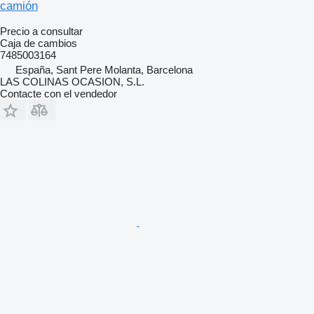
camión
Precio a consultar
Caja de cambios
7485003164
España, Sant Pere Molanta, Barcelona
LAS COLINAS OCASION, S.L.
Contacte con el vendedor