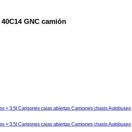
CO 40C14 GNC camión
es < 3.5t
Camiones cajas abiertas
Camiones chasis
Autobuses
es < 3.5t
Camiones cajas abiertas
Camiones chasis
Autobuses