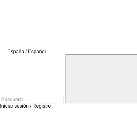
España / Español
Iniciar sesión / Registro