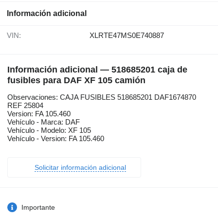
Información adicional
VIN:
XLRTE47MS0E740887
Información adicional — 518685201 caja de
fusibles para DAF XF 105 camión
Observaciones: CAJA FUSIBLES 518685201 DAF1674870
REF 25804
Version: FA 105.460
Vehículo - Marca: DAF
Vehículo - Modelo: XF 105
Vehículo - Version: FA 105.460
Solicitar información adicional
Importante