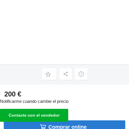
200 €
Notificarme cuando cambie el precio
Contacte con el vendedor
Comprar online