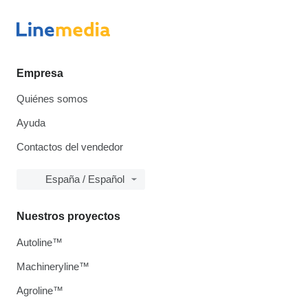
Empresa
Quiénes somos
Ayuda
Contactos del vendedor
España / Español
Nuestros proyectos
Autoline™
Machineryline™
Agroline™