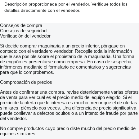
Descripción proporcionada por el vendedor. Verifique todos los
detalles directamente con el vendedor.
Consejos de compra
Consejos de seguridad
Verificación del vendedor
Si decide comprar maquinaria a un precio inferior, póngase en
contacto con el verdadero vendedor. Recopile toda la información
que le sea posible sobre el propietario de la maquinaria. Una forma
de engaño es presentarse como empresa. En caso de sospecha,
infórmenos mediante el formulario de comentarios y sugerencias
para que lo comprobemos.
Comprobación de precios
Antes de confirmar una compra, revise detenidamente varias ofertas
de venta para ver cuál es el precio medio del equipo elegido. Si el
precio de la oferta que le interesa es mucho menor que el de ofertas
similares, piénselo dos veces. Una diferencia de precio significativa
puede conllevar a defectos ocultos o a un intento de fraude por parte
del vendedor.
No compre productos cuyo precio diste mucho del precio medio de
equipos similares.