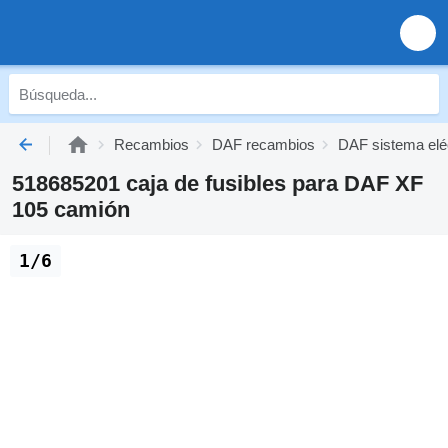
Recambios
DAF recambios
DAF sistema elé
518685201 caja de fusibles para DAF XF
105 camión
1/6