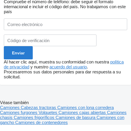
Compruebe el número de teléfono: debe seguir el formato
internacional e incluir el código del país.
No trabajamos con este
país
Al hacer clic aquí, muestra su conformidad con nuestra
política
de privacidad
y nuestro
acuerdo del usuario
.
Procesaremos sus datos personales para dar respuesta a su
solicitud.
Véase también
Camiones
Cabezas tractoras
Camiones con lona corredera
Camiones furgones
Volquetes
Camiones cajas abiertas
Camiones
chasis
Camiones frigoríficos
Camiones de basura
Camiones con
gancho
Camiones de contenedores