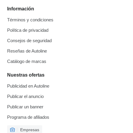
Información
Términos y condiciones
Política de privacidad
Consejos de seguridad
Reseñas de Autoline
Catálogo de marcas
Nuestras ofertas
Publicidad en Autoline
Publicar el anuncio
Publicar un banner
Programa de afiliados
Empresas