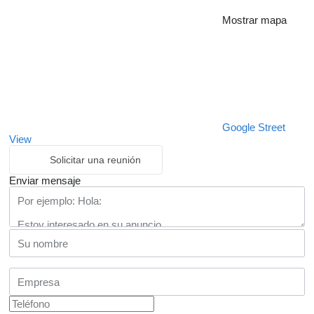
Mostrar mapa
Google Street
View
Solicitar una reunión
Enviar mensaje