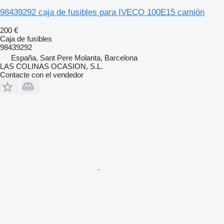
98439292 caja de fusibles para IVECO 100E15 camión
200 €
Caja de fusibles
98439292
España, Sant Pere Molanta, Barcelona
LAS COLINAS OCASION, S.L.
Contacte con el vendedor