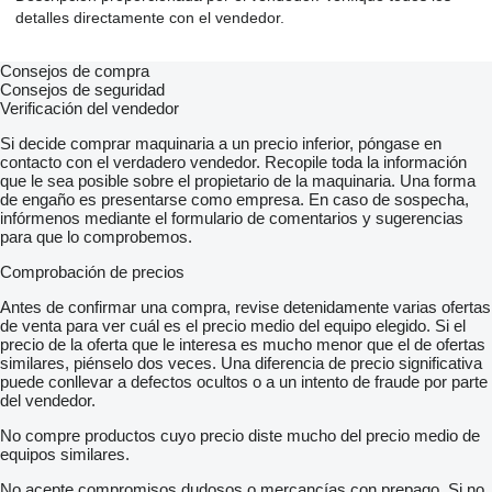
detalles directamente con el vendedor.
Consejos de compra
Consejos de seguridad
Verificación del vendedor
Si decide comprar maquinaria a un precio inferior, póngase en
contacto con el verdadero vendedor. Recopile toda la información
que le sea posible sobre el propietario de la maquinaria. Una forma
de engaño es presentarse como empresa. En caso de sospecha,
infórmenos mediante el formulario de comentarios y sugerencias
para que lo comprobemos.
Comprobación de precios
Antes de confirmar una compra, revise detenidamente varias ofertas
de venta para ver cuál es el precio medio del equipo elegido. Si el
precio de la oferta que le interesa es mucho menor que el de ofertas
similares, piénselo dos veces. Una diferencia de precio significativa
puede conllevar a defectos ocultos o a un intento de fraude por parte
del vendedor.
No compre productos cuyo precio diste mucho del precio medio de
equipos similares.
No acepte compromisos dudosos o mercancías con prepago. Si no