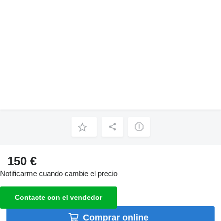
150 €
Notificarme cuando cambie el precio
Contacte con el vendedor
Comprar online