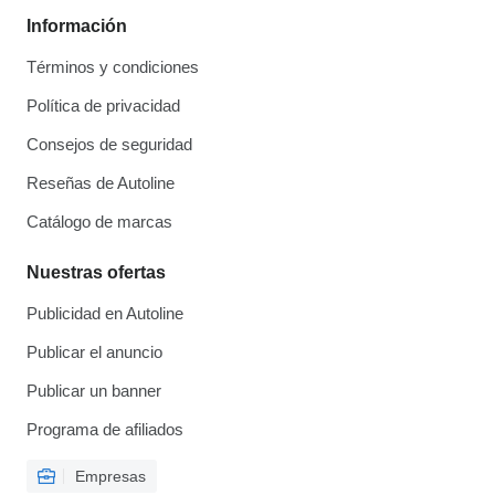
Información
Términos y condiciones
Política de privacidad
Consejos de seguridad
Reseñas de Autoline
Catálogo de marcas
Nuestras ofertas
Publicidad en Autoline
Publicar el anuncio
Publicar un banner
Programa de afiliados
Empresas