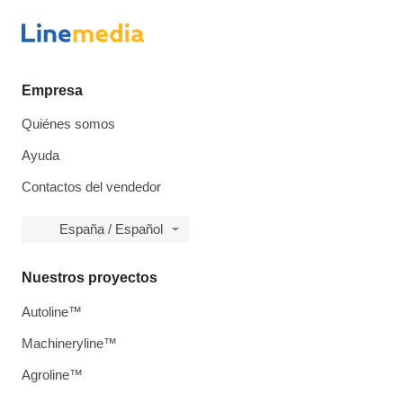
Empresa
Quiénes somos
Ayuda
Contactos del vendedor
España / Español
Nuestros proyectos
Autoline™
Machineryline™
Agroline™