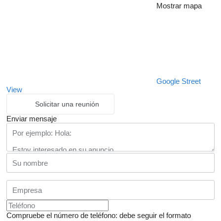
Mostrar mapa
Google Street
View
Solicitar una reunión
Enviar mensaje
Compruebe el número de teléfono: debe seguir el formato