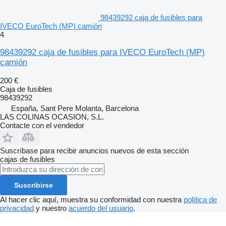
98439292 caja de fusibles para
IVECO EuroTech (MP) camión
4
98439292 caja de fusibles para IVECO EuroTech (MP)
camión
200 €
Caja de fusibles
98439292
España, Sant Pere Molanta, Barcelona
LAS COLINAS OCASION, S.L.
Contacte con el vendedor
Suscríbase para recibir anuncios nuevos de esta sección
cajas de fusibles
Suscribirse
Al hacer clic aquí, muestra su conformidad con nuestra
política de
privacidad
y nuestro
acuerdo del usuario
.