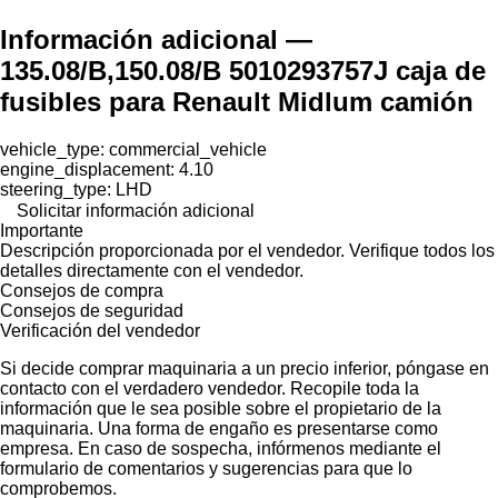
Información adicional —
135.08/B,150.08/B 5010293757J caja de
fusibles para Renault Midlum camión
vehicle_type: commercial_vehicle
engine_displacement: 4.10
steering_type: LHD
Solicitar información adicional
Importante
Descripción proporcionada por el vendedor. Verifique todos los
detalles directamente con el vendedor.
Consejos de compra
Consejos de seguridad
Verificación del vendedor
Si decide comprar maquinaria a un precio inferior, póngase en
contacto con el verdadero vendedor. Recopile toda la
información que le sea posible sobre el propietario de la
maquinaria. Una forma de engaño es presentarse como
empresa. En caso de sospecha, infórmenos mediante el
formulario de comentarios y sugerencias para que lo
comprobemos.