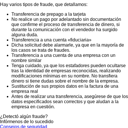
Hay varios tipos de fraude, que detallamos:
Transferencia de prepago a la tarjeta
No realice un pago por adelantado sin documentación
que confirme el proceso de transferencia de dinero, si
durante la comunicación con el vendedor ha surgido
alguna duda.
Transferencia a una cuenta «fiduciaria»
Dicha solicitud debe alarmarle, ya que en la mayoría de
los casos se trata de fraudes.
Transferencia a una cuenta de una empresa con un
nombre similar
Tenga cuidado, ya que los estafadores pueden ocultarse
tras la identidad de empresas reconocidas, realizando
modificaciones mínimas en su nombre. No transfiera
dinero si tiene dudas sobre el nombre de la empresa.
Sustitución de sus propios datos en la factura de una
empresa real
Antes de realizar una transferencia, asegúrese de que los
datos especificados sean correctos y que aludan a la
empresa en cuestión.
¿Detectó algún fraude?
Infórmenos de lo sucedido
Consejos de seguridad