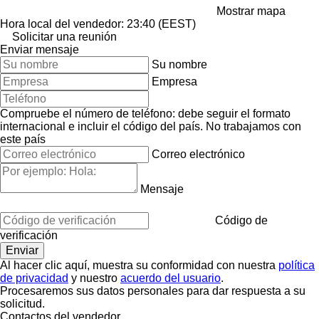
Mostrar mapa
Hora local del vendedor: 23:40 (EEST)
Solicitar una reunión
Enviar mensaje
Su nombre
Empresa
Compruebe el número de teléfono: debe seguir el formato
internacional e incluir el código del país.
No trabajamos con
este país
Correo electrónico
Mensaje
Código de
verificación
Al hacer clic aquí, muestra su conformidad con nuestra
política
de privacidad
y nuestro
acuerdo del usuario
.
Procesaremos sus datos personales para dar respuesta a su
solicitud.
Contactos del vendedor