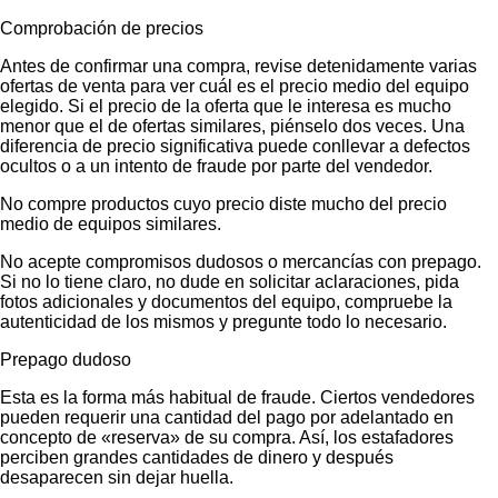
Comprobación de precios
Antes de confirmar una compra, revise detenidamente varias
ofertas de venta para ver cuál es el precio medio del equipo
elegido. Si el precio de la oferta que le interesa es mucho
menor que el de ofertas similares, piénselo dos veces. Una
diferencia de precio significativa puede conllevar a defectos
ocultos o a un intento de fraude por parte del vendedor.
No compre productos cuyo precio diste mucho del precio
medio de equipos similares.
No acepte compromisos dudosos o mercancías con prepago.
Si no lo tiene claro, no dude en solicitar aclaraciones, pida
fotos adicionales y documentos del equipo, compruebe la
autenticidad de los mismos y pregunte todo lo necesario.
Prepago dudoso
Esta es la forma más habitual de fraude. Ciertos vendedores
pueden requerir una cantidad del pago por adelantado en
concepto de «reserva» de su compra. Así, los estafadores
perciben grandes cantidades de dinero y después
desaparecen sin dejar huella.