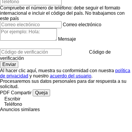
Compruebe el número de teléfono: debe seguir el formato
internacional e incluir el código del país.
No trabajamos con
este país
Correo electrónico
Mensaje
Código de
verificación
Al hacer clic aquí, muestra su conformidad con nuestra
política
de privacidad
y nuestro
acuerdo del usuario
.
Procesaremos sus datos personales para dar respuesta a su
solicitud.
PDF
Compartir
Queja
Escribir
Teléfono
Anuncios similares