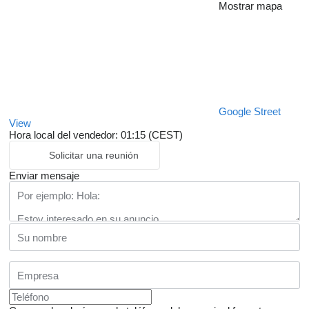
Mostrar mapa
Google Street
View
Hora local del vendedor: 01:15 (CEST)
Solicitar una reunión
Enviar mensaje