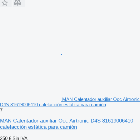
MAN Calentador auxiliar Occ Airtronic
D4S 81619006410 calefacción estática para camión
7
MAN Calentador auxiliar Occ Airtronic D4S 81619006410
calefacción estática para camión
250 €
Sin IVA