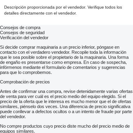
Descripción proporcionada por el vendedor. Verifique todos los
detalles directamente con el vendedor.
Consejos de compra
Consejos de seguridad
Verificación del vendedor
Si decide comprar maquinaria a un precio inferior, póngase en
contacto con el verdadero vendedor. Recopile toda la información
que le sea posible sobre el propietario de la maquinaria. Una forma
de engaño es presentarse como empresa. En caso de sospecha,
infórmenos mediante el formulario de comentarios y sugerencias
para que lo comprobemos.
Comprobación de precios
Antes de confirmar una compra, revise detenidamente varias ofertas
de venta para ver cuál es el precio medio del equipo elegido. Si el
precio de la oferta que le interesa es mucho menor que el de ofertas
similares, piénselo dos veces. Una diferencia de precio significativa
puede conllevar a defectos ocultos o a un intento de fraude por parte
del vendedor.
No compre productos cuyo precio diste mucho del precio medio de
equipos similares.