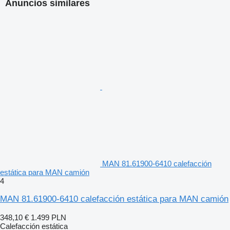
Anuncios similares
MAN 81.61900-6410 calefacción
estática para MAN camión
4
MAN 81.61900-6410 calefacción estática para MAN camión
348,10 €
1.499 PLN
Calefacción estática