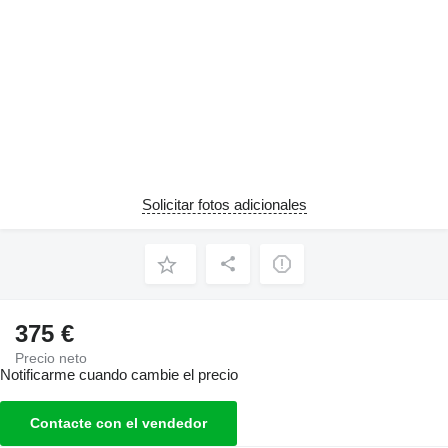
Solicitar fotos adicionales
375 €
Precio neto
Notificarme cuando cambie el precio
Contacte con el vendedor