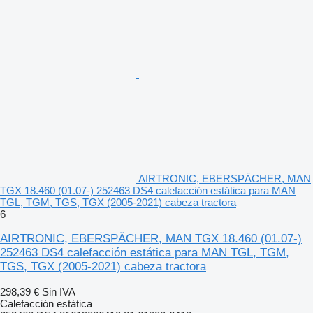
AIRTRONIC, EBERSPÄCHER, MAN
TGX 18.460 (01.07-) 252463 DS4 calefacción estática para MAN
TGL, TGM, TGS, TGX (2005-2021) cabeza tractora
6
AIRTRONIC, EBERSPÄCHER, MAN TGX 18.460 (01.07-)
252463 DS4 calefacción estática para MAN TGL, TGM,
TGS, TGX (2005-2021) cabeza tractora
298,39 €
Sin IVA
Calefacción estática