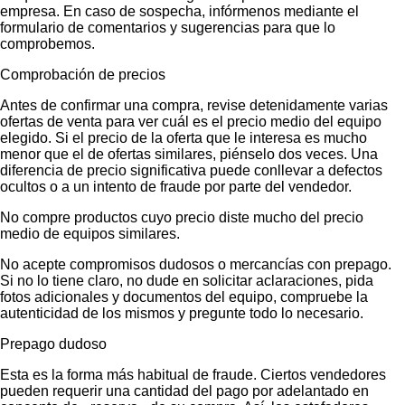
empresa. En caso de sospecha, infórmenos mediante el
formulario de comentarios y sugerencias para que lo
comprobemos.
Comprobación de precios
Antes de confirmar una compra, revise detenidamente varias
ofertas de venta para ver cuál es el precio medio del equipo
elegido. Si el precio de la oferta que le interesa es mucho
menor que el de ofertas similares, piénselo dos veces. Una
diferencia de precio significativa puede conllevar a defectos
ocultos o a un intento de fraude por parte del vendedor.
No compre productos cuyo precio diste mucho del precio
medio de equipos similares.
No acepte compromisos dudosos o mercancías con prepago.
Si no lo tiene claro, no dude en solicitar aclaraciones, pida
fotos adicionales y documentos del equipo, compruebe la
autenticidad de los mismos y pregunte todo lo necesario.
Prepago dudoso
Esta es la forma más habitual de fraude. Ciertos vendedores
pueden requerir una cantidad del pago por adelantado en