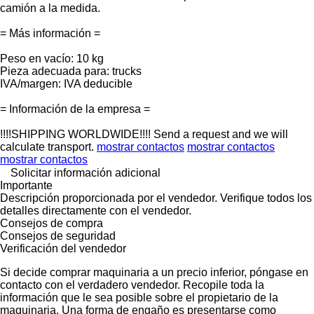
camión a la medida.
= Más información =
Peso en vacío: 10 kg
Pieza adecuada para: trucks
IVA/margen: IVA deducible
= Información de la empresa =
!!!!SHIPPING WORLDWIDE!!!! Send a request and we will
calculate transport.
mostrar contactos
mostrar contactos
mostrar contactos
Solicitar información adicional
Importante
Descripción proporcionada por el vendedor. Verifique todos los
detalles directamente con el vendedor.
Consejos de compra
Consejos de seguridad
Verificación del vendedor
Si decide comprar maquinaria a un precio inferior, póngase en
contacto con el verdadero vendedor. Recopile toda la
información que le sea posible sobre el propietario de la
maquinaria. Una forma de engaño es presentarse como