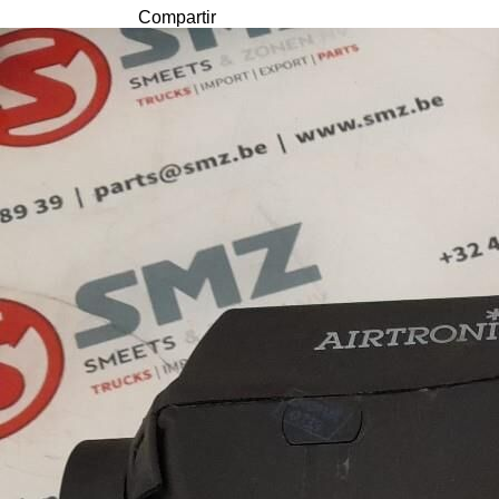
Compartir