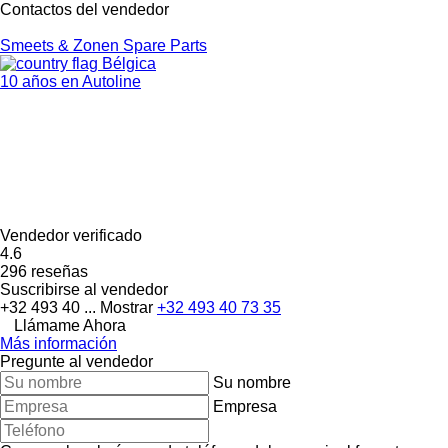
Contactos del vendedor
Smeets & Zonen Spare Parts
Bélgica
10 años en Autoline
Vendedor verificado
4.6
296 reseñas
Suscribirse al vendedor
+32 493 40 ...
Mostrar
+32 493 40 73 35
Llámame Ahora
Más información
Pregunte al vendedor
Su nombre
Empresa