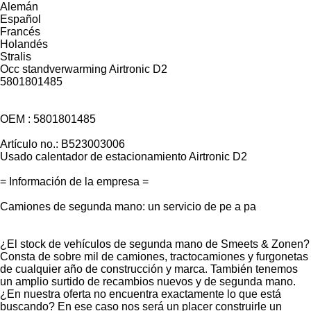
Alemán
Español
Francés
Holandés
Stralis
Occ standverwarming Airtronic D2
5801801485
OEM : 5801801485
Artículo no.: B523003006
Usado calentador de estacionamiento Airtronic D2
= Información de la empresa =
Camiones de segunda mano: un servicio de pe a pa
¿El stock de vehículos de segunda mano de Smeets & Zonen?
Consta de sobre mil de camiones, tractocamiones y furgonetas
de cualquier año de construcción y marca. También tenemos
un amplio surtido de recambios nuevos y de segunda mano.
¿En nuestra oferta no encuentra exactamente lo que está
buscando? En ese caso nos será un placer construirle un