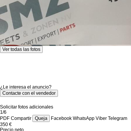
Ver todas las fotos
¿Le interesa el anuncio?
Contacte con el vendedor
Solicitar fotos adicionales
1/6
PDF
Compartir
Queja
Facebook
WhatsApp
Viber
Telegram
350 €
Precio neto