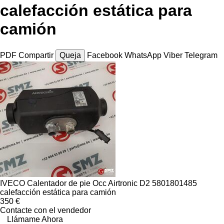
calefacción estática para
camión
PDF
Compartir
Queja
Facebook
WhatsApp
Viber
Telegram
IVECO Calentador de pie Occ Airtronic D2 5801801485
calefacción estática para camión
350 €
Contacte con el vendedor
Llámame Ahora