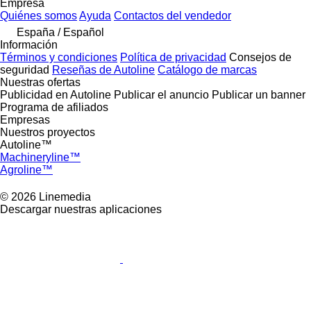
Empresa
Quiénes somos
Ayuda
Contactos del vendedor
España / Español
Información
Términos y condiciones
Política de privacidad
Consejos de
seguridad
Reseñas de Autoline
Catálogo de marcas
Nuestras ofertas
Publicidad en Autoline
Publicar el anuncio
Publicar un banner
Programa de afiliados
Empresas
Nuestros proyectos
Autoline™
Machineryline™
Agroline™
© 2026 Linemedia
Descargar nuestras aplicaciones