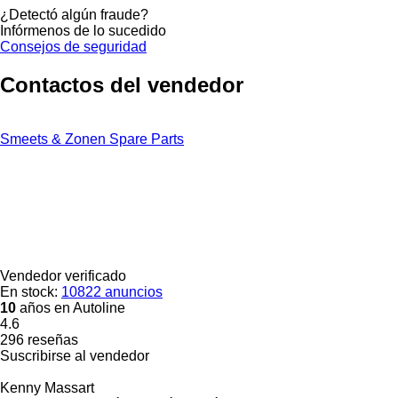
¿Detectó algún fraude?
Infórmenos de lo sucedido
Consejos de seguridad
Contactos del vendedor
Smeets & Zonen Spare Parts
Vendedor verificado
En stock:
10822 anuncios
10
años en Autoline
4.6
296 reseñas
Suscribirse al vendedor
Kenny Massart