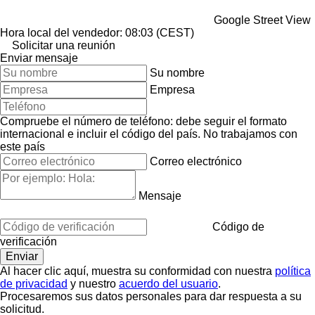
Google Street View
Hora local del vendedor: 08:03 (CEST)
Solicitar una reunión
Enviar mensaje
Su nombre
Empresa
Compruebe el número de teléfono: debe seguir el formato
internacional e incluir el código del país.
No trabajamos con
este país
Correo electrónico
Mensaje
Código de
verificación
Al hacer clic aquí, muestra su conformidad con nuestra
política
de privacidad
y nuestro
acuerdo del usuario
.
Procesaremos sus datos personales para dar respuesta a su
solicitud.