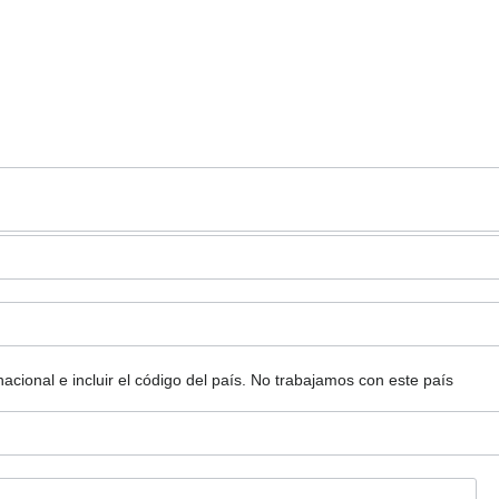
ional e incluir el código del país.
No trabajamos con este país