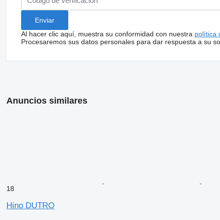
Al hacer clic aquí, muestra su conformidad con nuestra
política
Procesaremos sus datos personales para dar respuesta a su sol
Anuncios similares
18
Hino DUTRO