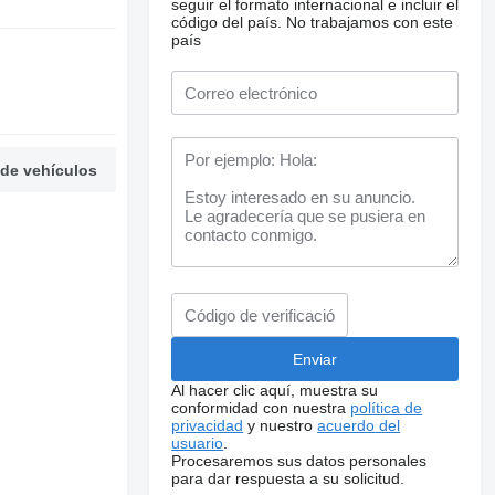
seguir el formato internacional e incluir el
código del país.
No trabajamos con este
país
 de vehículos
Al hacer clic aquí, muestra su
conformidad con nuestra
política de
privacidad
y nuestro
acuerdo del
usuario
.
Procesaremos sus datos personales
para dar respuesta a su solicitud.