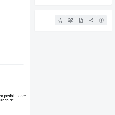
ea posible sobre
ulario de