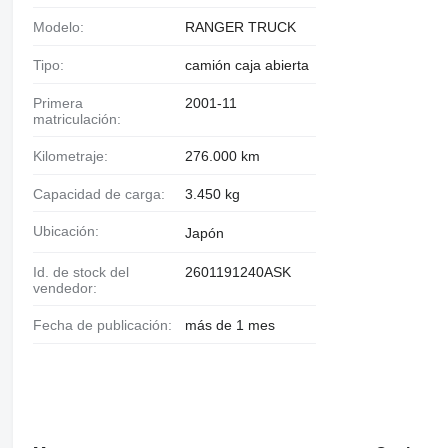
Modelo:
RANGER TRUCK
Tipo:
camión caja abierta
Primera
2001-11
matriculación:
Kilometraje:
276.000 km
Capacidad de carga:
3.450 kg
Ubicación:
Japón
Id. de stock del
2601191240ASK
vendedor:
Fecha de publicación:
más de 1 mes