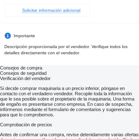
Solicitar información adicional
Importante
Descripción proporcionada por el vendedor. Verifique todos los
detalles directamente con el vendedor.
Consejos de compra
Consejos de seguridad
Verificación del vendedor
Si decide comprar maquinaria a un precio inferior, póngase en
contacto con el verdadero vendedor. Recopile toda la información
que le sea posible sobre el propietario de la maquinaria. Una forma
de engaño es presentarse como empresa. En caso de sospecha,
infórmenos mediante el formulario de comentarios y sugerencias
para que lo comprobemos.
Comprobación de precios
Antes de confirmar una compra, revise detenidamente varias ofertas