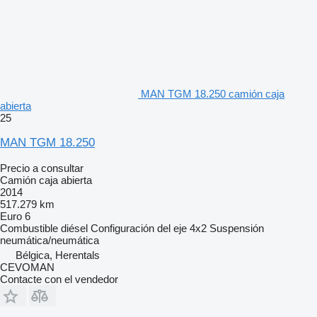
MAN TGM 18.250 camión caja
abierta
25
MAN TGM 18.250
Precio a consultar
Camión caja abierta
2014
517.279 km
Euro 6
Combustible
diésel
Configuración del eje
4x2
Suspensión
neumática/neumática
Bélgica, Herentals
CEVOMAN
Contacte con el vendedor