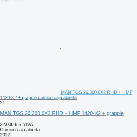
MAN TGS 26.360 6X2 RHD + HMF
1420-K2 + grapple camión caja abierta
21
MAN TGS 26.360 6X2 RHD + HMF 1420-K2 + grapple
22.000 €
Sin IVA
Camión caja abierta
2012