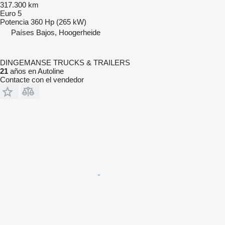
317.300 km
Euro 5
Potencia
360 Hp (265 kW)
Países Bajos, Hoogerheide
DINGEMANSE TRUCKS & TRAILERS
21
años en Autoline
Contacte con el vendedor