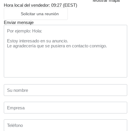
Mostrar mapa
Hora local del vendedor: 09:27 (EEST)
Solicitar una reunión
Enviar mensaje