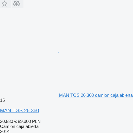
MAN TGS 26.360 camión caja abierta
15
MAN TGS 26.360
20.880 €
89.900 PLN
Camión caja abierta
2014