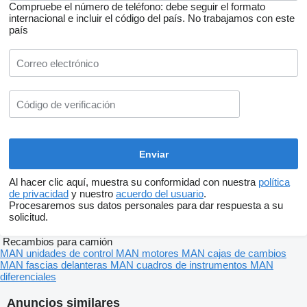
Compruebe el número de teléfono: debe seguir el formato
internacional e incluir el código del país.
No trabajamos con este
país
Al hacer clic aquí, muestra su conformidad con nuestra
política
de privacidad
y nuestro
acuerdo del usuario
.
Procesaremos sus datos personales para dar respuesta a su
solicitud.
Recambios para camión
MAN unidades de control
MAN motores
MAN cajas de cambios
MAN fascias delanteras
MAN cuadros de instrumentos
MAN
diferenciales
Anuncios similares