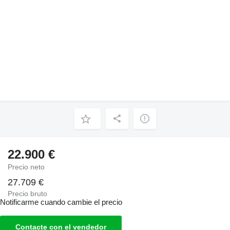
22.900 €
Precio neto
27.709 €
Precio bruto
Notificarme cuando cambie el precio
Contacte con el vendedor