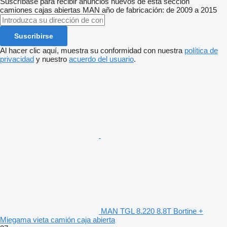
Suscríbase para recibir anuncios nuevos de esta sección
camiones cajas abiertas
MAN
año de fabricación: de 2009 a 2015
Suscribirse
Al hacer clic aquí, muestra su conformidad con nuestra
política de
privacidad
y nuestro
acuerdo del usuario
.
MAN TGL 8.220 8.8T Bortine +
Miegama vieta camión caja abierta