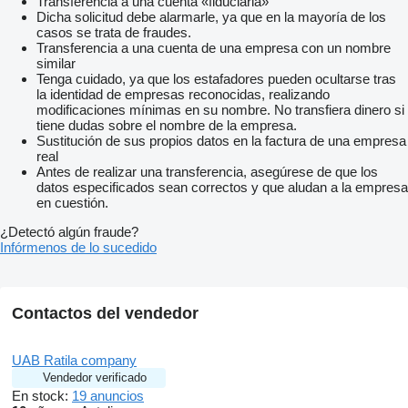
Transferencia a una cuenta «fiduciaria»
Dicha solicitud debe alarmarle, ya que en la mayoría de los
casos se trata de fraudes.
Transferencia a una cuenta de una empresa con un nombre
similar
Tenga cuidado, ya que los estafadores pueden ocultarse tras
la identidad de empresas reconocidas, realizando
modificaciones mínimas en su nombre. No transfiera dinero si
tiene dudas sobre el nombre de la empresa.
Sustitución de sus propios datos en la factura de una empresa
real
Antes de realizar una transferencia, asegúrese de que los
datos especificados sean correctos y que aludan a la empresa
en cuestión.
¿Detectó algún fraude?
Infórmenos de lo sucedido
Contactos del vendedor
UAB Ratila company
Vendedor verificado
En stock:
19 anuncios