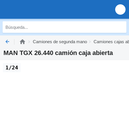
Camiones de segunda mano
Camiones cajas a
MAN TGX 26.440 camión caja abierta
1/24