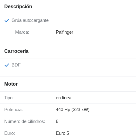
Descripción
Grúa autocargante
Marca:
Palfinger
Carrocería
BDF
Motor
Tipo:
en línea
Potencia:
440 Hp (323 kW)
Número de cilindros:
6
Euro:
Euro 5