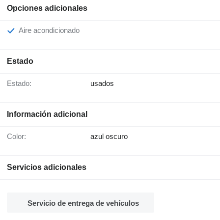
Opciones adicionales
Aire acondicionado
Estado
Estado:
usados
Información adicional
Color:
azul oscuro
Servicios adicionales
Servicio de entrega de vehículos