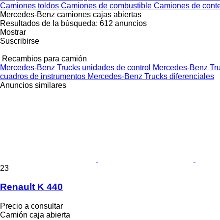
Camiones toldos
Camiones de combustible
Camiones de cont
Mercedes-Benz camiones cajas abiertas
Resultados de la búsqueda:
612 anuncios
Mostrar
Suscribirse
Recambios para camión
Mercedes-Benz Trucks unidades de control
Mercedes-Benz Tru
cuadros de instrumentos
Mercedes-Benz Trucks diferenciales
Anuncios similares
23
Renault K 440
Precio a consultar
Camión caja abierta