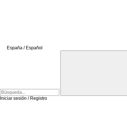
España / Español
Iniciar sesión / Registro