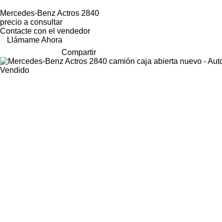
Mercedes-Benz Actros 2840
precio a consultar
Contacte con el vendedor
Llámame Ahora
Compartir
Vendido