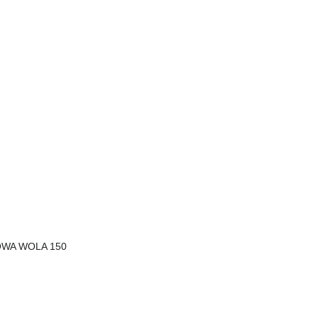
TOWA WOLA 150