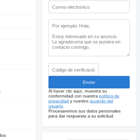
Al hacer clic aquí, muestra su
l
conformidad con nuestra
política de
privacidad
y nuestro
acuerdo del
usuario
.
Procesaremos sus datos personales
para dar respuesta a su solicitud.
dos