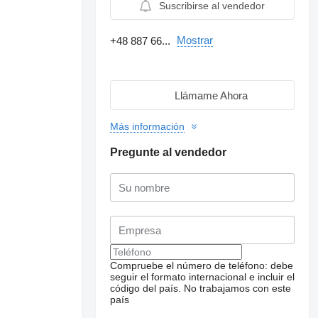
Suscribirse al vendedor
Mostrar
+48 887 66...
Llámame Ahora
Más información
Pregunte al vendedor
Compruebe el número de teléfono: debe
seguir el formato internacional e incluir el
código del país.
No trabajamos con este
país