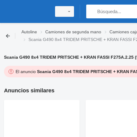
Autoline
Camiones de segunda mano
Camiones caj
Scania G490 8x4 TRIDEM PRITSCHE + KRAN FASSI F27
Scania G490 8x4 TRIDEM PRITSCHE + KRAN FASSI F275A.2.25 (5
El anuncio
Scania G490 8x4 TRIDEM PRITSCHE + KRAN FASS
Anuncios similares