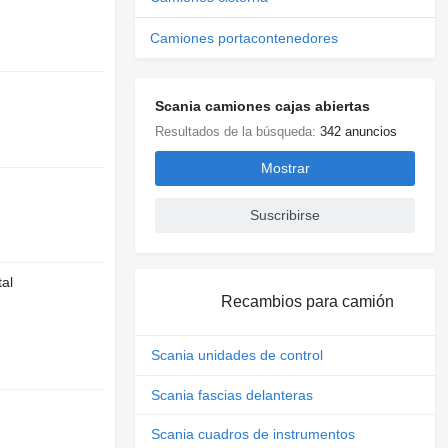
Camiones portacontenedores
Scania camiones cajas abiertas
Resultados de la búsqueda:
342 anuncios
Mostrar
Suscribirse
tal
Recambios para camión
Scania unidades de control
Scania fascias delanteras
Scania cuadros de instrumentos