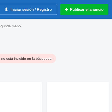
Iniciar sesión / Registro
Publicar el anuncio
segunda mano
 no está incluido en la búsqueda.