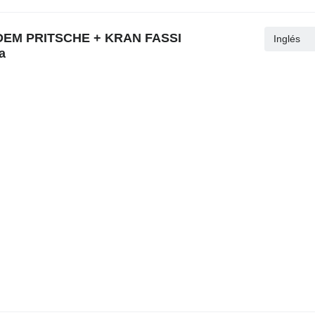
RIDEM PRITSCHE + KRAN FASSI
Inglés
a