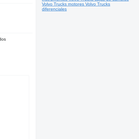
Volvo Trucks motores
Volvo Trucks
diferenciales
dos