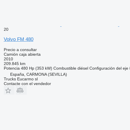
20
Volvo FM 480
Precio a consultar
Camión caja abierta
2010
209.845 km
Potencia
480 Hp (353 kW)
Combustible
diésel
Configuración del eje
España, CARMONA (SEVILLA)
Trucks Eucarmo sl
Contacte con el vendedor