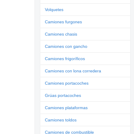
Volquetes
Camiones furgones
Camiones chasis
Camiones con gancho
Camiones frigoríficos
Camiones con lona corredera
Camiones portacoches
Grúas portacoches
Camiones plataformas
Camiones toldos
Camiones de combustible