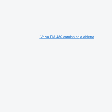
Volvo FM 480 camión caja abierta