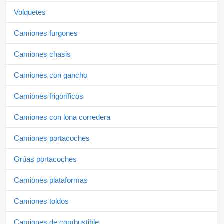
Volquetes
Camiones furgones
Camiones chasis
Camiones con gancho
Camiones frigoríficos
Camiones con lona corredera
Camiones portacoches
Grúas portacoches
Camiones plataformas
Camiones toldos
Camiones de combustible