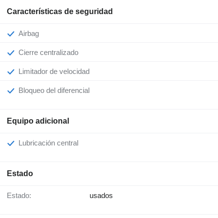
Características de seguridad
Airbag
Cierre centralizado
Limitador de velocidad
Bloqueo del diferencial
Equipo adicional
Lubricación central
Estado
Estado:
usados