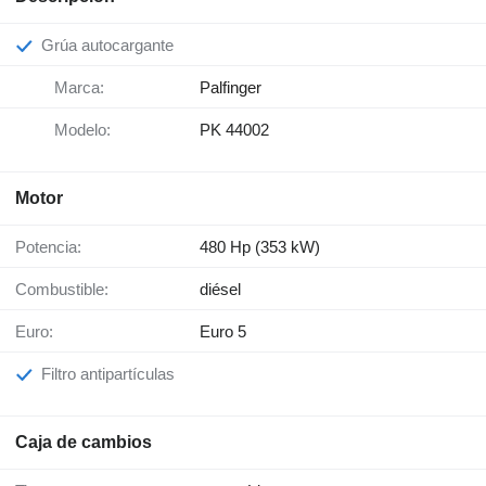
Grúa autocargante
Marca:
Palfinger
Modelo:
PK 44002
Motor
Potencia:
480 Hp (353 kW)
Combustible:
diésel
Euro:
Euro 5
Filtro antipartículas
Caja de cambios