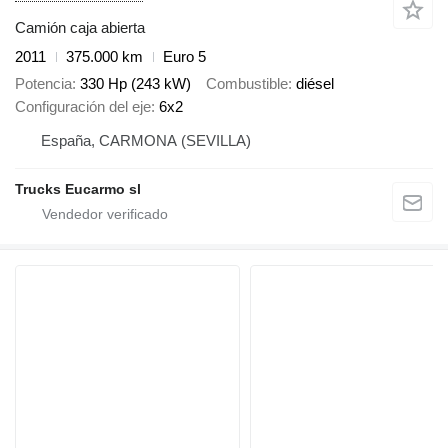
Camión caja abierta
2011
375.000 km
Euro 5
Potencia
330 Hp (243 kW)
Combustible
diésel
Configuración del eje
6x2
España, CARMONA (SEVILLA)
Trucks Eucarmo sl