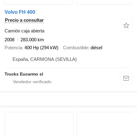
Volvo FH 400
Precio a consultar
Camión caja abierta
2008
283.000 km
Potencia
400 Hp (294 kW)
Combustible
diésel
España, CARMONA (SEVILLA)
Trucks Eucarmo sl