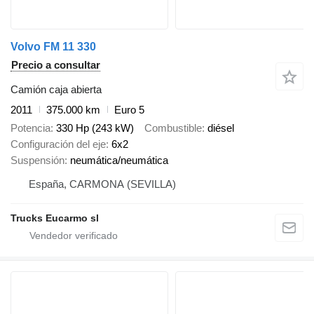
Volvo FM 11 330
Precio a consultar
Camión caja abierta
2011
375.000 km
Euro 5
Potencia
330 Hp (243 kW)
Combustible
diésel
Configuración del eje
6x2
Suspensión
neumática/neumática
España, CARMONA (SEVILLA)
Trucks Eucarmo sl