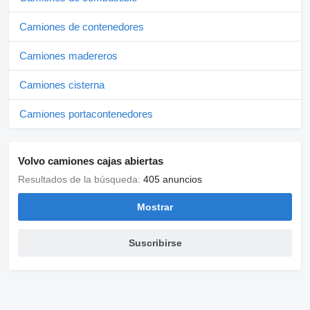
Camiones de contenedores
Camiones madereros
Camiones cisterna
Camiones portacontenedores
Volvo camiones cajas abiertas
Resultados de la búsqueda:
405 anuncios
Mostrar
Suscribirse