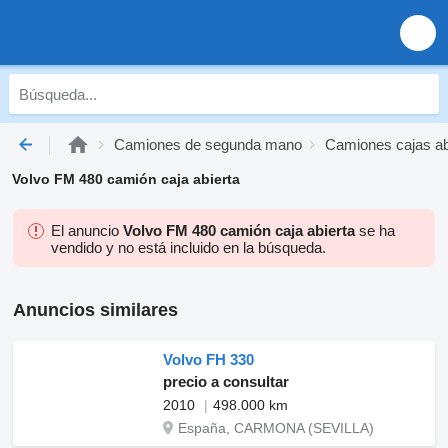
Camiones de segunda mano
Camiones cajas a
Volvo FM 480 camión caja abierta
El anuncio
Volvo FM 480 camión caja abierta
se ha
vendido y no está incluido en la búsqueda.
Anuncios similares
Volvo FH 330
precio a consultar
2010
498.000 km
España, CARMONA (SEVILLA)