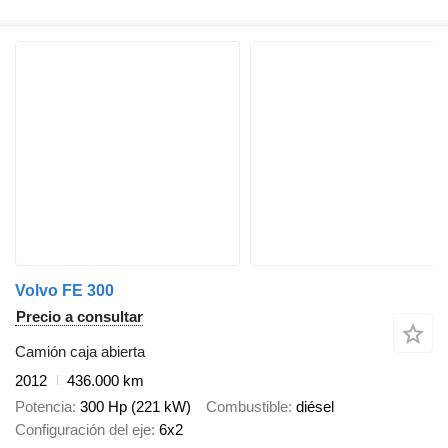
Volvo FE 300
Precio a consultar
Camión caja abierta
2012
436.000 km
Potencia
300 Hp (221 kW)
Combustible
diésel
Configuración del eje
6x2