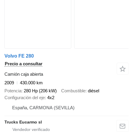
Volvo FE 280
Precio a consultar
Camión caja abierta
2009
430.000 km
Potencia
280 Hp (206 kW)
Combustible
diésel
Configuración del eje
4x2
España, CARMONA (SEVILLA)
Trucks Eucarmo sl