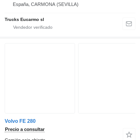
España, CARMONA (SEVILLA)
Trucks Eucarmo sl
Volvo FE 280
Precio a consultar