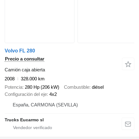
Volvo FL 280
Precio a consultar
Camión caja abierta
2008
328.000 km
Potencia
280 Hp (206 kW)
Combustible
diésel
Configuración del eje
4x2
España, CARMONA (SEVILLA)
Trucks Eucarmo sl