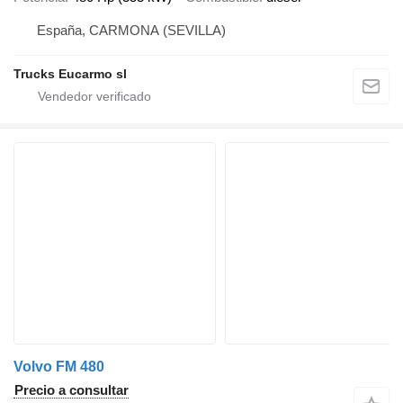
España, CARMONA (SEVILLA)
Trucks Eucarmo sl
Volvo FM 480
Precio a consultar