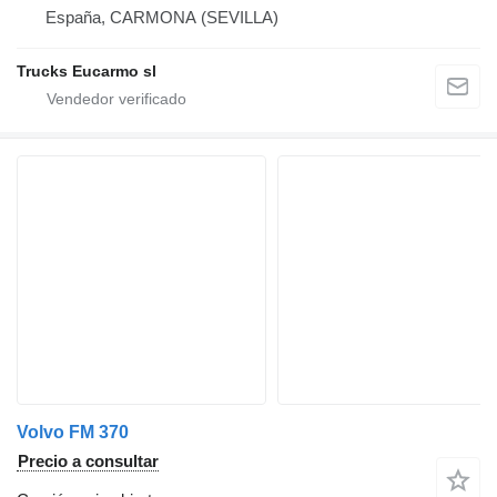
España, CARMONA (SEVILLA)
Trucks Eucarmo sl
Volvo FM 370
Precio a consultar