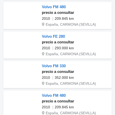
Volvo FM 480
precio a consultar
2010
209.845 km
España, CARMONA (SEVILLA)
Volvo FE 280
precio a consultar
2010
293.000 km
España, CARMONA (SEVILLA)
Volvo FM 330
precio a consultar
2010
352.000 km
España, CARMONA (SEVILLA)
Volvo FM 480
precio a consultar
2010
209.845 km
España, CARMONA (SEVILLA)