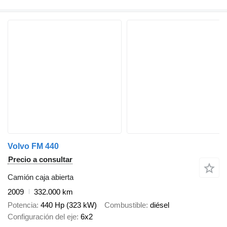
Volvo FM 440
Precio a consultar
Camión caja abierta
2009
332.000 km
Potencia
440 Hp (323 kW)
Combustible
diésel
Configuración del eje
6x2