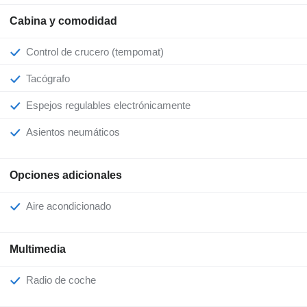
Cabina y comodidad
Control de crucero (tempomat)
Tacógrafo
Espejos regulables electrónicamente
Asientos neumáticos
Opciones adicionales
Aire acondicionado
Multimedia
Radio de coche