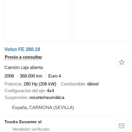
Volvo FE 280.18
Precio a consultar
Camión caja abierta
2008
368.000 km
Euro 4
Potencia
280 Hp (206 kW)
Combustible
diésel
Configuración del eje
4x4
Suspensión
resorte/neumática
España, CARMONA (SEVILLA)
Trucks Eucarmo sl