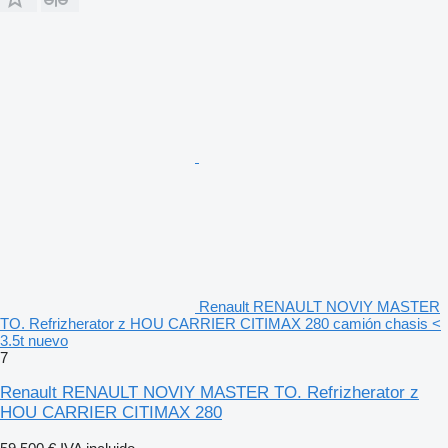
Renault RENAULT NOVIY MASTER
TO. Refrizherator z HOU CARRIER CITIMAX 280 camión chasis <
3.5t nuevo
7
Renault RENAULT NOVIY MASTER TO. Refrizherator z
HOU CARRIER CITIMAX 280