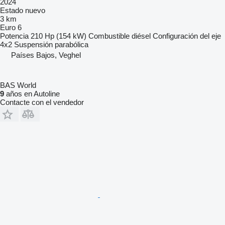
2024
Estado
nuevo
3 km
Euro 6
Potencia
210 Hp (154 kW)
Combustible
diésel
Configuración del eje
4x2
Suspensión
parabólica
Países Bajos, Veghel
BAS World
9
años en Autoline
Contacte con el vendedor