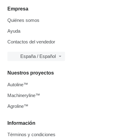
Empresa
Quiénes somos
Ayuda
Contactos del vendedor
España / Español
Nuestros proyectos
Autoline™
Machineryline™
Agroline™
Información
Términos y condiciones