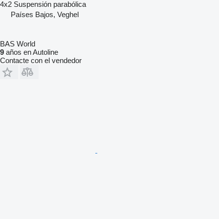
4x2
Suspensión
parabólica
Países Bajos, Veghel
BAS World
9
años en Autoline
Contacte con el vendedor