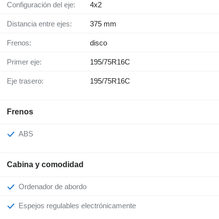
Configuración del eje:
4x2
Distancia entre ejes:
375 mm
Frenos:
disco
Primer eje:
195/75R16C
Eje trasero:
195/75R16C
Frenos
ABS
Cabina y comodidad
Ordenador de abordo
Espejos regulables electrónicamente