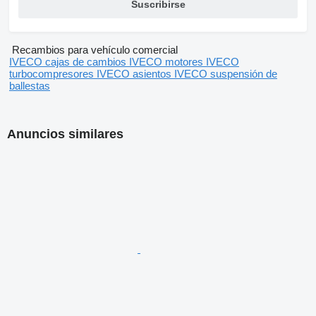
Suscribirse
Recambios para vehículo comercial
IVECO cajas de cambios
IVECO motores
IVECO
turbocompresores
IVECO asientos
IVECO suspensión de
ballestas
Anuncios similares