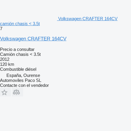
Volkswagen CRAFTER 164CV
camión chasis < 3.5t
7
Volkswagen CRAFTER 164CV
Precio a consultar
Camión chasis < 3.5t
2012
120 km
Combustible
diésel
España, Ourense
Automoviles Paco SL
Contacte con el vendedor