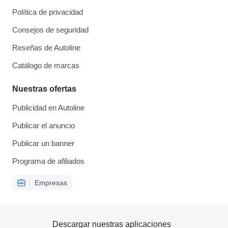
Política de privacidad
Consejos de seguridad
Reseñas de Autoline
Catálogo de marcas
Nuestras ofertas
Publicidad en Autoline
Publicar el anuncio
Publicar un banner
Programa de afiliados
Empresas
Descargar nuestras aplicaciones