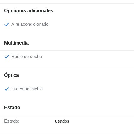
Opciones adicionales
Aire acondicionado
Multimedia
Radio de coche
Óptica
Luces antiniebla
Estado
Estado:
usados