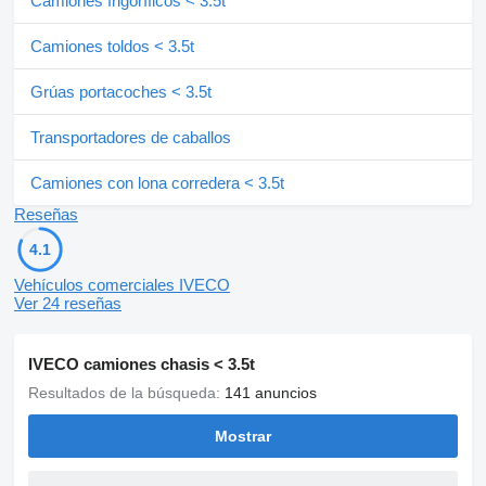
Camiones frigoríficos < 3.5t
Camiones toldos < 3.5t
Grúas portacoches < 3.5t
Transportadores de caballos
Camiones con lona corredera < 3.5t
Reseñas
4.1
Vehículos comerciales IVECO
Ver 24 reseñas
IVECO camiones chasis < 3.5t
Resultados de la búsqueda:
141 anuncios
Mostrar