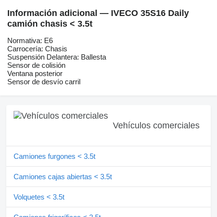
Información adicional — IVECO 35S16 Daily
camión chasis < 3.5t
Normativa: E6
Carrocería: Chasis
Suspensión Delantera: Ballesta
Sensor de colisión
Ventana posterior
Sensor de desvío carril
Vehículos comerciales
Camiones furgones < 3.5t
Camiones cajas abiertas < 3.5t
Volquetes < 3.5t