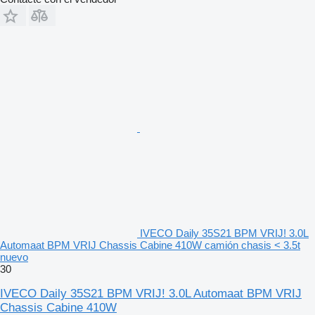
IVECO Daily 35S21 BPM VRIJ! 3.0L
Automaat BPM VRIJ Chassis Cabine 410W camión chasis < 3.5t
nuevo
30
IVECO Daily 35S21 BPM VRIJ! 3.0L Automaat BPM VRIJ
Chassis Cabine 410W