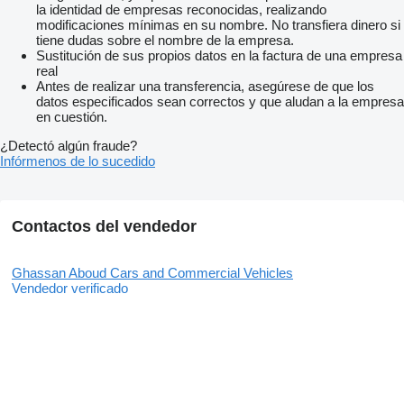
la identidad de empresas reconocidas, realizando
modificaciones mínimas en su nombre. No transfiera dinero si
tiene dudas sobre el nombre de la empresa.
Sustitución de sus propios datos en la factura de una empresa
real
Antes de realizar una transferencia, asegúrese de que los
datos especificados sean correctos y que aludan a la empresa
en cuestión.
¿Detectó algún fraude?
Infórmenos de lo sucedido
Contactos del vendedor
Ghassan Aboud Cars and Commercial Vehicles
Vendedor verificado