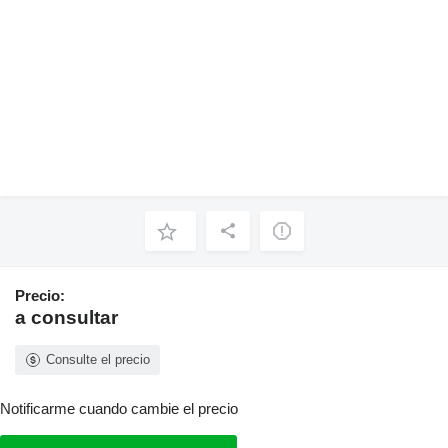
Precio:
a consultar
Consulte el precio
Notificarme cuando cambie el precio