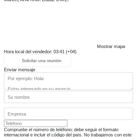
Mostrar mapa
Hora local del vendedor: 03:41 (+04)
Solicitar una reunión
Enviar mensaje
Compruebe el número de teléfono: debe seguir el formato
internacional e incluir el código del país.
No trabajamos con este