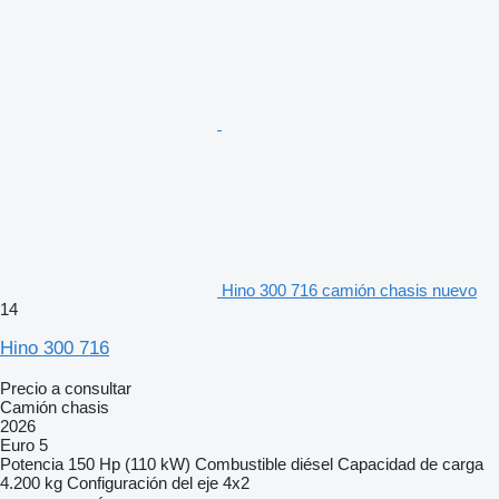
Hino 300 716 camión chasis nuevo
14
Hino 300 716
Precio a consultar
Camión chasis
2026
Euro 5
Potencia
150 Hp (110 kW)
Combustible
diésel
Capacidad de carga
4.200 kg
Configuración del eje
4x2