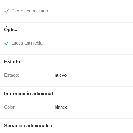
Cierre centralizado
Óptica
Luces antiniebla
Estado
Estado:
nuevo
Información adicional
Color:
blanco
Servicios adicionales