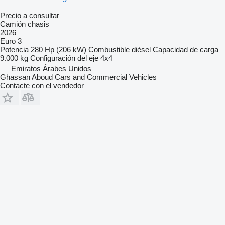
Precio a consultar
Camión chasis
2026
Euro 3
Potencia
280 Hp (206 kW)
Combustible
diésel
Capacidad de carga
9.000 kg
Configuración del eje
4x4
Emiratos Árabes Unidos
Ghassan Aboud Cars and Commercial Vehicles
Contacte con el vendedor