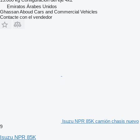
Emiratos Árabes Unidos
Ghassan Aboud Cars and Commercial Vehicles
Contacte con el vendedor
Isuzu NPR 85K camión chasis nuevo
9
Isuzu NPR 85K