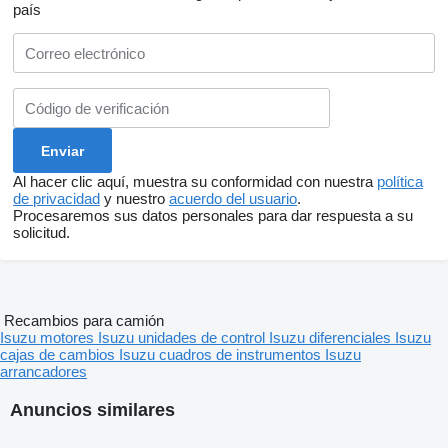
país
Al hacer clic aquí, muestra su conformidad con nuestra
política
de privacidad
y nuestro
acuerdo del usuario
.
Procesaremos sus datos personales para dar respuesta a su
solicitud.
Recambios para camión
Isuzu motores
Isuzu unidades de control
Isuzu diferenciales
Isuzu
cajas de cambios
Isuzu cuadros de instrumentos
Isuzu
arrancadores
Anuncios similares