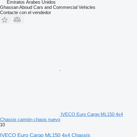
Emiratos Árabes Unidos
Ghassan Aboud Cars and Commercial Vehicles
Contacte con el vendedor
IVECO Euro Cargo ML150 4x4
Chassis camión chasis nuevo
10
IVECO Euro Cargo ML150 4x4 Chassis