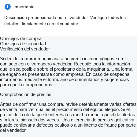
Importante
Descripción proporcionada por el vendedor. Verifique todos los
detalles directamente con el vendedor.
Consejos de compra
Consejos de seguridad
Verificación del vendedor
Si decide comprar maquinaria a un precio inferior, póngase en
contacto con el verdadero vendedor. Recopile toda la información
que le sea posible sobre el propietario de la maquinaria. Una forma
de engaño es presentarse como empresa. En caso de sospecha,
infórmenos mediante el formulario de comentarios y sugerencias
para que lo comprobemos.
Comprobación de precios
Antes de confirmar una compra, revise detenidamente varias ofertas
de venta para ver cuál es el precio medio del equipo elegido. Si el
precio de la oferta que le interesa es mucho menor que el de ofertas
similares, piénselo dos veces. Una diferencia de precio significativa
puede conllevar a defectos ocultos o a un intento de fraude por parte
del vendedor.