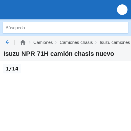
Camiones
Camiones chasis
Isuzu camiones
Isuzu NPR 71H camión chasis nuevo
1/14