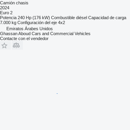
Camión chasis
2024
Euro 2
Potencia
240 Hp (176 kW)
Combustible
diésel
Capacidad de carga
7.000 kg
Configuración del eje
4x2
Emiratos Árabes Unidos
Ghassan Aboud Cars and Commercial Vehicles
Contacte con el vendedor