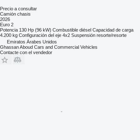
Precio a consultar
Camión chasis
2026
Euro 2
Potencia
130 Hp (96 kW)
Combustible
diésel
Capacidad de carga
4.200 kg
Configuración del eje
4x2
Suspensión
resorte/resorte
Emiratos Árabes Unidos
Ghassan Aboud Cars and Commercial Vehicles
Contacte con el vendedor