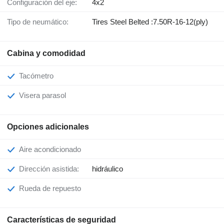
Configuración del eje:
4x2
Tipo de neumático:
Tires Steel Belted :7.50R-16-12(ply)
Cabina y comodidad
Tacómetro
Visera parasol
Opciones adicionales
Aire acondicionado
Dirección asistida:
hidráulico
Rueda de repuesto
Características de seguridad