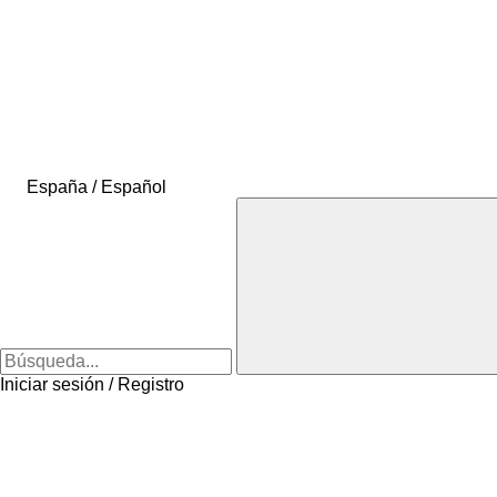
España / Español
Iniciar sesión / Registro