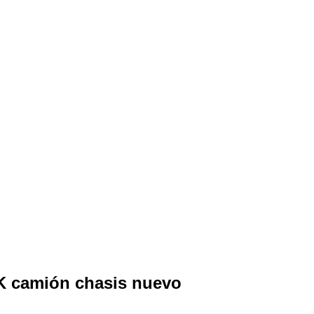
K camión chasis nuevo