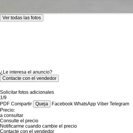
Ver todas las fotos
¿Le interesa el anuncio?
Contacte con el vendedor
Solicitar fotos adicionales
1/9
PDF
Compartir
Queja
Facebook
WhatsApp
Viber
Telegram
Precio:
a consultar
Consulte el precio
Notificarme cuando cambie el precio
Contacte con el vendedor