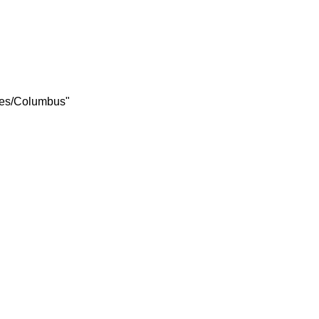
tes/Columbus"