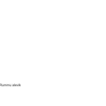
, Rummu alevik