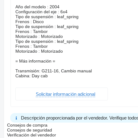
Año del modelo : 2004
Configuración del eje : 6x4
Tipo de suspensión : leaf_spring
Frenos : Disco
Tipo de suspensión : leaf_spring
Frenos : Tambor
Motorizado : Motorizado
Tipo de suspensión : leaf_spring
Frenos : Tambor
Motorizado : Motorizado
= Más información =
Transmisión: G211-16, Cambio manual
Cabina: Day cab
Solicitar información adicional
Descripción proporcionada por el vendedor. Verifique todos
Consejos de compra
Consejos de seguridad
Verificación del vendedor