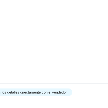
 los detalles directamente con el vendedor.