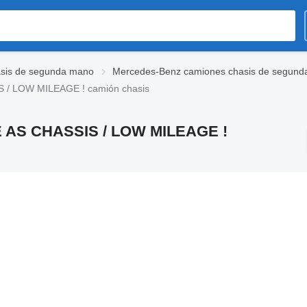
sis de segunda mano
Mercedes-Benz camiones chasis de segun
 / LOW MILEAGE ! camión chasis
E AS CHASSIS / LOW MILEAGE !