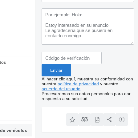
dos
Al hacer clic aquí, muestra su conformidad con
nuestra
política de privacidad
y nuestro
acuerdo del usuario
.
Procesaremos sus datos personales para dar
respuesta a su solicitud.
 de vehículos