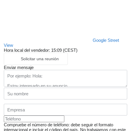
Google Street
View
Hora local del vendedor: 15:09 (CEST)
Solicitar una reunión
Enviar mensaje
Compruebe el número de teléfono: debe seguir el formato
internacional e incluir el código del país.
No trabajamos con este