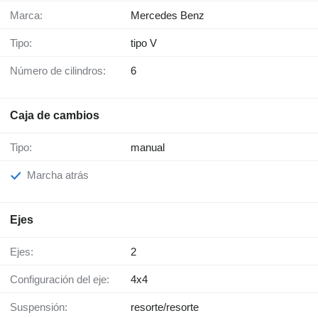
Marca:
Mercedes Benz
Tipo:
tipo V
Número de cilindros:
6
Caja de cambios
Tipo:
manual
Marcha atrás
Ejes
Ejes:
2
Configuración del eje:
4x4
Suspensión:
resorte/resorte