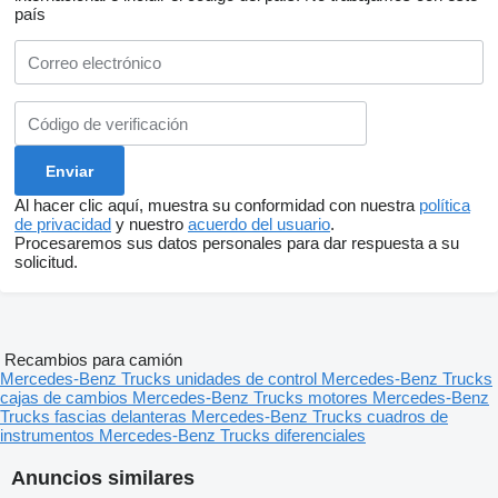
país
Al hacer clic aquí, muestra su conformidad con nuestra
política
de privacidad
y nuestro
acuerdo del usuario
.
Procesaremos sus datos personales para dar respuesta a su
solicitud.
Recambios para camión
Mercedes-Benz Trucks unidades de control
Mercedes-Benz Trucks
cajas de cambios
Mercedes-Benz Trucks motores
Mercedes-Benz
Trucks fascias delanteras
Mercedes-Benz Trucks cuadros de
instrumentos
Mercedes-Benz Trucks diferenciales
Anuncios similares