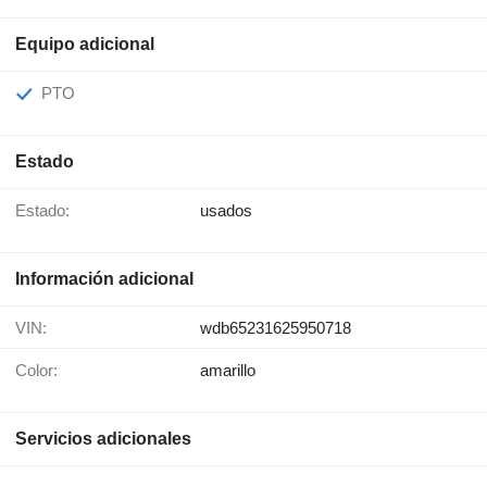
Equipo adicional
PTO
Estado
Estado:
usados
Información adicional
VIN:
wdb65231625950718
Color:
amarillo
Servicios adicionales