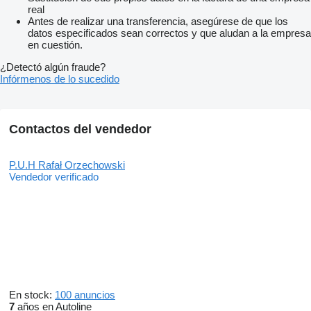
real
Antes de realizar una transferencia, asegúrese de que los
datos especificados sean correctos y que aludan a la empresa
en cuestión.
¿Detectó algún fraude?
Infórmenos de lo sucedido
Contactos del vendedor
P.U.H Rafał Orzechowski
Vendedor verificado
En stock:
100 anuncios
7
años en Autoline