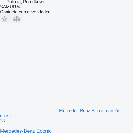
Polonia, Przodkowo
SAMURAJ
Contacte con el vendedor
Mercedes-Benz Econic camión
chasis
18
Mercedes-Benz Econic