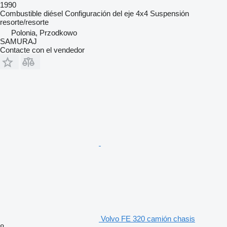
1990
Combustible
diésel
Configuración del eje
4x4
Suspensión
resorte/resorte
Polonia, Przodkowo
SAMURAJ
Contacte con el vendedor
Volvo FE 320 camión chasis