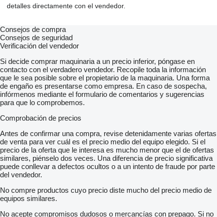
detalles directamente con el vendedor.
Consejos de compra
Consejos de seguridad
Verificación del vendedor
Si decide comprar maquinaria a un precio inferior, póngase en
contacto con el verdadero vendedor. Recopile toda la información
que le sea posible sobre el propietario de la maquinaria. Una forma
de engaño es presentarse como empresa. En caso de sospecha,
infórmenos mediante el formulario de comentarios y sugerencias
para que lo comprobemos.
Comprobación de precios
Antes de confirmar una compra, revise detenidamente varias ofertas
de venta para ver cuál es el precio medio del equipo elegido. Si el
precio de la oferta que le interesa es mucho menor que el de ofertas
similares, piénselo dos veces. Una diferencia de precio significativa
puede conllevar a defectos ocultos o a un intento de fraude por parte
del vendedor.
No compre productos cuyo precio diste mucho del precio medio de
equipos similares.
No acepte compromisos dudosos o mercancías con prepago. Si no