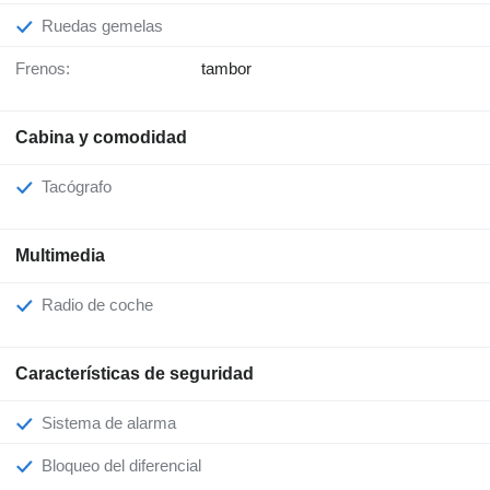
Ruedas gemelas
Frenos:
tambor
Cabina y comodidad
Tacógrafo
Multimedia
Radio de coche
Características de seguridad
Sistema de alarma
Bloqueo del diferencial