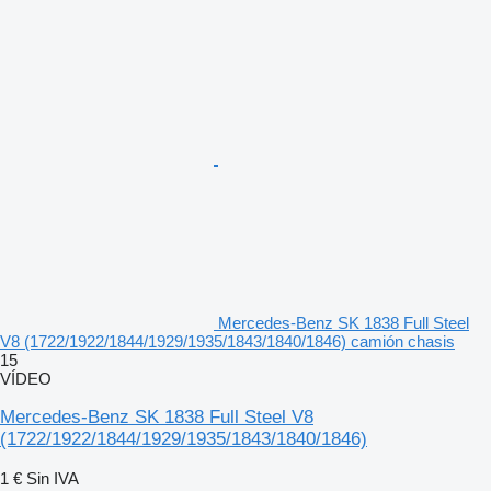
Mercedes-Benz SK 1838 Full Steel
V8 (1722/1922/1844/1929/1935/1843/1840/1846) camión chasis
15
VÍDEO
Mercedes-Benz SK 1838 Full Steel V8
(1722/1922/1844/1929/1935/1843/1840/1846)
1 €
Sin IVA