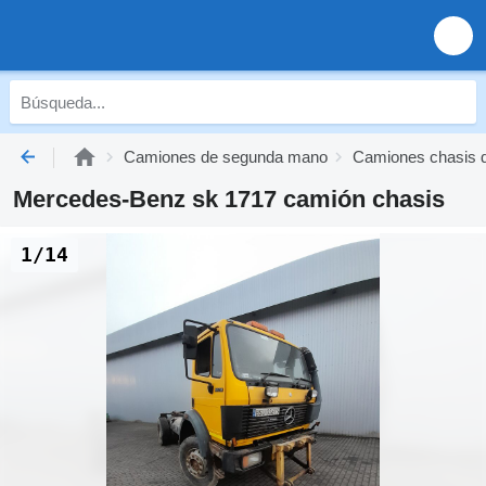
Camiones de segunda mano
Camiones chasis 
Mercedes-Benz sk 1717 camión chasis
1/14