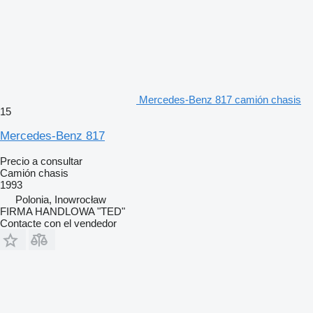
Mercedes-Benz 817 camión chasis
15
Mercedes-Benz 817
Precio a consultar
Camión chasis
1993
Polonia, Inowrocław
FIRMA HANDLOWA "TED"
Contacte con el vendedor