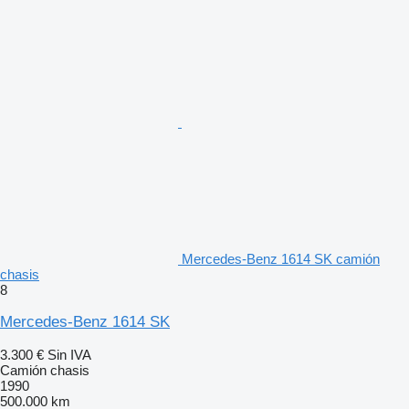
Mercedes-Benz 1614 SK camión
chasis
8
Mercedes-Benz 1614 SK
3.300 €
Sin IVA
Camión chasis
1990
500.000 km