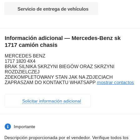
Servicio de entrega de vehículos
Información adicional — Mercedes-Benz sk
1717 camión chasis
MERCEDES BENZ
1717 1820 4X4
BRAK SILNIKA SKRZYNI BIEGÓW ORAZ SKRZYNI
ROZDZIELCZEJ
ZDEKOMPLETOWANY STAN JAK NA ZDJECIACH
ZAPRASZAM DO KONTAKTU WHATSAPP
mostrar contactos
Solicitar información adicional
Importante
Descripción proporcionada por el vendedor. Verifique todos los