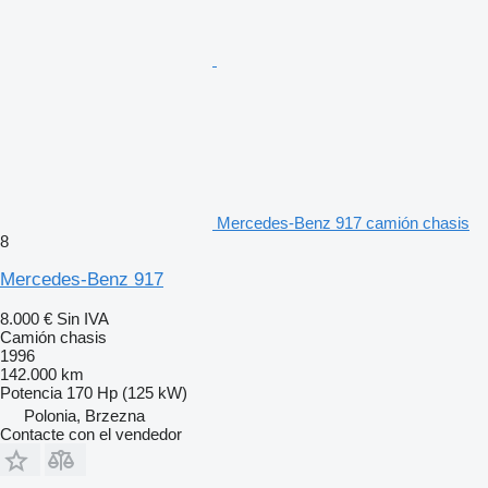
Mercedes-Benz 917 camión chasis
8
Mercedes-Benz 917
8.000 €
Sin IVA
Camión chasis
1996
142.000 km
Potencia
170 Hp (125 kW)
Polonia, Brzezna
Contacte con el vendedor