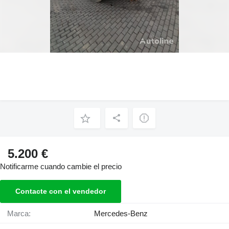
5.200 €
Notificarme cuando cambie el precio
Contacte con el vendedor
Marca:
Mercedes-Benz