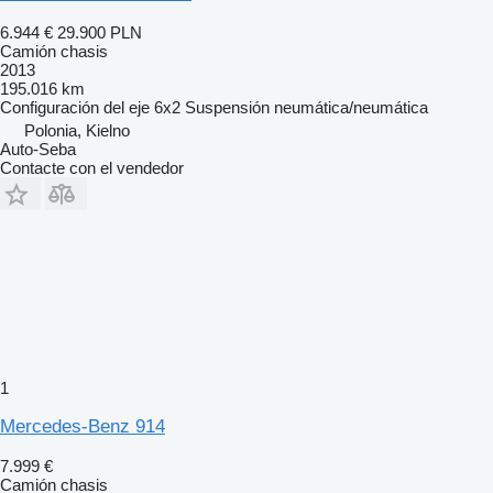
6.944 €
29.900 PLN
Camión chasis
2013
195.016 km
Configuración del eje
6x2
Suspensión
neumática/neumática
Polonia, Kielno
Auto-Seba
Contacte con el vendedor
1
Mercedes-Benz 914
7.999 €
Camión chasis