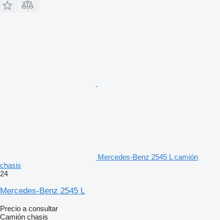
Mercedes-Benz 2545 L camión
chasis
24
Mercedes-Benz 2545 L
Precio a consultar
Camión chasis