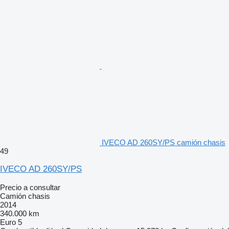
IVECO AD 260SY/PS camión chasis
49
IVECO AD 260SY/PS
Precio a consultar
Camión chasis
2014
340.000 km
Euro 5