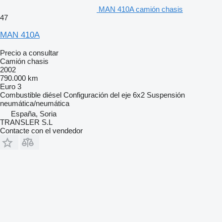
MAN 410A camión chasis
47
MAN 410A
Precio a consultar
Camión chasis
2002
790.000 km
Euro 3
Combustible
diésel
Configuración del eje
6x2
Suspensión
neumática/neumática
España, Soria
TRANSLER S.L
Contacte con el vendedor