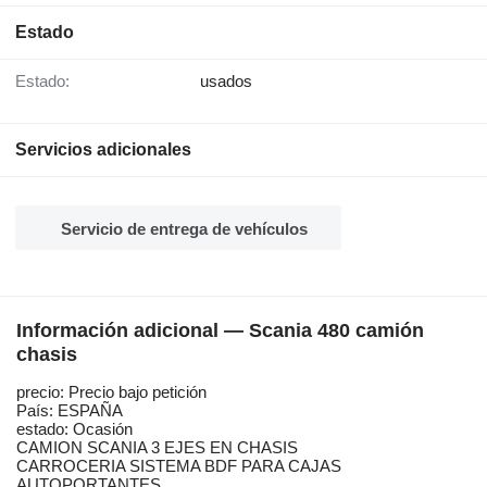
Estado
Estado:
usados
Servicios adicionales
Servicio de entrega de vehículos
Información adicional — Scania 480 camión
chasis
precio: Precio bajo petición
País: ESPAÑA
estado: Ocasión
CAMION SCANIA 3 EJES EN CHASIS
CARROCERIA SISTEMA BDF PARA CAJAS
AUTOPORTANTES