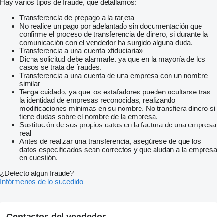
Hay varios tipos de fraude, que detallamos:
Transferencia de prepago a la tarjeta
No realice un pago por adelantado sin documentación que
confirme el proceso de transferencia de dinero, si durante la
comunicación con el vendedor ha surgido alguna duda.
Transferencia a una cuenta «fiduciaria»
Dicha solicitud debe alarmarle, ya que en la mayoría de los
casos se trata de fraudes.
Transferencia a una cuenta de una empresa con un nombre
similar
Tenga cuidado, ya que los estafadores pueden ocultarse tras
la identidad de empresas reconocidas, realizando
modificaciones mínimas en su nombre. No transfiera dinero si
tiene dudas sobre el nombre de la empresa.
Sustitución de sus propios datos en la factura de una empresa
real
Antes de realizar una transferencia, asegúrese de que los
datos especificados sean correctos y que aludan a la empresa
en cuestión.
¿Detectó algún fraude?
Infórmenos de lo sucedido
Contactos del vendedor