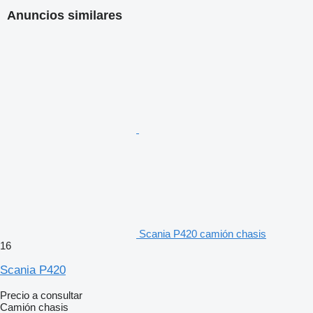
Anuncios similares
Scania P420 camión chasis
16
Scania P420
Precio a consultar
Camión chasis