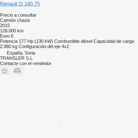
Renault D 180.75
Precio a consultar
Camión chasis
2015
128.000 km
Euro 6
Potencia
177 Hp (130 kW)
Combustible
diésel
Capacidad de carga
2.980 kg
Configuración del eje
4x2
España, Soria
TRANSLER S.L
Contacte con el vendedor