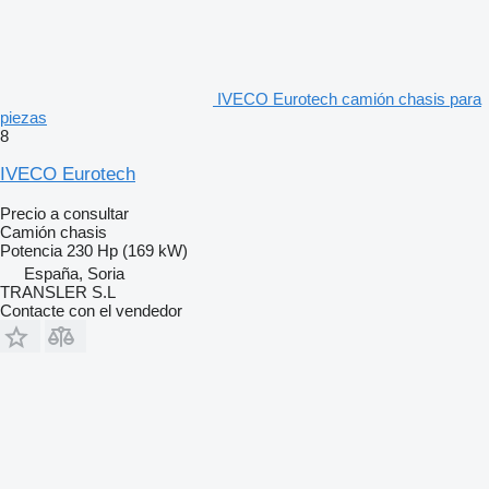
IVECO Eurotech camión chasis para
piezas
8
IVECO Eurotech
Precio a consultar
Camión chasis
Potencia
230 Hp (169 kW)
España, Soria
TRANSLER S.L
Contacte con el vendedor