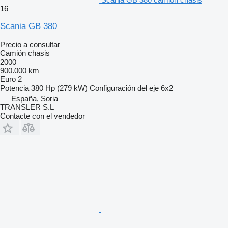
16
Scania GB 380
Precio a consultar
Camión chasis
2000
900.000 km
Euro 2
Potencia
380 Hp (279 kW)
Configuración del eje
6x2
España, Soria
TRANSLER S.L
Contacte con el vendedor