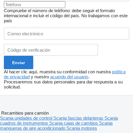
Compruebe el número de teléfono: debe seguir el formato
internacional e incluir el código del país.
No trabajamos con este
país
Al hacer clic aquí, muestra su conformidad con nuestra
política
de privacidad
y nuestro
acuerdo del usuario
.
Procesaremos sus datos personales para dar respuesta a su
solicitud.
Recambios para camión
Scania unidades de control
Scania fascias delanteras
Scania
cuadros de instrumentos
Scania cajas de cambios
Scania
mangueras de aire acondicionado
Scania motores