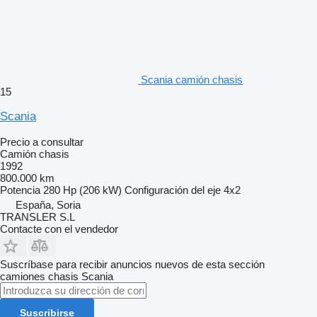
Scania camión chasis
15
Scania
Precio a consultar
Camión chasis
1992
800.000 km
Potencia
280 Hp (206 kW)
Configuración del eje
4x2
España, Soria
TRANSLER S.L
Contacte con el vendedor
Suscríbase para recibir anuncios nuevos de esta sección
camiones chasis
Scania
Suscribirse