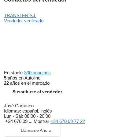
TRANSLER S.L
Vendedor verificado
En stock:
330 anuncios
5
años en Autoline
22
años en el mercado
Suscribirse al vendedor
José Carrasco
Idiomas:
español, inglés
Lun - Sáb
08:00 - 20:00
+34 670 09 ...
Mostrar
+34 670 09 77 22
Llámame Ahora