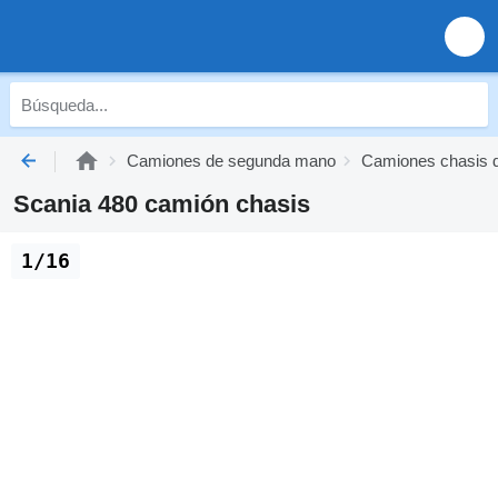
Camiones de segunda mano
Camiones chasis 
Scania 480 camión chasis
1/16