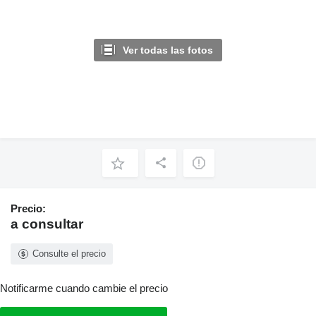
Ver todas las fotos
Precio:
a consultar
Consulte el precio
Notificarme cuando cambie el precio