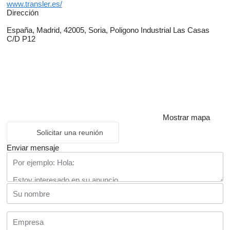
www.transler.es/
Dirección
España, Madrid, 42005, Soria, Poligono Industrial Las Casas
C/D P12
Mostrar mapa
Solicitar una reunión
Enviar mensaje