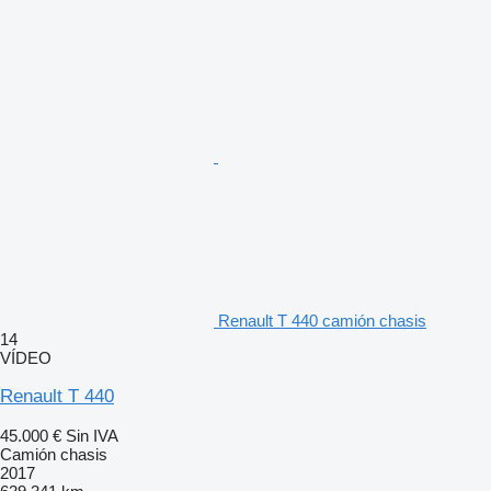
Renault T 440 camión chasis
14
VÍDEO
Renault T 440
45.000 €
Sin IVA
Camión chasis
2017