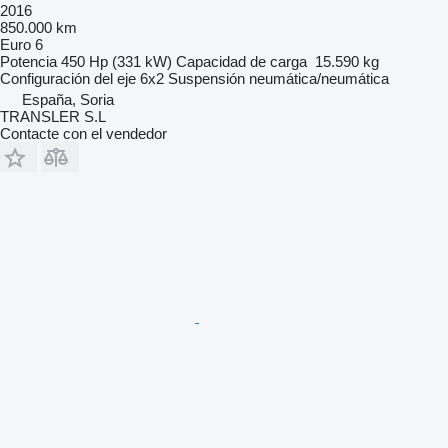
2016
850.000 km
Euro 6
Potencia
450 Hp (331 kW)
Capacidad de carga
15.590 kg
Configuración del eje
6x2
Suspensión
neumática/neumática
España, Soria
TRANSLER S.L
Contacte con el vendedor