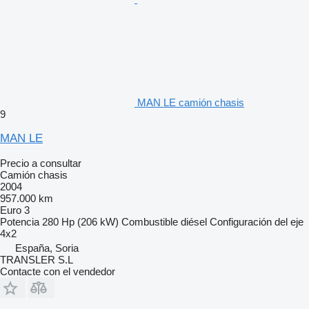
MAN LE camión chasis
9
MAN LE
Precio a consultar
Camión chasis
2004
957.000 km
Euro 3
Potencia
280 Hp (206 kW)
Combustible
diésel
Configuración del eje
4x2
España, Soria
TRANSLER S.L
Contacte con el vendedor