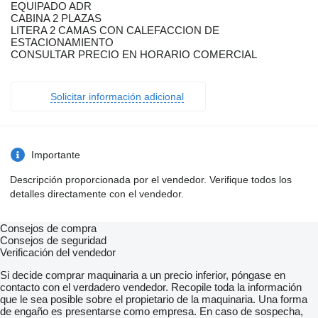
EQUIPADO ADR
CABINA 2 PLAZAS
LITERA 2 CAMAS CON CALEFACCION DE
ESTACIONAMIENTO
CONSULTAR PRECIO EN HORARIO COMERCIAL
Solicitar información adicional
Importante
Descripción proporcionada por el vendedor. Verifique todos los
detalles directamente con el vendedor.
Consejos de compra
Consejos de seguridad
Verificación del vendedor
Si decide comprar maquinaria a un precio inferior, póngase en
contacto con el verdadero vendedor. Recopile toda la información
que le sea posible sobre el propietario de la maquinaria. Una forma
de engaño es presentarse como empresa. En caso de sospecha,