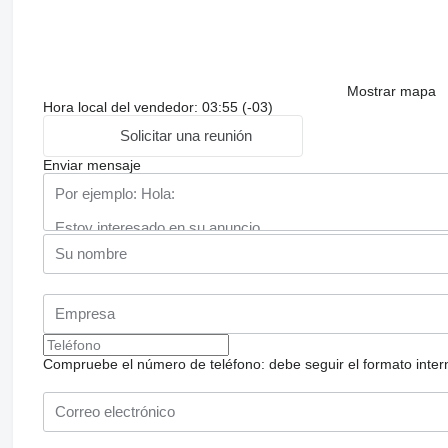
Mostrar mapa
Hora local del vendedor: 03:55 (-03)
Solicitar una reunión
Enviar mensaje
Compruebe el número de teléfono: debe seguir el formato internac