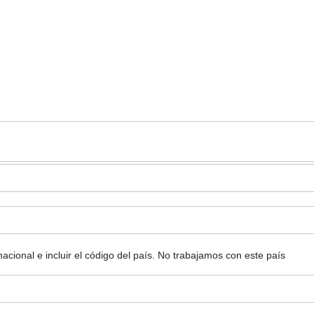
ional e incluir el código del país.
No trabajamos con este país