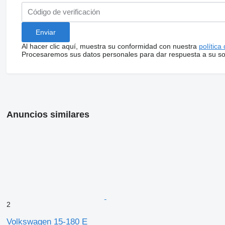
Al hacer clic aquí, muestra su conformidad con nuestra
política
Procesaremos sus datos personales para dar respuesta a su sol
Anuncios similares
2
Volkswagen 15-180 E