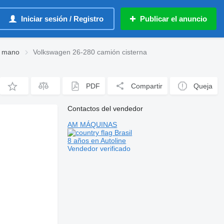
Iniciar sesión / Registro
Publicar el anuncio
a mano
Volkswagen 26-280 camión cisterna
PDF
Compartir
Queja
Contactos del vendedor
AM MÁQUINAS
Brasil
8 años en Autoline
Vendedor verificado