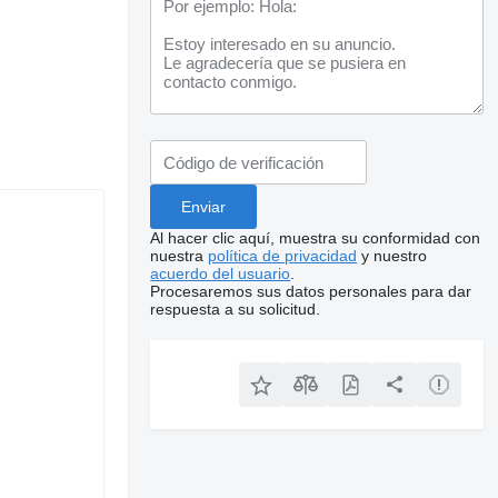
Al hacer clic aquí, muestra su conformidad con
nuestra
política de privacidad
y nuestro
acuerdo del usuario
.
Procesaremos sus datos personales para dar
respuesta a su solicitud.