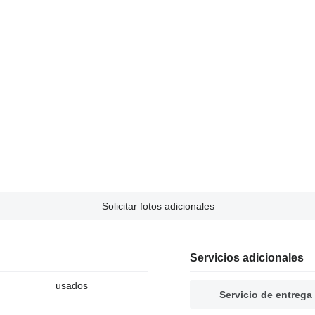
Solicitar fotos adicionales
Servicios adicionales
usados
Servicio de entrega