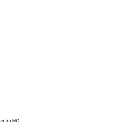
 Centro MG