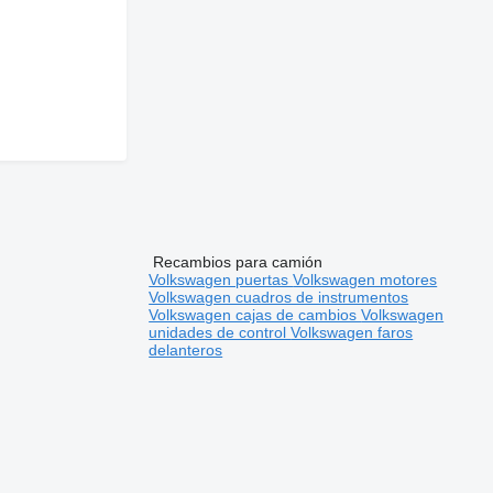
Recambios para camión
Volkswagen puertas
Volkswagen motores
Volkswagen cuadros de instrumentos
Volkswagen cajas de cambios
Volkswagen
unidades de control
Volkswagen faros
delanteros