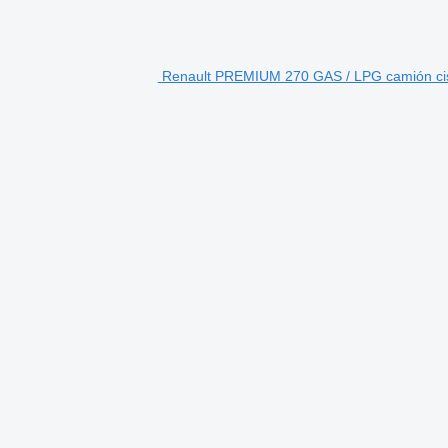
Renault PREMIUM 270 GAS / LPG camión cis