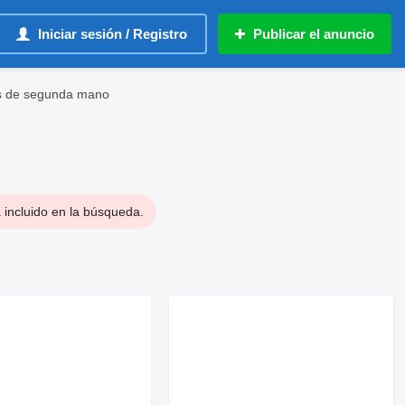
Iniciar sesión / Registro
Publicar el anuncio
as de segunda mano
 incluido en la búsqueda.