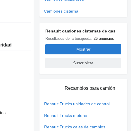
Camiones cisterna
Renault camiones cisternas de gas
Resultados de la búsqueda:
26 anuncios
uridad
Mostrar
Suscribirse
Recambios para camión
Renault Trucks unidades de control
dos
Renault Trucks motores
Renault Trucks cajas de cambios