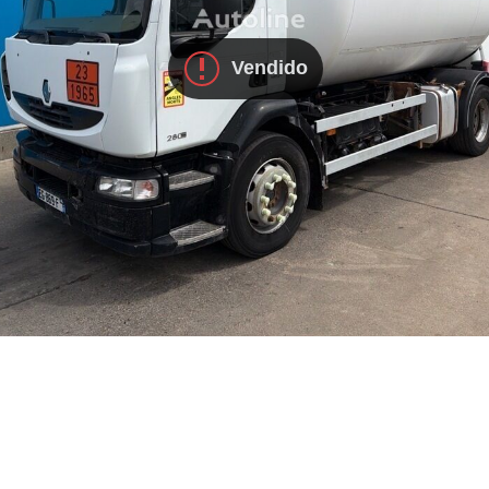
Vendido