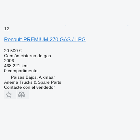
12
Renault PREMIUM 270 GAS / LPG
20.500 €
Camión cisterna de gas
2006
468.221 km
0 compartimento
Países Bajos, Alkmaar
Anema Trucks & Spare Parts
Contacte con el vendedor