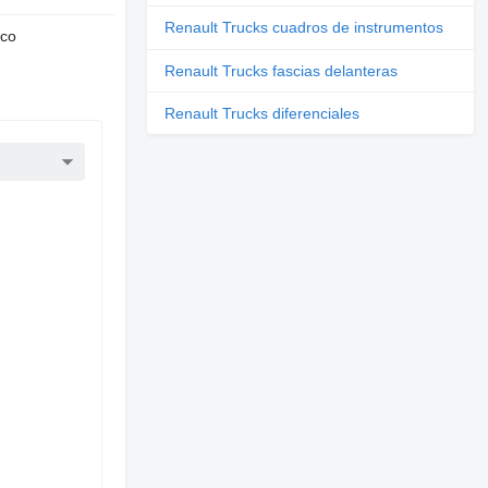
Renault Trucks cuadros de instrumentos
nco
Renault Trucks fascias delanteras
Renault Trucks diferenciales