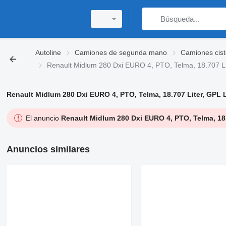
Autoline
Camiones de segunda mano
Camiones cis
Renault Midlum 280 Dxi EURO 4, PTO, Telma, 18.707 Li
Renault Midlum 280 Dxi EURO 4, PTO, Telma, 18.707 Liter, GPL
El anuncio
Renault Midlum 280 Dxi EURO 4, PTO, Telma, 18
Anuncios similares