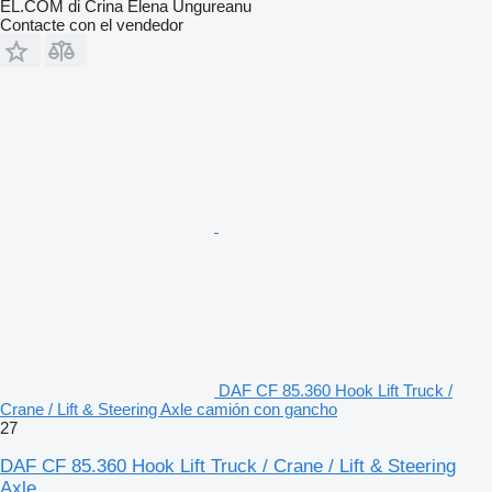
EL.COM di Crina Elena Ungureanu
Contacte con el vendedor
DAF CF 85.360 Hook Lift Truck /
Crane / Lift & Steering Axle camión con gancho
27
DAF CF 85.360 Hook Lift Truck / Crane / Lift & Steering
Axle