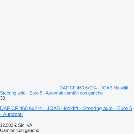
DAF CF 460 6x2*4 - JOAB Hooklift -
Steering axle - Euro 5 - Automati camión con gancho
38
DAF CF 460 6x2*4 - JOAB Hooklift - Steering axle - Euro 5
- Automati
12.900 €
Sin IVA
Camión con gancho