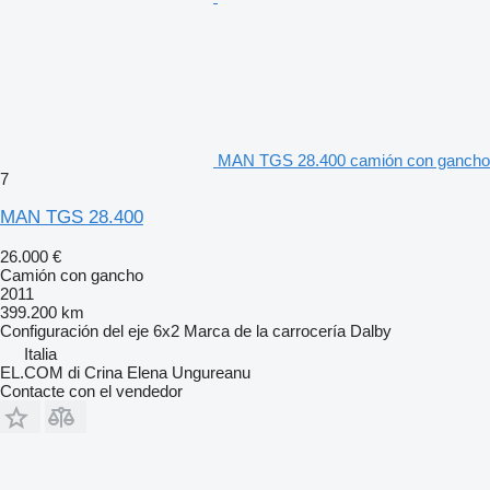
MAN TGS 28.400 camión con gancho
7
MAN TGS 28.400
26.000 €
Camión con gancho
2011
399.200 km
Configuración del eje
6x2
Marca de la carrocería
Dalby
Italia
EL.COM di Crina Elena Ungureanu
Contacte con el vendedor