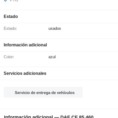
Estado
Estado:
usados
Información adicional
Color:
azul
Servicios adicionales
Servicio de entrega de vehículos
Información adicional — DAF CF 85.460