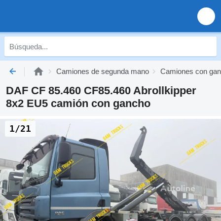
Camiones de segunda mano
Camiones con gan
DAF CF 85.460 CF85.460 Abrollkipper
8x2 EU5 camión con gancho
1/21