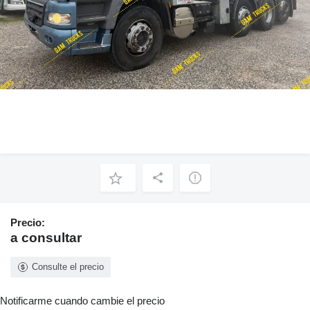
Precio:
a consultar
Consulte el precio
Notificarme cuando cambie el precio