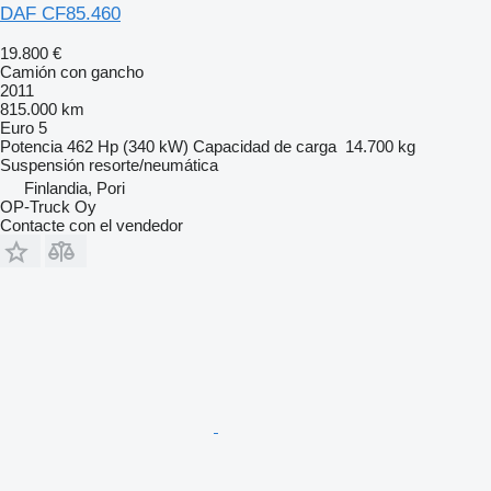
DAF CF85.460
19.800 €
Camión con gancho
2011
815.000 km
Euro 5
Potencia
462 Hp (340 kW)
Capacidad de carga
14.700 kg
Suspensión
resorte/neumática
Finlandia, Pori
OP-Truck Oy
Contacte con el vendedor