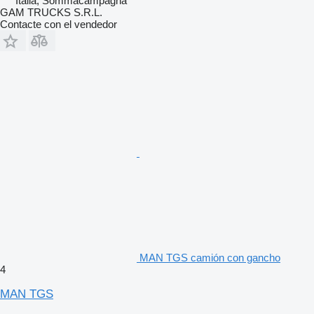
Italia, Sommacampagna
GAM TRUCKS S.R.L.
Contacte con el vendedor
MAN TGS camión con gancho
4
MAN TGS