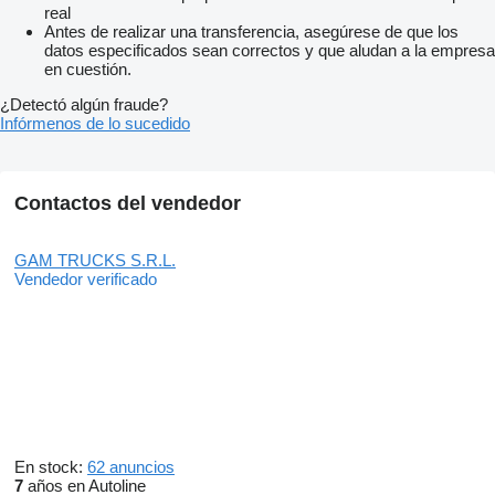
real
Antes de realizar una transferencia, asegúrese de que los
datos especificados sean correctos y que aludan a la empresa
en cuestión.
¿Detectó algún fraude?
Infórmenos de lo sucedido
Contactos del vendedor
GAM TRUCKS S.R.L.
Vendedor verificado
En stock:
62 anuncios
7
años en Autoline