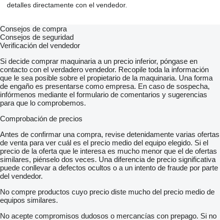
detalles directamente con el vendedor.
Consejos de compra
Consejos de seguridad
Verificación del vendedor
Si decide comprar maquinaria a un precio inferior, póngase en
contacto con el verdadero vendedor. Recopile toda la información
que le sea posible sobre el propietario de la maquinaria. Una forma
de engaño es presentarse como empresa. En caso de sospecha,
infórmenos mediante el formulario de comentarios y sugerencias
para que lo comprobemos.
Comprobación de precios
Antes de confirmar una compra, revise detenidamente varias ofertas
de venta para ver cuál es el precio medio del equipo elegido. Si el
precio de la oferta que le interesa es mucho menor que el de ofertas
similares, piénselo dos veces. Una diferencia de precio significativa
puede conllevar a defectos ocultos o a un intento de fraude por parte
del vendedor.
No compre productos cuyo precio diste mucho del precio medio de
equipos similares.
No acepte compromisos dudosos o mercancías con prepago. Si no