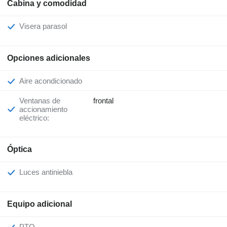
Cabina y comodidad
Visera parasol
Opciones adicionales
Aire acondicionado
Ventanas de
frontal
accionamiento
eléctrico:
Óptica
Luces antiniebla
Equipo adicional
PTO