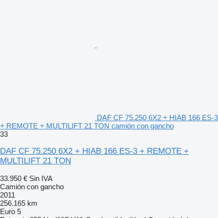
DAF CF 75.250 6X2 + HIAB 166 ES-3
+ REMOTE + MULTILIFT 21 TON camión con gancho
33
DAF CF 75.250 6X2 + HIAB 166 ES-3 + REMOTE +
MULTILIFT 21 TON
33.950 €
Sin IVA
Camión con gancho
2011
256.165 km
Euro 5