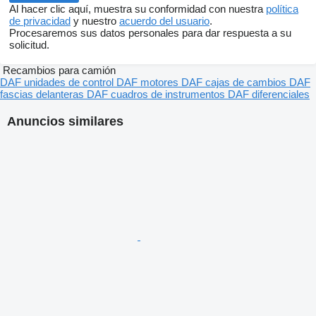
Al hacer clic aquí, muestra su conformidad con nuestra
política
de privacidad
y nuestro
acuerdo del usuario
.
Procesaremos sus datos personales para dar respuesta a su
solicitud.
Recambios para camión
DAF unidades de control
DAF motores
DAF cajas de cambios
DAF
fascias delanteras
DAF cuadros de instrumentos
DAF diferenciales
Anuncios similares