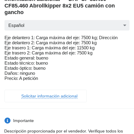
CF85.460 Abrollkipper 8x2 EU5 camión con
gancho
Español
Eje delantero 1: Carga máxima del eje: 7500 kg; Dirección
Eje delantero 2: Carga máxima del eje: 7500 kg
Eje trasero 1: Carga máxima del eje: 11500 kg
Eje trasero 2: Carga máxima del eje: 7500 kg
Estado general: bueno
Estado técnico: bueno
Estado óptico: bueno
Daños: ninguno
Precio: A petición
Solicitar información adicional
Importante
Descripción proporcionada por el vendedor. Verifique todos los