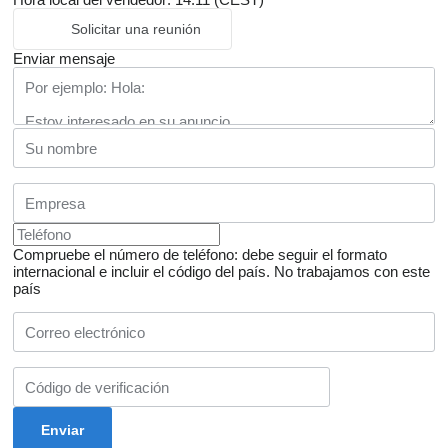
Solicitar una reunión
Enviar mensaje
Compruebe el número de teléfono: debe seguir el formato
internacional e incluir el código del país.
No trabajamos con este
país