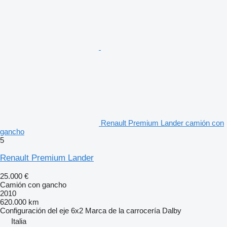
Renault Premium Lander camión con
gancho
5
Renault Premium Lander
25.000 €
Camión con gancho
2010
620.000 km
Configuración del eje
6x2
Marca de la carrocería
Dalby
Italia