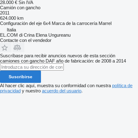
28.000 €
Sin IVA
Camión con gancho
2011
624.000 km
Configuración del eje
6x4
Marca de la carrocería
Marrel
Italia
EL.COM di Crina Elena Ungureanu
Contacte con el vendedor
Suscríbase para recibir anuncios nuevos de esta sección
camiones con gancho
DAF
año de fabricación: de 2008 a 2014
Suscribirse
Al hacer clic aquí, muestra su conformidad con nuestra
política de
privacidad
y nuestro
acuerdo del usuario
.