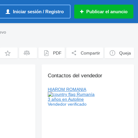
Iniciar sesión / Registro
Publicar el anuncio
evo
PDF
Compartir
Queja
Contactos del vendedor
HIAROM ROMANIA
Rumanía
3 años en Autoline
Vendedor verificado