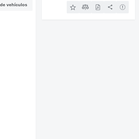
 de vehículos