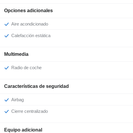
Opciones adicionales
Aire acondicionado
Calefacción estática
Multimedia
Radio de coche
Características de seguridad
Airbag
Cierre centralizado
Equipo adicional