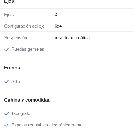
Ejes
Ejes:
3
Configuración del eje:
6x4
Suspensión:
resorte/neumática
Ruedas gemelas
Frenos
ABS
Cabina y comodidad
Tacógrafo
Espejos regulables electrónicamente