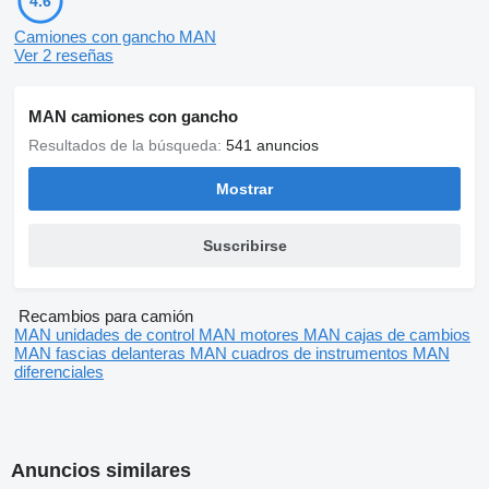
4.6
Camiones con gancho MAN
Ver 2 reseñas
MAN camiones con gancho
Resultados de la búsqueda:
541 anuncios
Mostrar
Suscribirse
Recambios para camión
MAN unidades de control
MAN motores
MAN cajas de cambios
MAN fascias delanteras
MAN cuadros de instrumentos
MAN
diferenciales
Anuncios similares