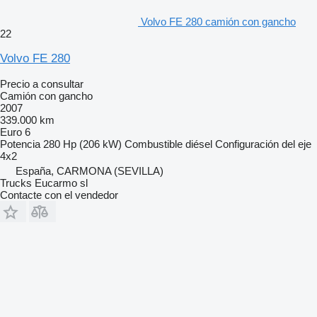
Volvo FE 280 camión con gancho
22
Volvo FE 280
Precio a consultar
Camión con gancho
2007
339.000 km
Euro 6
Potencia
280 Hp (206 kW)
Combustible
diésel
Configuración del eje
4x2
España, CARMONA (SEVILLA)
Trucks Eucarmo sl
Contacte con el vendedor