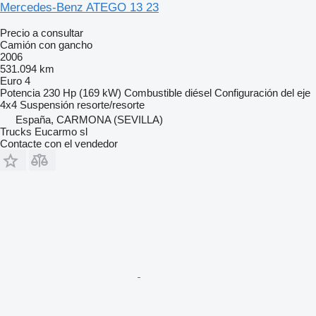
Mercedes-Benz ATEGO 13 23
Precio a consultar
Camión con gancho
2006
531.094 km
Euro 4
Potencia
230 Hp (169 kW)
Combustible
diésel
Configuración del eje
4x4
Suspensión
resorte/resorte
España, CARMONA (SEVILLA)
Trucks Eucarmo sl
Contacte con el vendedor