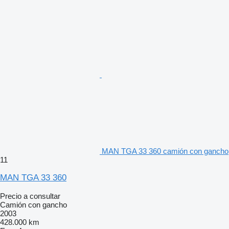
MAN TGA 33 360 camión con gancho
11
MAN TGA 33 360
Precio a consultar
Camión con gancho
2003
428.000 km