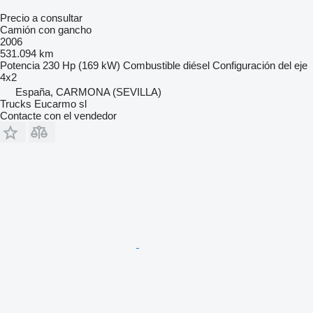
Precio a consultar
Camión con gancho
2006
531.094 km
Potencia
230 Hp (169 kW)
Combustible
diésel
Configuración del eje
4x2
España, CARMONA (SEVILLA)
Trucks Eucarmo sl
Contacte con el vendedor