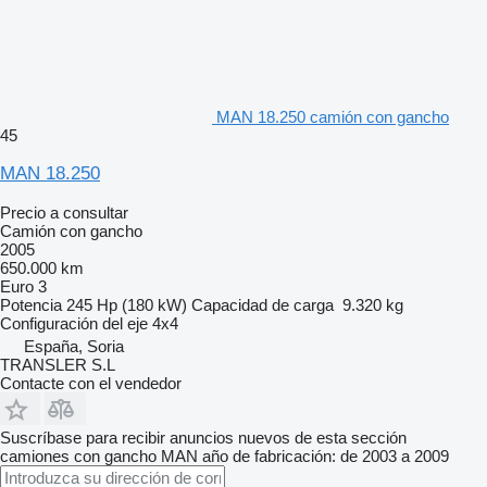
MAN 18.250 camión con gancho
45
MAN 18.250
Precio a consultar
Camión con gancho
2005
650.000 km
Euro 3
Potencia
245 Hp (180 kW)
Capacidad de carga
9.320 kg
Configuración del eje
4x4
España, Soria
TRANSLER S.L
Contacte con el vendedor
Suscríbase para recibir anuncios nuevos de esta sección
camiones con gancho
MAN
año de fabricación: de 2003 a 2009