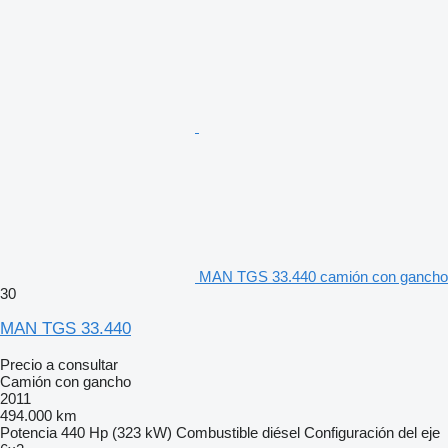
MAN TGS 33.440 camión con gancho
30
MAN TGS 33.440
Precio a consultar
Camión con gancho
2011
494.000 km
Potencia
440 Hp (323 kW)
Combustible
diésel
Configuración del eje