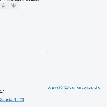
Scania R 420 camión con gancho
17
Scania R 420