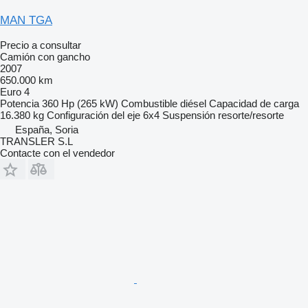
MAN TGA
Precio a consultar
Camión con gancho
2007
650.000 km
Euro 4
Potencia
360 Hp (265 kW)
Combustible
diésel
Capacidad de carga
16.380 kg
Configuración del eje
6x4
Suspensión
resorte/resorte
España, Soria
TRANSLER S.L
Contacte con el vendedor