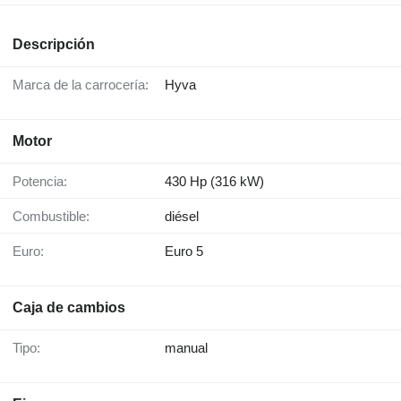
Descripción
Marca de la carrocería:
Hyva
Motor
Potencia:
430 Hp (316 kW)
Combustible:
diésel
Euro:
Euro 5
Caja de cambios
Tipo:
manual