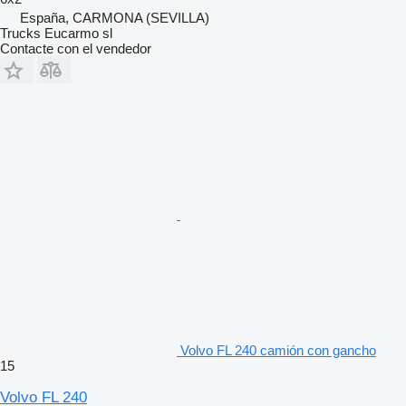
España, CARMONA (SEVILLA)
Trucks Eucarmo sl
Contacte con el vendedor
Volvo FL 240 camión con gancho
15
Volvo FL 240