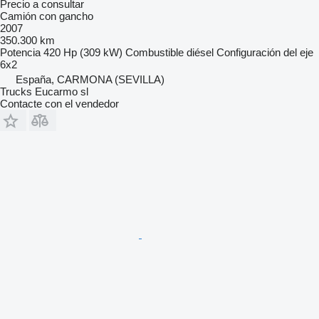
Precio a consultar
Camión con gancho
2007
350.300 km
Potencia
420 Hp (309 kW)
Combustible
diésel
Configuración del eje
6x2
España, CARMONA (SEVILLA)
Trucks Eucarmo sl
Contacte con el vendedor