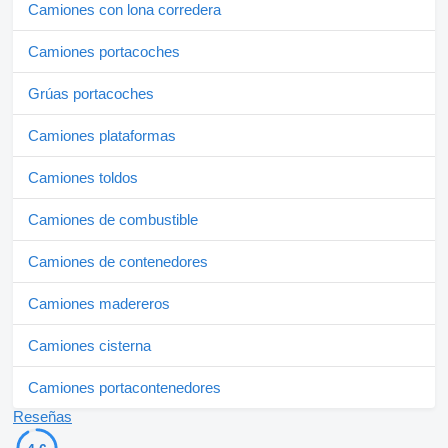
Camiones con lona corredera
Camiones portacoches
Grúas portacoches
Camiones plataformas
Camiones toldos
Camiones de combustible
Camiones de contenedores
Camiones madereros
Camiones cisterna
Camiones portacontenedores
Reseñas