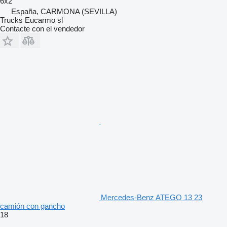
6x2
España, CARMONA (SEVILLA)
Trucks Eucarmo sl
Contacte con el vendedor
Mercedes-Benz ATEGO 13 23
camión con gancho
18