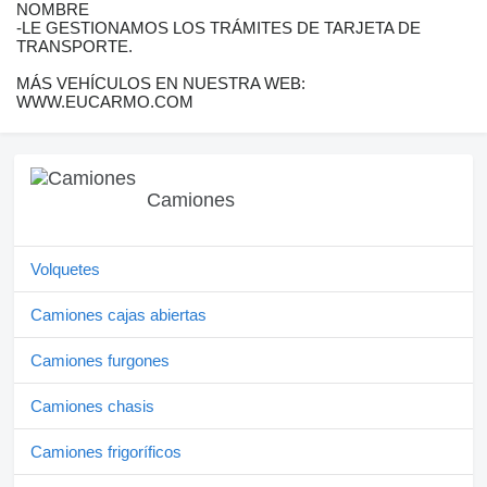
NOMBRE
-LE GESTIONAMOS LOS TRÁMITES DE TARJETA DE
TRANSPORTE.
MÁS VEHÍCULOS EN NUESTRA WEB:
WWW.EUCARMO.COM
Camiones
Volquetes
Camiones cajas abiertas
Camiones furgones
Camiones chasis
Camiones frigoríficos