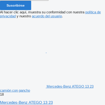
Suscribirse
Al hacer clic aquí, muestra su conformidad con nuestra
política de
privacidad
y nuestro
acuerdo del usuario
.
Mercedes-Benz ATEGO 13 23
camión con gancho
18
Mercedes-Benz ATEGO 13 23