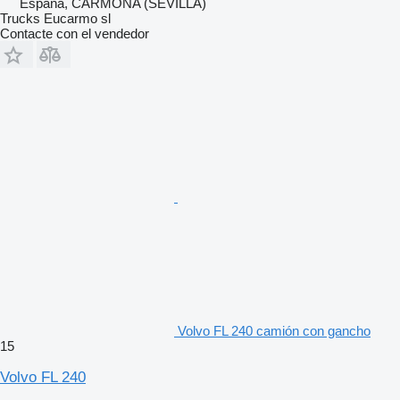
España, CARMONA (SEVILLA)
Trucks Eucarmo sl
Contacte con el vendedor
Volvo FL 240 camión con gancho
15
Volvo FL 240