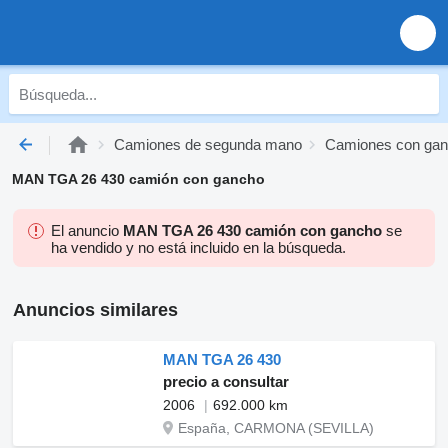
Camiones de segunda mano
Camiones con gan
MAN TGA 26 430 camión con gancho
El anuncio
MAN TGA 26 430 camión con gancho
se
ha vendido y no está incluido en la búsqueda.
Anuncios similares
MAN TGA 26 430
precio a consultar
2006
692.000 km
España, CARMONA (SEVILLA)