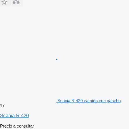
Scania R 420 camión con gancho
17
Scania R 420
Precio a consultar