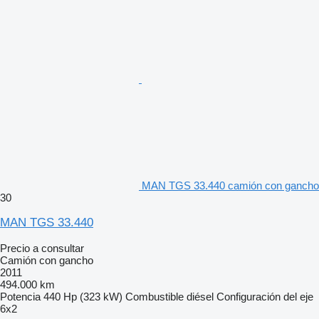
MAN TGS 33.440 camión con gancho
30
MAN TGS 33.440
Precio a consultar
Camión con gancho
2011
494.000 km
Potencia
440 Hp (323 kW)
Combustible
diésel
Configuración del eje
6x2