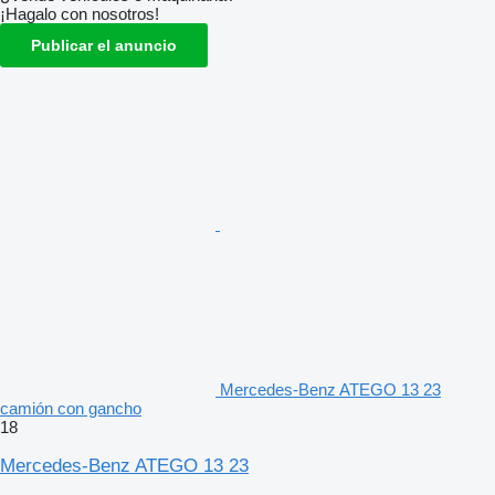
¡Hagalo con nosotros!
Publicar el anuncio
Mercedes-Benz ATEGO 13 23
camión con gancho
18
Mercedes-Benz ATEGO 13 23