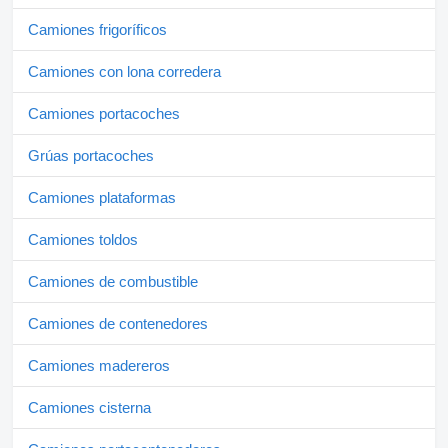
Camiones frigoríficos
Camiones con lona corredera
Camiones portacoches
Grúas portacoches
Camiones plataformas
Camiones toldos
Camiones de combustible
Camiones de contenedores
Camiones madereros
Camiones cisterna