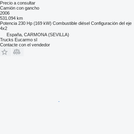
Precio a consultar
Camión con gancho
2006
531.094 km
Potencia
230 Hp (169 kW)
Combustible
diésel
Configuración del eje
4x2
España, CARMONA (SEVILLA)
Trucks Eucarmo sl
Contacte con el vendedor