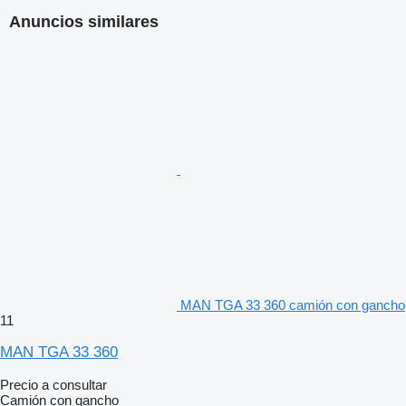
Anuncios similares
MAN TGA 33 360 camión con gancho
11
MAN TGA 33 360
Precio a consultar
Camión con gancho