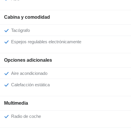
Cabina y comodidad
Tacógrafo
Espejos regulables electrónicamente
Opciones adicionales
Aire acondicionado
Calefacción estática
Multimedia
Radio de coche