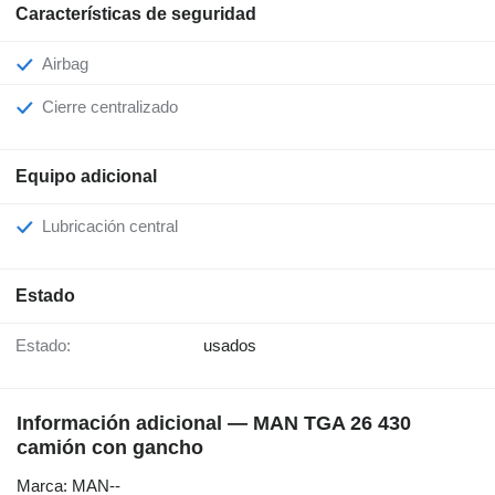
Características de seguridad
Airbag
Cierre centralizado
Equipo adicional
Lubricación central
Estado
Estado:
usados
Información adicional — MAN TGA 26 430
camión con gancho
Marca: MAN--