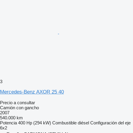
3
Mercedes-Benz AXOR 25 40
Precio a consultar
Camión con gancho
2007
540.000 km
Potencia
400 Hp (294 kW)
Combustible
diésel
Configuración del eje
6x2