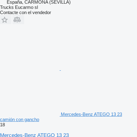
España, CARMONA (SEVILLA)
Trucks Eucarmo sl
Contacte con el vendedor
Mercedes-Benz ATEGO 13 23
camión con gancho
18
Mercedes-Benz ATEGO 13 23