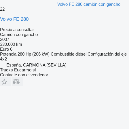
Volvo FE 280 camión con gancho
22
Volvo FE 280
Precio a consultar
Camión con gancho
2007
339.000 km
Euro 6
Potencia
280 Hp (206 kW)
Combustible
diésel
Configuración del eje
4x2
España, CARMONA (SEVILLA)
Trucks Eucarmo sl
Contacte con el vendedor