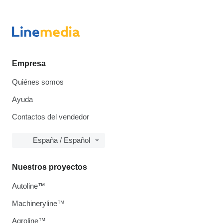
Empresa
Quiénes somos
Ayuda
Contactos del vendedor
España / Español
Nuestros proyectos
Autoline™
Machineryline™
Agroline™