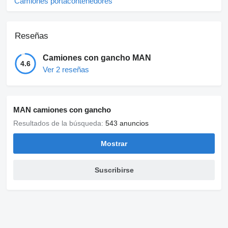
Camiones portacontenedores
Reseñas
Camiones con gancho MAN
4.6
Ver 2 reseñas
MAN camiones con gancho
Resultados de la búsqueda:
543 anuncios
Mostrar
Suscribirse