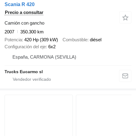
Scania R 420
Precio a consultar
Camión con gancho
2007
350.300 km
Potencia
420 Hp (309 kW)
Combustible
diésel
Configuración del eje
6x2
España, CARMONA (SEVILLA)
Trucks Eucarmo sl