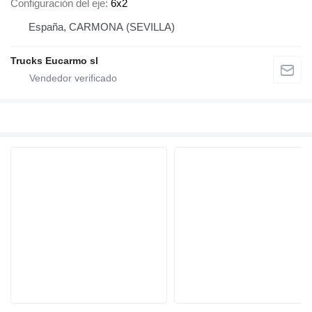
Configuración del eje
6x2
España, CARMONA (SEVILLA)
Trucks Eucarmo sl