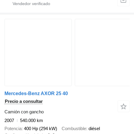
Mercedes-Benz AXOR 25 40
Precio a consultar
Camión con gancho
2007
540.000 km
Potencia
400 Hp (294 kW)
Combustible
diésel