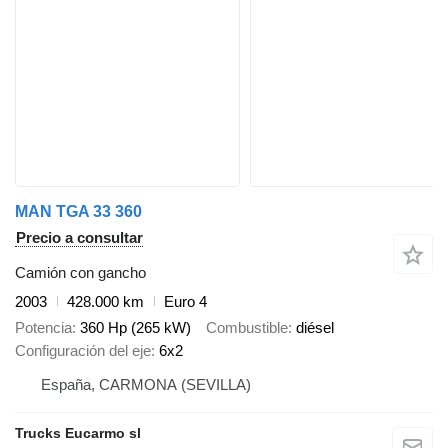
MAN TGA 33 360
Precio a consultar
Camión con gancho
2003
428.000 km
Euro 4
Potencia
360 Hp (265 kW)
Combustible
diésel
Configuración del eje
6x2
España, CARMONA (SEVILLA)
Trucks Eucarmo sl