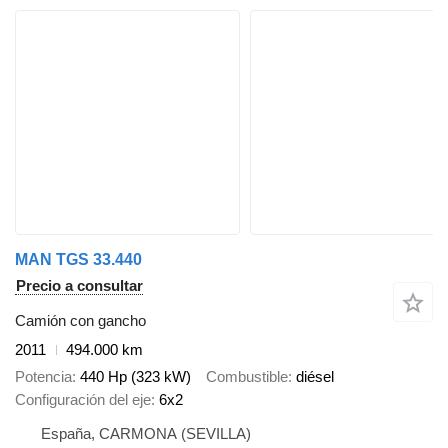
MAN TGS 33.440
Precio a consultar
Camión con gancho
2011
494.000 km
Potencia
440 Hp (323 kW)
Combustible
diésel
Configuración del eje
6x2
España, CARMONA (SEVILLA)