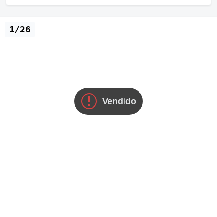
1/26
Vendido