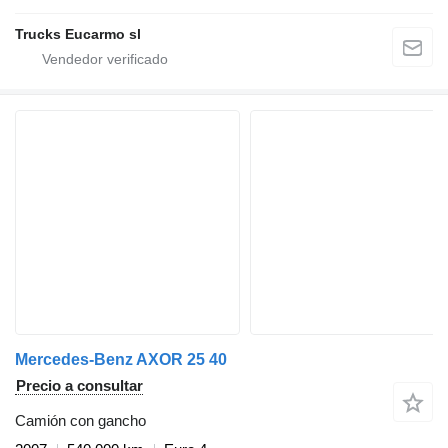
Trucks Eucarmo sl
Mercedes-Benz AXOR 25 40
Precio a consultar
Camión con gancho