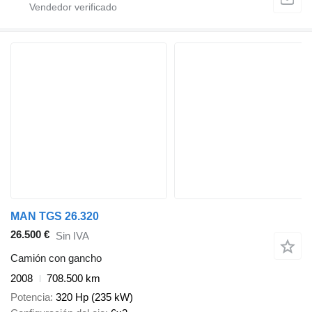
MAN TGS 26.320
26.500 €
Sin IVA
Camión con gancho
2008
708.500 km
Potencia
320 Hp (235 kW)