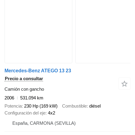
Mercedes-Benz ATEGO 13 23
Precio a consultar
Camión con gancho
2006
531.094 km
Potencia
230 Hp (169 kW)
Combustible
diésel
Configuración del eje
4x2
España, CARMONA (SEVILLA)