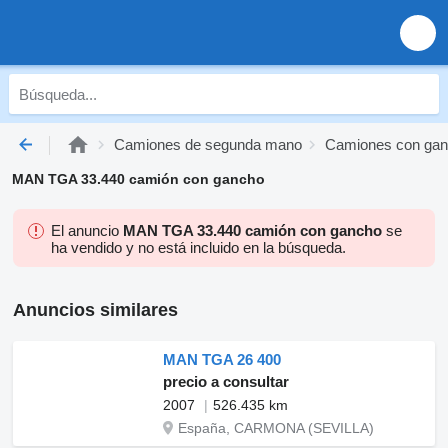
Camiones de segunda mano
Camiones con gan
MAN TGA 33.440 camión con gancho
El anuncio
MAN TGA 33.440 camión con gancho
se
ha vendido y no está incluido en la búsqueda.
Anuncios similares
MAN TGA 26 400
precio a consultar
2007
526.435 km
España, CARMONA (SEVILLA)