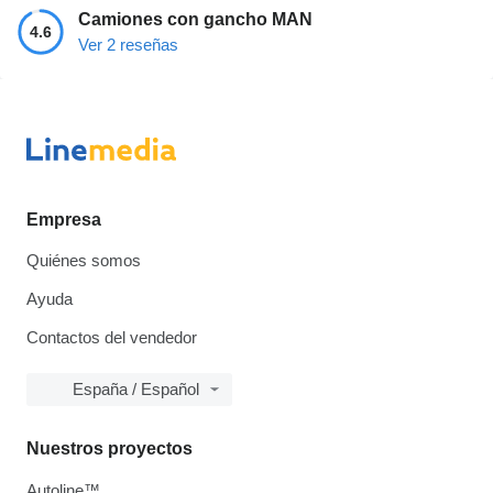
Camiones con gancho MAN
4.6
Ver 2 reseñas
Empresa
Quiénes somos
Ayuda
Contactos del vendedor
España / Español
Nuestros proyectos
Autoline™