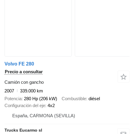
Volvo FE 280
Precio a consultar
Camión con gancho
2007
339.000 km
Potencia
280 Hp (206 kW)
Combustible
diésel
Configuración del eje
4x2
España, CARMONA (SEVILLA)
Trucks Eucarmo sl