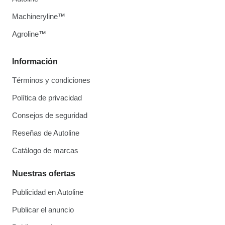
Machineryline™
Agroline™
Información
Términos y condiciones
Política de privacidad
Consejos de seguridad
Reseñas de Autoline
Catálogo de marcas
Nuestras ofertas
Publicidad en Autoline
Publicar el anuncio