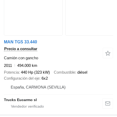
MAN TGS 33.440
Precio a consultar
Camión con gancho
2011
494.000 km
Potencia
440 Hp (323 kW)
Combustible
diésel
Configuración del eje
6x2
España, CARMONA (SEVILLA)
Trucks Eucarmo sl