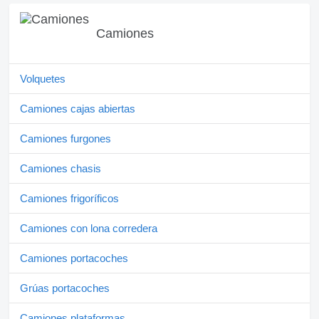
Camiones
Volquetes
Camiones cajas abiertas
Camiones furgones
Camiones chasis
Camiones frigoríficos
Camiones con lona corredera
Camiones portacoches
Grúas portacoches
Camiones plataformas