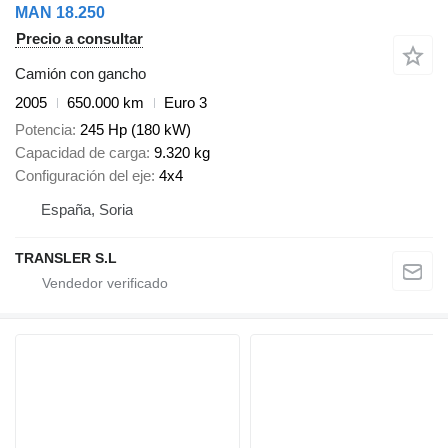
MAN 18.250
Precio a consultar
Camión con gancho
2005
650.000 km
Euro 3
Potencia
245 Hp (180 kW)
Capacidad de carga
9.320 kg
Configuración del eje
4x4
España, Soria
TRANSLER S.L