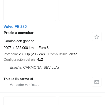
Volvo FE 280
Precio a consultar
Camión con gancho
2007
339.000 km
Euro 6
Potencia
280 Hp (206 kW)
Combustible
diésel
Configuración del eje
4x2
España, CARMONA (SEVILLA)
Trucks Eucarmo sl