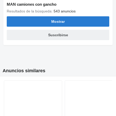
MAN camiones con gancho
Resultados de la búsqueda:
543 anuncios
Mostrar
Suscribirse
Anuncios similares