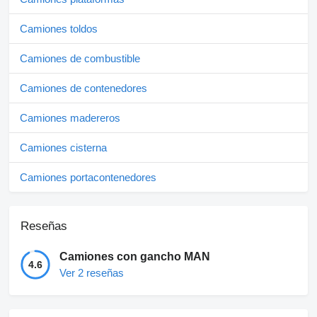
Camiones toldos
Camiones de combustible
Camiones de contenedores
Camiones madereros
Camiones cisterna
Camiones portacontenedores
Reseñas
Camiones con gancho MAN
4.6
Ver 2 reseñas