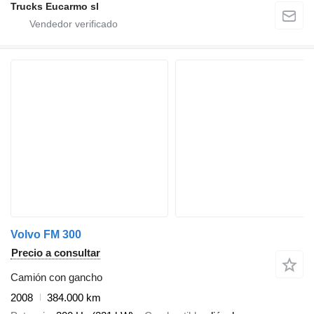
Trucks Eucarmo sl
Volvo FM 300
Precio a consultar
Camión con gancho
2008
384.000 km