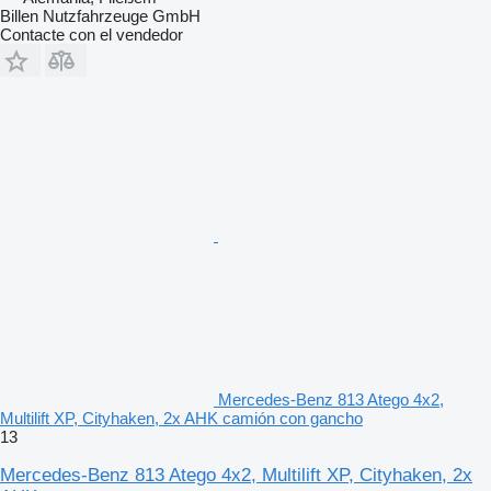
Billen Nutzfahrzeuge GmbH
Contacte con el vendedor
Mercedes-Benz 813 Atego 4x2,
Multilift XP, Cityhaken, 2x AHK camión con gancho
13
Mercedes-Benz 813 Atego 4x2, Multilift XP, Cityhaken, 2x