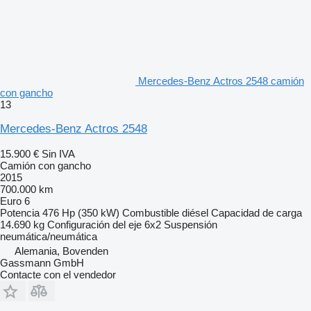
Mercedes-Benz Actros 2548 camión
con gancho
13
Mercedes-Benz Actros 2548
15.900 €
Sin IVA
Camión con gancho
2015
700.000 km
Euro 6
Potencia
476 Hp (350 kW)
Combustible
diésel
Capacidad de carga
14.690 kg
Configuración del eje
6x2
Suspensión
neumática/neumática
Alemania, Bovenden
Gassmann GmbH
Contacte con el vendedor