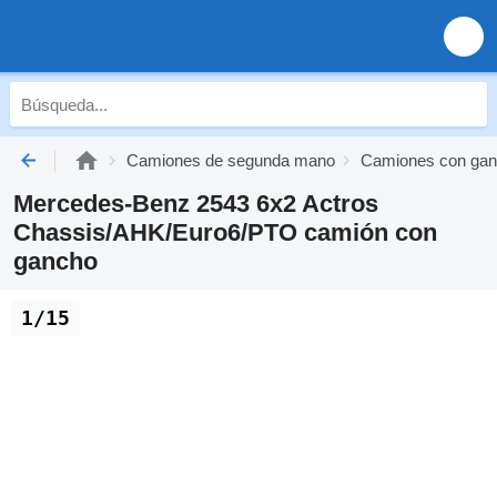
Camiones de segunda mano
Camiones con gan
Mercedes-Benz 2543 6x2 Actros
Chassis/AHK/Euro6/PTO camión con
gancho
1/15