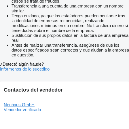
casos se trata de fraudes.
Transferencia a una cuenta de una empresa con un nombre
similar
Tenga cuidado, ya que los estafadores pueden ocultarse tras
la identidad de empresas reconocidas, realizando
modificaciones mínimas en su nombre. No transfiera dinero si
tiene dudas sobre el nombre de la empresa.
Sustitución de sus propios datos en la factura de una empresa
real
Antes de realizar una transferencia, asegúrese de que los
datos especificados sean correctos y que aludan a la empresa
en cuestión.
¿Detectó algún fraude?
Infórmenos de lo sucedido
Contactos del vendedor
Neuhaus GmbH
Vendedor verificado