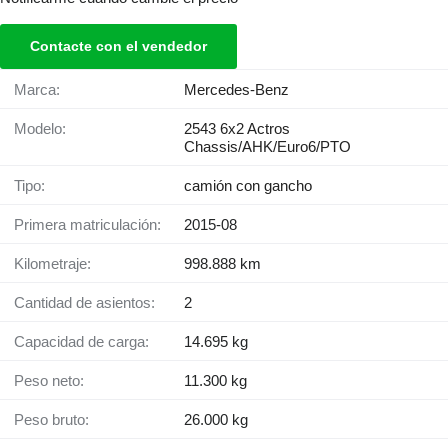
Contacte con el vendedor
Marca:
Mercedes-Benz
Modelo:
2543 6x2 Actros
Chassis/AHK/Euro6/PTO
Tipo:
camión con gancho
Primera matriculación:
2015-08
Kilometraje:
998.888 km
Cantidad de asientos:
2
Capacidad de carga:
14.695 kg
Peso neto:
11.300 kg
Peso bruto:
26.000 kg