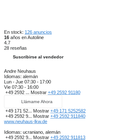
En stock:
126 anuncios
16
años en Autoline
4.7
28 reseñas
Suscribirse al vendedor
Andre Neuhaus
Idiomas:
alemán
Lun - Jue
07:30 - 17:00
Vie
07:30 - 16:00
+49 2592 ...
Mostrar
+49 2592 91180
Llámame Ahora
+49 171 52...
Mostrar
+49 171 5252582
+49 2592 9...
Mostrar
+49 2592 911840
www.neuhaus-lkw.de
Idiomas:
ucraniano, alemán
+49 2592 9...
Mostrar
+49 2592 911813