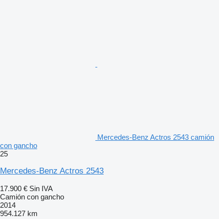
Mercedes-Benz Actros 2543 camión
con gancho
25
Mercedes-Benz Actros 2543
17.900 €
Sin IVA
Camión con gancho
2014
954.127 km