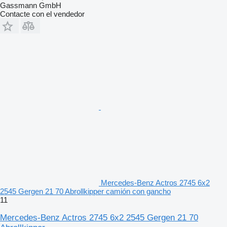
Gassmann GmbH
Contacte con el vendedor
Mercedes-Benz Actros 2745 6x2
2545 Gergen 21 70 Abrollkipper camión con gancho
11
Mercedes-Benz Actros 2745 6x2 2545 Gergen 21 70