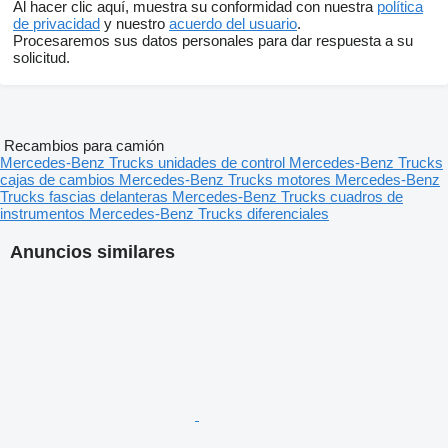
Al hacer clic aquí, muestra su conformidad con nuestra
política
de privacidad
y nuestro
acuerdo del usuario
.
Procesaremos sus datos personales para dar respuesta a su
solicitud.
Recambios para camión
Mercedes-Benz Trucks unidades de control
Mercedes-Benz Trucks
cajas de cambios
Mercedes-Benz Trucks motores
Mercedes-Benz
Trucks fascias delanteras
Mercedes-Benz Trucks cuadros de
instrumentos
Mercedes-Benz Trucks diferenciales
Anuncios similares