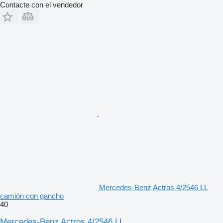
Contacte con el vendedor
Mercedes-Benz Actros 4/2546 LL
camión con gancho
40
Mercedes-Benz Actros 4/2546 LL