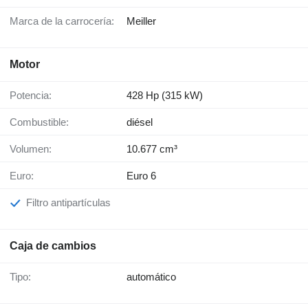
Marca de la carrocería:
Meiller
Motor
Potencia:
428 Hp (315 kW)
Combustible:
diésel
Volumen:
10.677 cm³
Euro:
Euro 6
Filtro antipartículas
Caja de cambios
Tipo:
automático