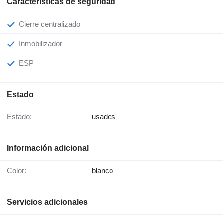
Características de seguridad
Cierre centralizado
Inmobilizador
ESP
Estado
Estado:
usados
Información adicional
Color:
blanco
Servicios adicionales