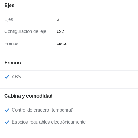
Ejes
Ejes:
3
Configuración del eje:
6x2
Frenos:
disco
Frenos
ABS
Cabina y comodidad
Control de crucero (tempomat)
Espejos regulables electrónicamente