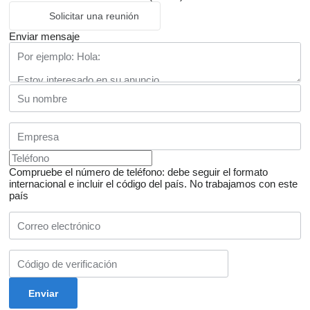
Solicitar una reunión
Enviar mensaje
Compruebe el número de teléfono: debe seguir el formato
internacional e incluir el código del país.
No trabajamos con este
país