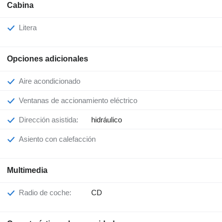
Cabina
Litera
Opciones adicionales
Aire acondicionado
Ventanas de accionamiento eléctrico
Dirección asistida:
hidráulico
Asiento con calefacción
Multimedia
Radio de coche:
CD