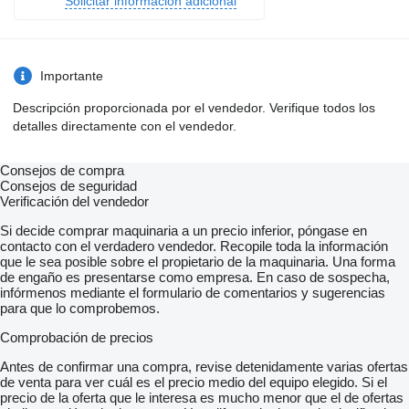
Solicitar información adicional
Importante
Descripción proporcionada por el vendedor. Verifique todos los
detalles directamente con el vendedor.
Consejos de compra
Consejos de seguridad
Verificación del vendedor
Si decide comprar maquinaria a un precio inferior, póngase en
contacto con el verdadero vendedor. Recopile toda la información
que le sea posible sobre el propietario de la maquinaria. Una forma
de engaño es presentarse como empresa. En caso de sospecha,
infórmenos mediante el formulario de comentarios y sugerencias
para que lo comprobemos.
Comprobación de precios
Antes de confirmar una compra, revise detenidamente varias ofertas
de venta para ver cuál es el precio medio del equipo elegido. Si el
precio de la oferta que le interesa es mucho menor que el de ofertas