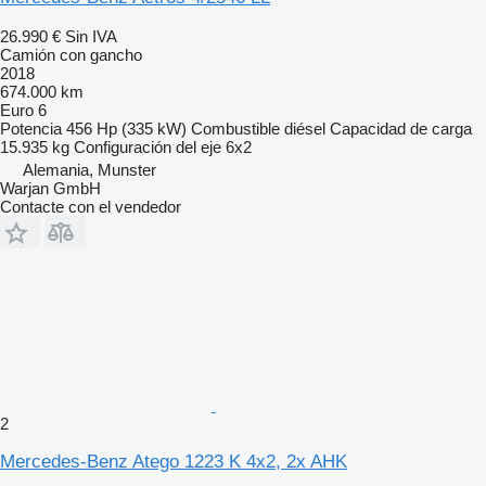
26.990 €
Sin IVA
Camión con gancho
2018
674.000 km
Euro 6
Potencia
456 Hp (335 kW)
Combustible
diésel
Capacidad de carga
15.935 kg
Configuración del eje
6x2
Alemania, Munster
Warjan GmbH
Contacte con el vendedor
2
Mercedes-Benz Atego 1223 K 4x2, 2x AHK