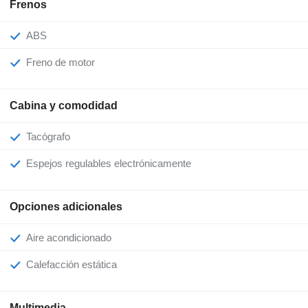
Frenos
ABS
Freno de motor
Cabina y comodidad
Tacógrafo
Espejos regulables electrónicamente
Opciones adicionales
Aire acondicionado
Calefacción estática
Multimedia