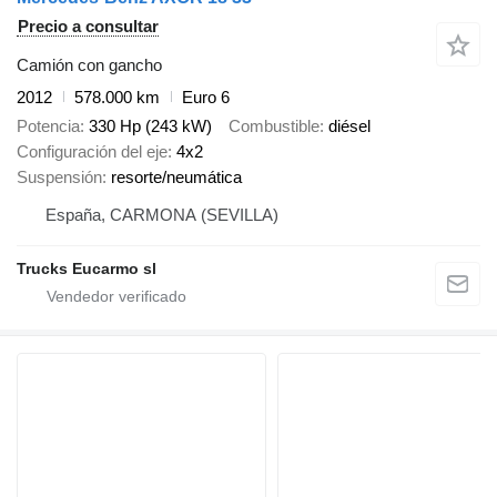
Precio a consultar
Camión con gancho
2012
578.000 km
Euro 6
Potencia
330 Hp (243 kW)
Combustible
diésel
Configuración del eje
4x2
Suspensión
resorte/neumática
España, CARMONA (SEVILLA)
Trucks Eucarmo sl