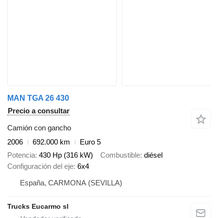
MAN TGA 26 430
Precio a consultar
Camión con gancho
2006
692.000 km
Euro 5
Potencia
430 Hp (316 kW)
Combustible
diésel
Configuración del eje
6x4
España, CARMONA (SEVILLA)
Trucks Eucarmo sl