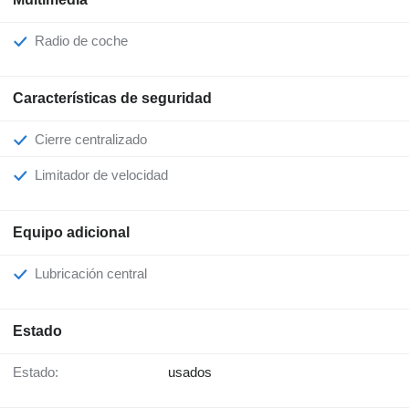
Radio de coche
Características de seguridad
Cierre centralizado
Limitador de velocidad
Equipo adicional
Lubricación central
Estado
Estado:
usados