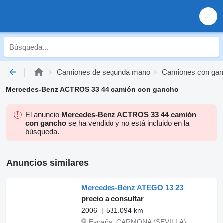
Camiones de segunda mano
Camiones con gan
Mercedes-Benz ACTROS 33 44 camión con gancho
El anuncio
Mercedes-Benz ACTROS 33 44 camión
con gancho
se ha vendido y no está incluido en la
búsqueda.
Anuncios similares
Mercedes-Benz ATEGO 13 23
precio a consultar
2006
531.094 km
España, CARMONA (SEVILLA)