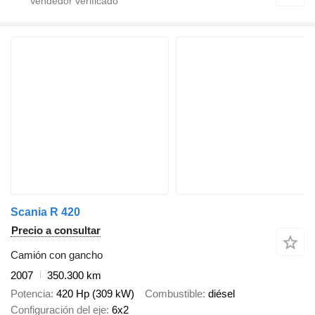
Scania R 420
Precio a consultar
Camión con gancho
2007
350.300 km
Potencia
420 Hp (309 kW)
Combustible
diésel
Configuración del eje
6x2