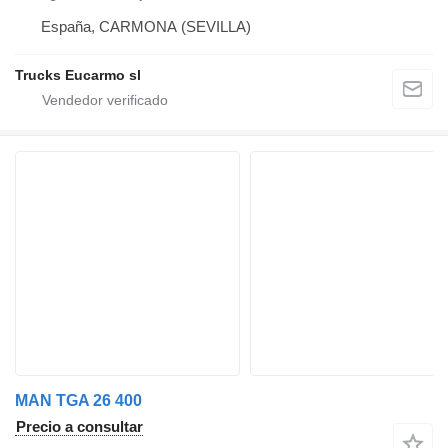
España, CARMONA (SEVILLA)
Trucks Eucarmo sl
MAN TGA 26 400
Precio a consultar