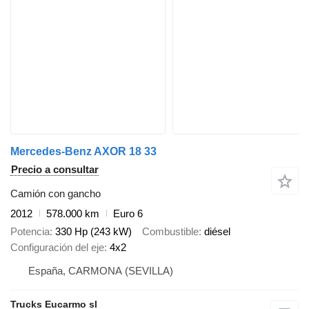
Mercedes-Benz AXOR 18 33
Precio a consultar
Camión con gancho
2012
578.000 km
Euro 6
Potencia
330 Hp (243 kW)
Combustible
diésel
Configuración del eje
4x2
España, CARMONA (SEVILLA)
Trucks Eucarmo sl