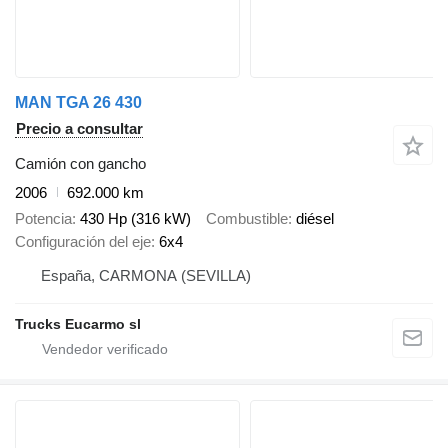
MAN TGA 26 430
Precio a consultar
Camión con gancho
2006
692.000 km
Potencia
430 Hp (316 kW)
Combustible
diésel
Configuración del eje
6x4
España, CARMONA (SEVILLA)
Trucks Eucarmo sl