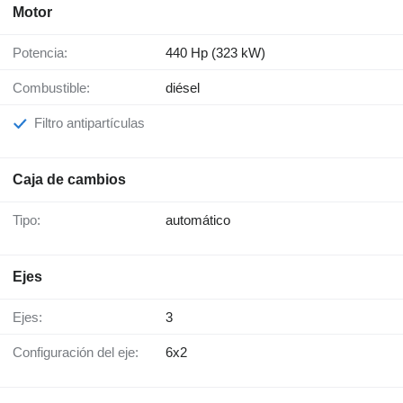
Motor
Potencia:
440 Hp (323 kW)
Combustible:
diésel
Filtro antipartículas
Caja de cambios
Tipo:
automático
Ejes
Ejes:
3
Configuración del eje:
6x2