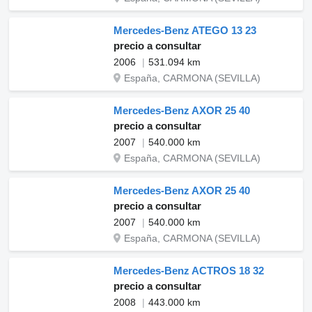
Mercedes-Benz ATEGO 13 23
precio a consultar
2006
531.094 km
España, CARMONA (SEVILLA)
Mercedes-Benz AXOR 25 40
precio a consultar
2007
540.000 km
España, CARMONA (SEVILLA)
Mercedes-Benz AXOR 25 40
precio a consultar
2007
540.000 km
España, CARMONA (SEVILLA)
Mercedes-Benz ACTROS 18 32
precio a consultar
2008
443.000 km