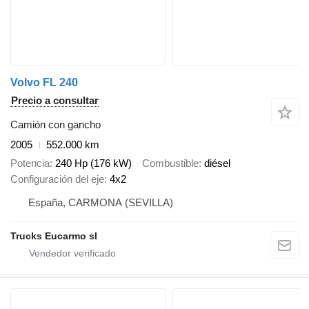
Volvo FL 240
Precio a consultar
Camión con gancho
2005
552.000 km
Potencia
240 Hp (176 kW)
Combustible
diésel
Configuración del eje
4x2
España, CARMONA (SEVILLA)
Trucks Eucarmo sl