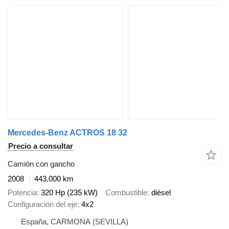
Mercedes-Benz ACTROS 18 32
Precio a consultar
Camión con gancho
2008
443.000 km
Potencia
320 Hp (235 kW)
Combustible
diésel
Configuración del eje
4x2
España, CARMONA (SEVILLA)