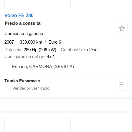
Volvo FE 280
Precio a consultar
Camión con gancho
2007
339.000 km
Euro 6
Potencia
280 Hp (206 kW)
Combustible
diésel
Configuración del eje
4x2
España, CARMONA (SEVILLA)
Trucks Eucarmo sl