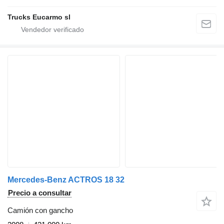
Trucks Eucarmo sl
Mercedes-Benz ACTROS 18 32
Precio a consultar
Camión con gancho