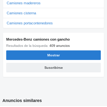
Camiones madereros
Camiones cisterna
Camiones portacontenedores
Mercedes-Benz camiones con gancho
Resultados de la búsqueda:
409 anuncios
Mostrar
Suscribirse
Anuncios similares