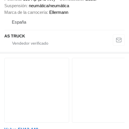
Suspensión
neumática/neumática
Marca de la carrocería
Ellermann
España
AS TRUCK