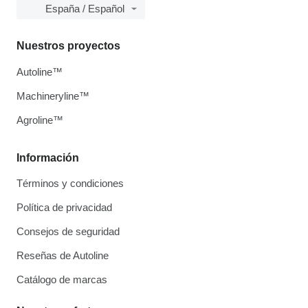
España / Español
Nuestros proyectos
Autoline™
Machineryline™
Agroline™
Información
Términos y condiciones
Política de privacidad
Consejos de seguridad
Reseñas de Autoline
Catálogo de marcas