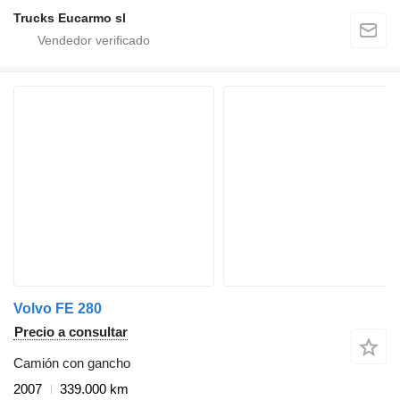
Trucks Eucarmo sl
Volvo FE 280
Precio a consultar
Camión con gancho
2007
339.000 km