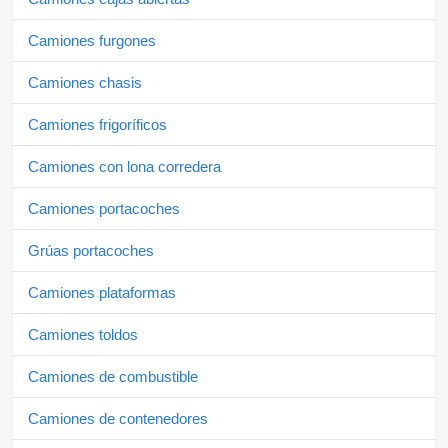
Camiones furgones
Camiones chasis
Camiones frigoríficos
Camiones con lona corredera
Camiones portacoches
Grúas portacoches
Camiones plataformas
Camiones toldos
Camiones de combustible
Camiones de contenedores