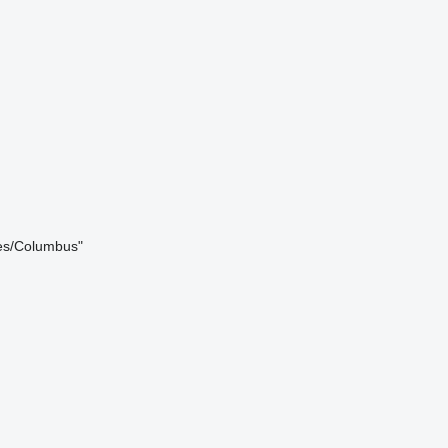
tes/Columbus"