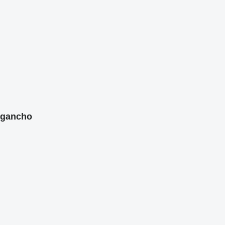
 gancho