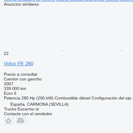
Anuncios similares
22
Volvo FE 280
Precio a consultar
Camión con gancho
2007
339.000 km
Euro 6
Potencia
280 Hp (206 kW)
Combustible
diésel
Configuración del eje
España, CARMONA (SEVILLA)
Trucks Eucarmo sl
Contacte con el vendedor