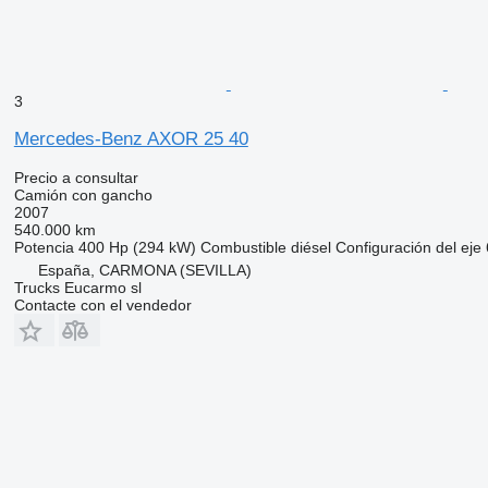
3
Mercedes-Benz AXOR 25 40
Precio a consultar
Camión con gancho
2007
540.000 km
Potencia
400 Hp (294 kW)
Combustible
diésel
Configuración del eje
España, CARMONA (SEVILLA)
Trucks Eucarmo sl
Contacte con el vendedor