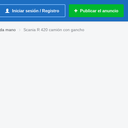
Iniciar sesión / Registro
Publicar el anuncio
nda mano
Scania R 420 camión con gancho