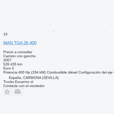
19
MAN TGA 26 400
Precio a consultar
Camión con gancho
2007
526.435 km
Euro 5
Potencia
400 Hp (294 kW)
Combustible
diésel
Configuración del eje
España, CARMONA (SEVILLA)
Trucks Eucarmo sl
Contacte con el vendedor