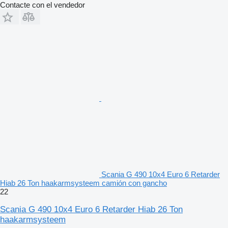
Contacte con el vendedor
Scania G 490 10x4 Euro 6 Retarder
Hiab 26 Ton haakarmsysteem camión con gancho
22
Scania G 490 10x4 Euro 6 Retarder Hiab 26 Ton
haakarmsysteem