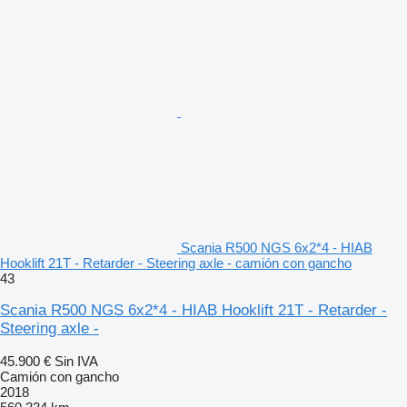
Scania R500 NGS 6x2*4 - HIAB
Hooklift 21T - Retarder - Steering axle - camión con gancho
43
Scania R500 NGS 6x2*4 - HIAB Hooklift 21T - Retarder -
Steering axle -
45.900 €
Sin IVA
Camión con gancho
2018