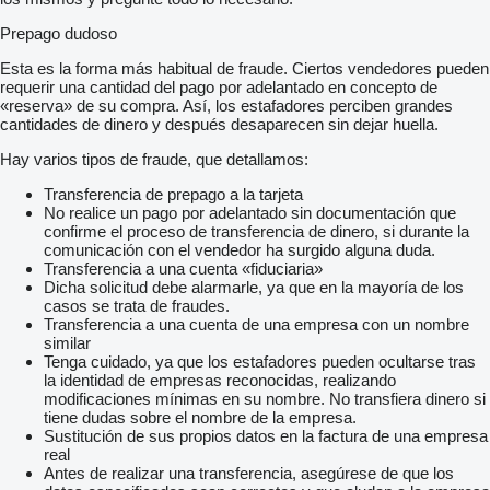
Prepago dudoso
Esta es la forma más habitual de fraude. Ciertos vendedores pueden
requerir una cantidad del pago por adelantado en concepto de
«reserva» de su compra. Así, los estafadores perciben grandes
cantidades de dinero y después desaparecen sin dejar huella.
Hay varios tipos de fraude, que detallamos:
Transferencia de prepago a la tarjeta
No realice un pago por adelantado sin documentación que
confirme el proceso de transferencia de dinero, si durante la
comunicación con el vendedor ha surgido alguna duda.
Transferencia a una cuenta «fiduciaria»
Dicha solicitud debe alarmarle, ya que en la mayoría de los
casos se trata de fraudes.
Transferencia a una cuenta de una empresa con un nombre
similar
Tenga cuidado, ya que los estafadores pueden ocultarse tras
la identidad de empresas reconocidas, realizando
modificaciones mínimas en su nombre. No transfiera dinero si
tiene dudas sobre el nombre de la empresa.
Sustitución de sus propios datos en la factura de una empresa
real
Antes de realizar una transferencia, asegúrese de que los