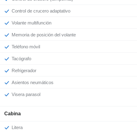
Control de crucero adaptativo
Volante multifunción
Memoria de posición del volante
Teléfono móvil
Tacógrafo
Refrigerador
Asientos neumáticos
Visera parasol
Cabina
Litera