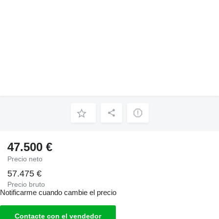
47.500 €
Precio neto
57.475 €
Precio bruto
Notificarme cuando cambie el precio
Contacte con el vendedor