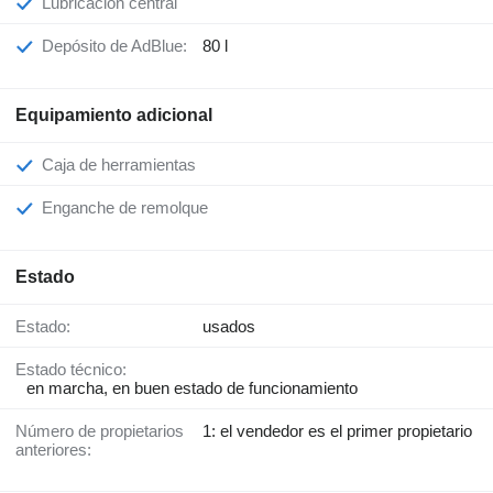
Lubricación central
Depósito de AdBlue:
80 l
Equipamiento adicional
Caja de herramientas
Enganche de remolque
Estado
Estado:
usados
Estado técnico:
en marcha, en buen estado de funcionamiento
Número de propietarios
1: el vendedor es el primer propietario
anteriores: