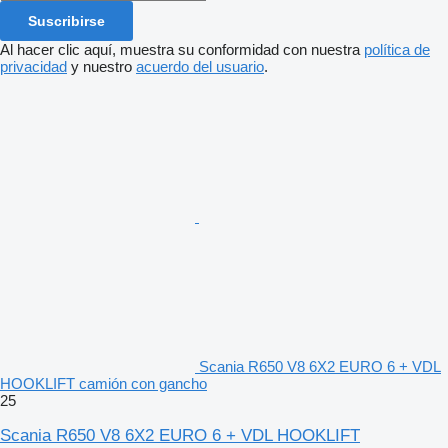
Suscribirse
Al hacer clic aquí, muestra su conformidad con nuestra
política de
privacidad
y nuestro
acuerdo del usuario
.
Scania R650 V8 6X2 EURO 6 + VDL
HOOKLIFT camión con gancho
25
Scania R650 V8 6X2 EURO 6 + VDL HOOKLIFT