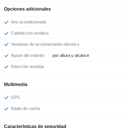
Opciones adicionales
Aire acondicionado
Calefacción estática
Ventanas de accionamiento eléctrico
Ajuste del volante:
por altura y alcance
Dirección asistida
Multimedia
GPS
Radio de coche
Características de seguridad