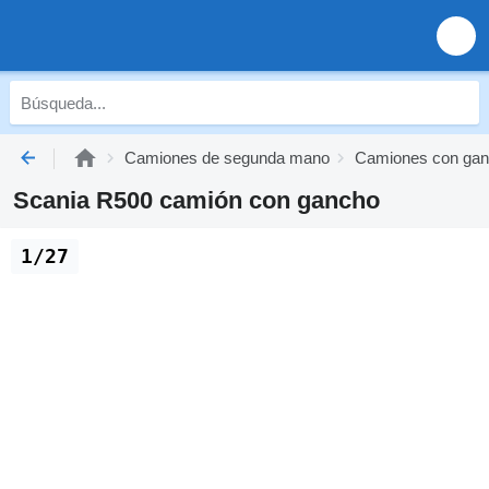
Camiones de segunda mano
Camiones con gan
Scania R500 camión con gancho
1/27