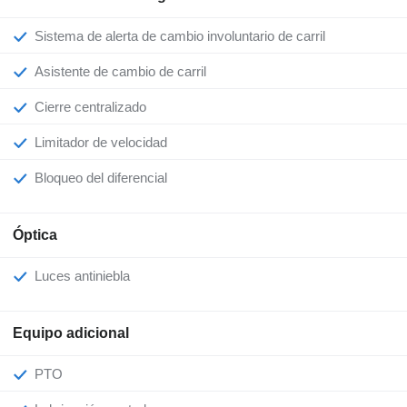
Sistema de alerta de cambio involuntario de carril
Asistente de cambio de carril
Cierre centralizado
Limitador de velocidad
Bloqueo del diferencial
Óptica
Luces antiniebla
Equipo adicional
PTO