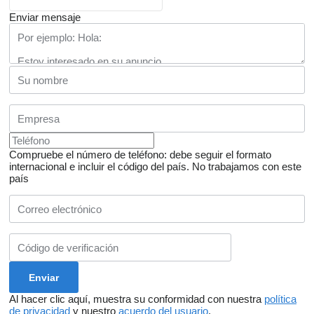
Enviar mensaje
Compruebe el número de teléfono: debe seguir el formato
internacional e incluir el código del país.
No trabajamos con este
país
Al hacer clic aquí, muestra su conformidad con nuestra
política
de privacidad
y nuestro
acuerdo del usuario
.