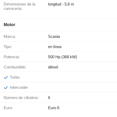
Dimensiones de la
longitud - 5,6 m
carrocería:
Motor
Marca:
Scania
Tipo:
en línea
Potencia:
500 Hp (368 kW)
Combustible:
diésel
Turbo
Intercooler
Número de cilindros:
6
Euro:
Euro 6