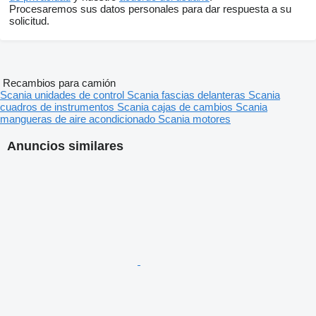
Procesaremos sus datos personales para dar respuesta a su
solicitud.
Recambios para camión
Scania unidades de control
Scania fascias delanteras
Scania
cuadros de instrumentos
Scania cajas de cambios
Scania
mangueras de aire acondicionado
Scania motores
Anuncios similares