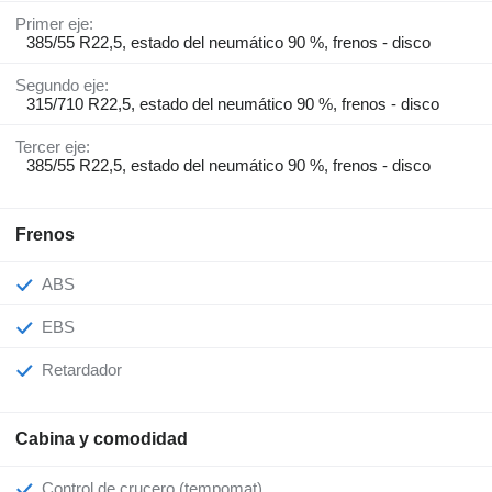
Primer eje:
385/55 R22,5, estado del neumático 90 %, frenos - disco
Segundo eje:
315/710 R22,5, estado del neumático 90 %, frenos - disco
Tercer eje:
385/55 R22,5, estado del neumático 90 %, frenos - disco
Frenos
ABS
EBS
Retardador
Cabina y comodidad
Control de crucero (tempomat)