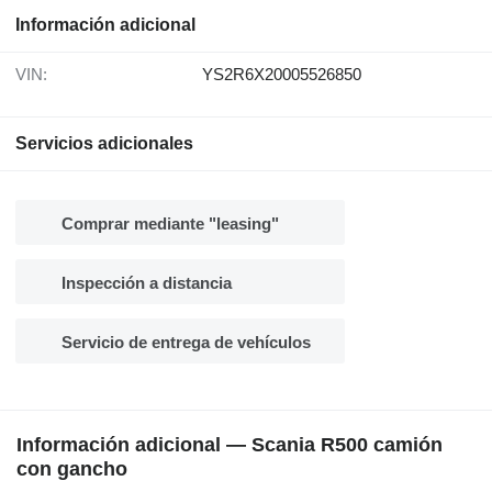
Información adicional
VIN:
YS2R6X20005526850
Servicios adicionales
Comprar mediante "leasing"
Inspección a distancia
Servicio de entrega de vehículos
Información adicional — Scania R500 camión
con gancho