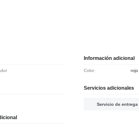
Información adicional
ador
Color:
rojo
Servicios adicionales
Servicio de entrega
icional