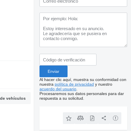
Al hacer clic aquí, muestra su conformidad con
nuestra
política de privacidad
y nuestro
acuerdo del usuario
.
Procesaremos sus datos personales para dar
 de vehículos
respuesta a su solicitud.