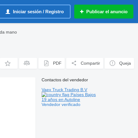
Iniciar sesión / Registro
Publicar el anuncio
nda mano
PDF
Compartir
Queja
Contactos del vendedor
Vaex Truck Trading B.V
Países Bajos
19 años en Autoline
Vendedor verificado