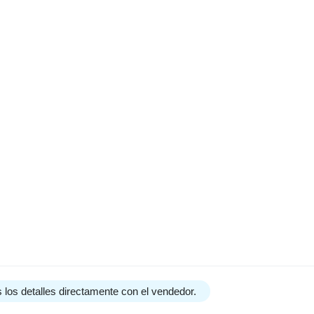
 los detalles directamente con el vendedor.