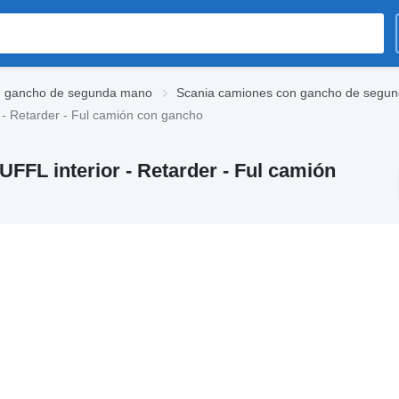
 gancho de segunda mano
Scania camiones con gancho de segu
 - Retarder - Ful camión con gancho
UFFL interior - Retarder - Ful camión