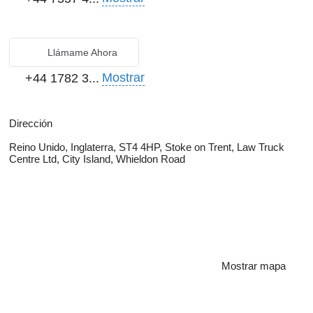
Llámame Ahora
Mostrar
+44 1782 3...
Dirección
Reino Unido, Inglaterra, ST4 4HP, Stoke on Trent, Law Truck
Centre Ltd, City Island, Whieldon Road
Mostrar mapa