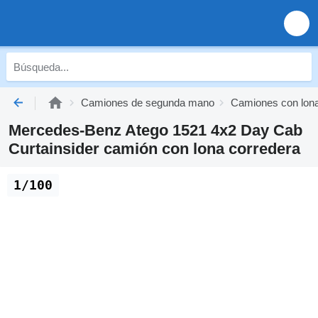
Camiones de segunda mano
Camiones con lon
Mercedes-Benz Atego 1521 4x2 Day Cab
Curtainsider camión con lona corredera
1/100