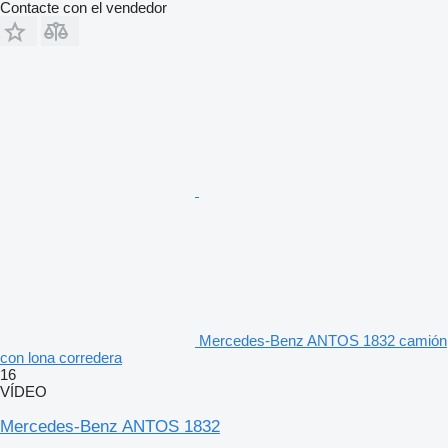
Contacte con el vendedor
Mercedes-Benz ANTOS 1832 camión
con lona corredera
16
VÍDEO
Mercedes-Benz ANTOS 1832