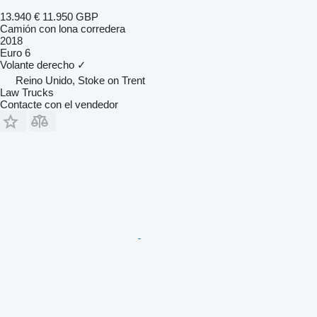
13.940 €
11.950 GBP
Camión con lona corredera
2018
Euro 6
Volante derecho
✓
Reino Unido, Stoke on Trent
Law Trucks
Contacte con el vendedor