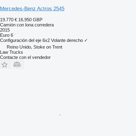
Mercedes-Benz Actros 2545
19.770 €
16.950 GBP
Camión con lona corredera
2015
Euro 6
Configuración del eje
6x2
Volante derecho
✓
Reino Unido, Stoke on Trent
Law Trucks
Contacte con el vendedor