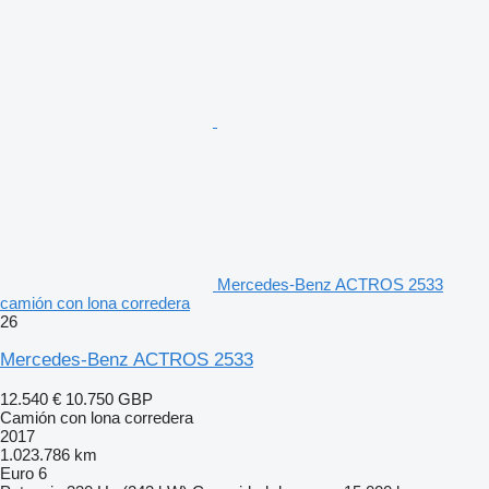
Mercedes-Benz ACTROS 2533
camión con lona corredera
26
Mercedes-Benz ACTROS 2533
12.540 €
10.750 GBP
Camión con lona corredera
2017
1.023.786 km
Euro 6