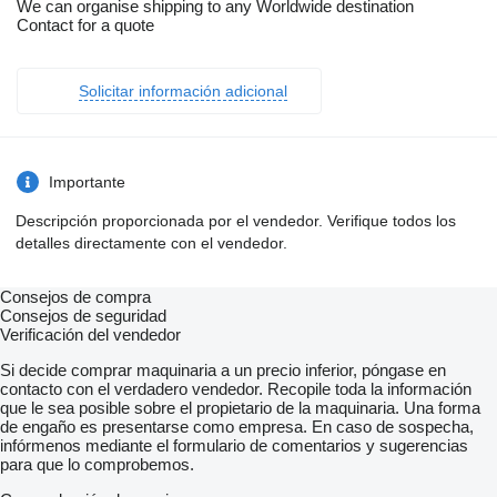
We can organise shipping to any Worldwide destination
Contact for a quote
Solicitar información adicional
Importante
Descripción proporcionada por el vendedor. Verifique todos los
detalles directamente con el vendedor.
Consejos de compra
Consejos de seguridad
Verificación del vendedor
Si decide comprar maquinaria a un precio inferior, póngase en
contacto con el verdadero vendedor. Recopile toda la información
que le sea posible sobre el propietario de la maquinaria. Una forma
de engaño es presentarse como empresa. En caso de sospecha,
infórmenos mediante el formulario de comentarios y sugerencias
para que lo comprobemos.