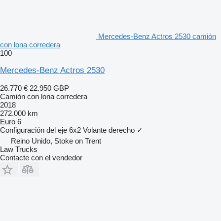
Mercedes-Benz Actros 2530 camión
con lona corredera
100
Mercedes-Benz Actros 2530
26.770 €
22.950 GBP
Camión con lona corredera
2018
272.000 km
Euro 6
Configuración del eje
6x2
Volante derecho
✓
Reino Unido, Stoke on Trent
Law Trucks
Contacte con el vendedor