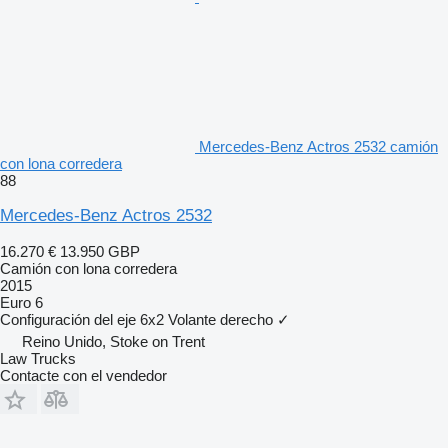
Mercedes-Benz Actros 2532 camión
con lona corredera
88
Mercedes-Benz Actros 2532
16.270 €
13.950 GBP
Camión con lona corredera
2015
Euro 6
Configuración del eje
6x2
Volante derecho
✓
Reino Unido, Stoke on Trent
Law Trucks
Contacte con el vendedor