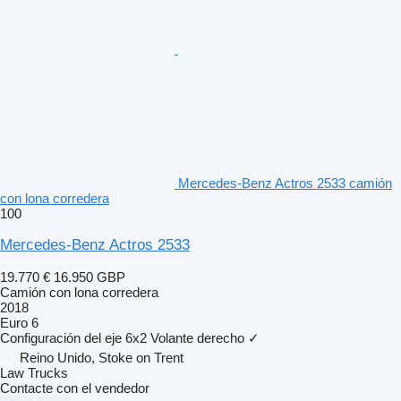
Mercedes-Benz Actros 2533 camión
con lona corredera
100
Mercedes-Benz Actros 2533
19.770 €
16.950 GBP
Camión con lona corredera
2018
Euro 6
Configuración del eje
6x2
Volante derecho
✓
Reino Unido, Stoke on Trent
Law Trucks
Contacte con el vendedor