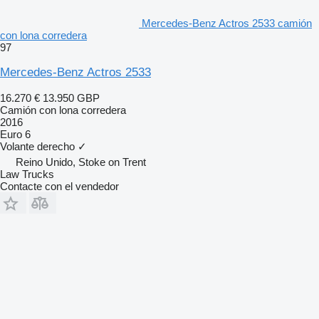
Mercedes-Benz Actros 2533 camión
con lona corredera
97
Mercedes-Benz Actros 2533
16.270 €
13.950 GBP
Camión con lona corredera
2016
Euro 6
Volante derecho
✓
Reino Unido, Stoke on Trent
Law Trucks
Contacte con el vendedor