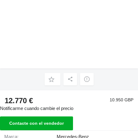
12.770 €
10.950 GBP
Notificarme cuando cambie el precio
Contacte con el vendedor
Marca:
Mercedes-Benz