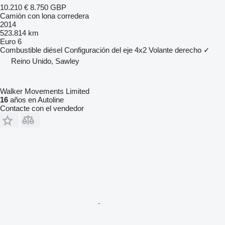
10.210 €
8.750 GBP
Camión con lona corredera
2014
523.814 km
Euro 6
Combustible
diésel
Configuración del eje
4x2
Volante derecho
✓
Reino Unido, Sawley
Walker Movements Limited
16
años en Autoline
Contacte con el vendedor