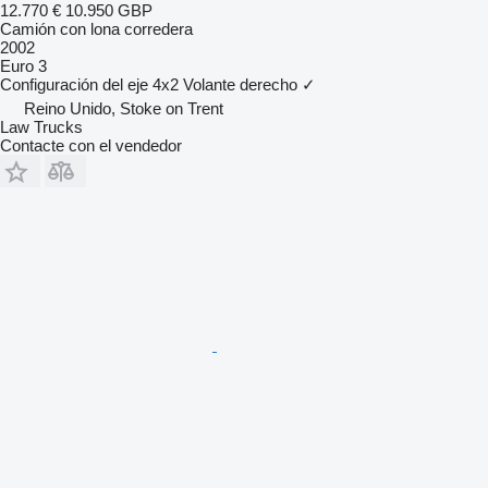
12.770 €
10.950 GBP
Camión con lona corredera
2002
Euro 3
Configuración del eje
4x2
Volante derecho
✓
Reino Unido, Stoke on Trent
Law Trucks
Contacte con el vendedor