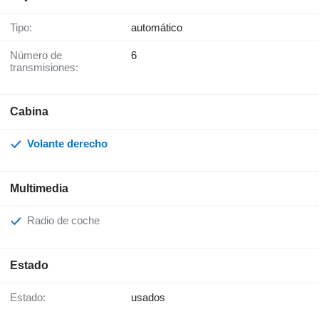
Tipo:
automático
Número de
6
transmisiones:
Cabina
Volante derecho
Multimedia
Radio de coche
Estado
Estado:
usados