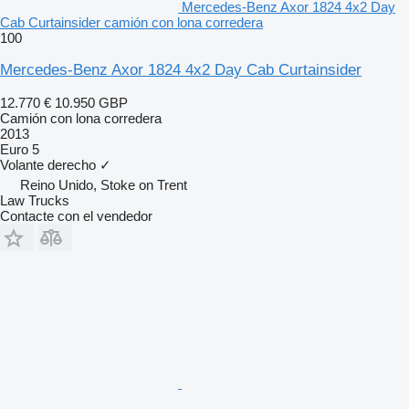
Mercedes-Benz Axor 1824 4x2 Day
Cab Curtainsider camión con lona corredera
100
Mercedes-Benz Axor 1824 4x2 Day Cab Curtainsider
12.770 €
10.950 GBP
Camión con lona corredera
2013
Euro 5
Volante derecho
✓
Reino Unido, Stoke on Trent
Law Trucks
Contacte con el vendedor