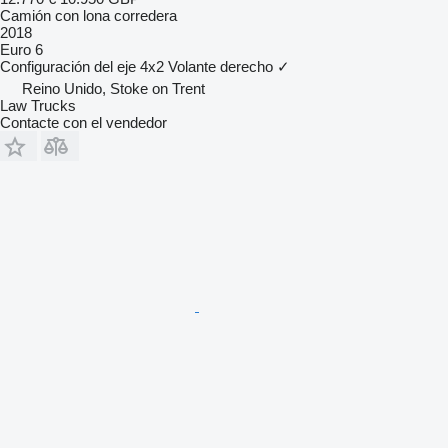
Camión con lona corredera
2018
Euro 6
Configuración del eje
4x2
Volante derecho
✓
Reino Unido, Stoke on Trent
Law Trucks
Contacte con el vendedor