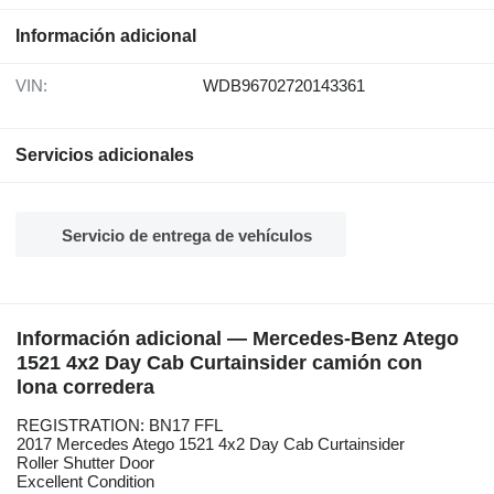
Información adicional
VIN:
WDB96702720143361
Servicios adicionales
Servicio de entrega de vehículos
Información adicional — Mercedes-Benz Atego
1521 4x2 Day Cab Curtainsider camión con
lona corredera
REGISTRATION: BN17 FFL
2017 Mercedes Atego 1521 4x2 Day Cab Curtainsider
Roller Shutter Door
Excellent Condition