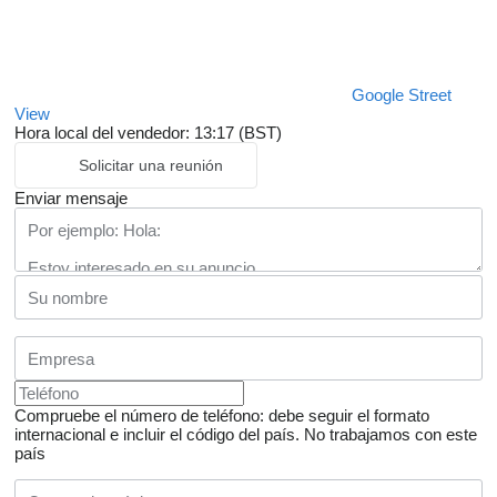
Google Street
View
Hora local del vendedor: 13:17 (BST)
Solicitar una reunión
Enviar mensaje
Compruebe el número de teléfono: debe seguir el formato
internacional e incluir el código del país.
No trabajamos con este
país