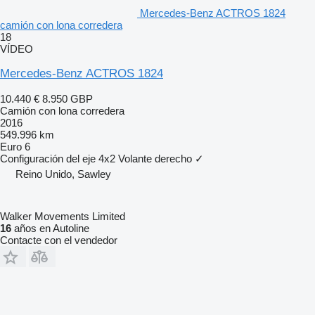
Mercedes-Benz ACTROS 1824
camión con lona corredera
18
VÍDEO
Mercedes-Benz ACTROS 1824
10.440 €
8.950 GBP
Camión con lona corredera
2016
549.996 km
Euro 6
Configuración del eje
4x2
Volante derecho
✓
Reino Unido, Sawley
Walker Movements Limited
16
años en Autoline
Contacte con el vendedor