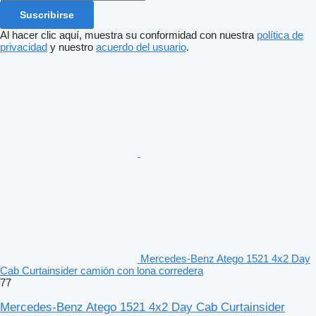
Suscribirse
Al hacer clic aquí, muestra su conformidad con nuestra
política de
privacidad
y nuestro
acuerdo del usuario
.
Mercedes-Benz Atego 1521 4x2 Day
Cab Curtainsider camión con lona corredera
77
Mercedes-Benz Atego 1521 4x2 Day Cab Curtainsider