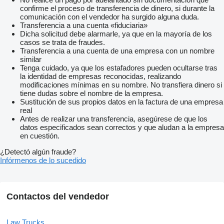
confirme el proceso de transferencia de dinero, si durante la
comunicación con el vendedor ha surgido alguna duda.
Transferencia a una cuenta «fiduciaria»
Dicha solicitud debe alarmarle, ya que en la mayoría de los
casos se trata de fraudes.
Transferencia a una cuenta de una empresa con un nombre
similar
Tenga cuidado, ya que los estafadores pueden ocultarse tras
la identidad de empresas reconocidas, realizando
modificaciones mínimas en su nombre. No transfiera dinero si
tiene dudas sobre el nombre de la empresa.
Sustitución de sus propios datos en la factura de una empresa
real
Antes de realizar una transferencia, asegúrese de que los
datos especificados sean correctos y que aludan a la empresa
en cuestión.
¿Detectó algún fraude?
Infórmenos de lo sucedido
Contactos del vendedor
Law Trucks