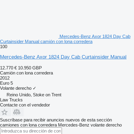
Mercedes-Benz Axor 1824 Day Cab
Curtainsider Manual camión con lona corredera
100
Mercedes-Benz Axor 1824 Day Cab Curtainsider Manual
12.770 €
10.950 GBP
Camión con lona corredera
2012
Euro 5
Volante derecho
✓
Reino Unido, Stoke on Trent
Law Trucks
Contacte con el vendedor
Suscríbase para recibir anuncios nuevos de esta sección
camiones con lona corredera
Mercedes-Benz
volante derecho