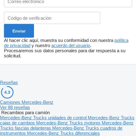
Al hacer clic aquí, muestra su conformidad con nuestra
política
de privacidad
y nuestro
acuerdo del usuario
.
Procesaremos sus datos personales para dar respuesta a su
solicitud.
Reseñas
4.3
Camiones Mercedes-Benz
Ver 88 reseñas
Recambios para camión
Mercedes-Benz Trucks unidades de control
Mercedes-Benz Trucks
cajas de cambios
Mercedes-Benz Trucks motores
Mercedes-Benz
Trucks fascias delanteras
Mercedes-Benz Trucks cuadros de
instrumentos
Mercedes-Benz Trucks diferenciales