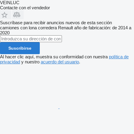
VEINLUC
Contacte con el vendedor
Suscríbase para recibir anuncios nuevos de esta sección
camiones con lona corredera
Renault
año de fabricación: de 2014 a
2020
Suscribirse
Al hacer clic aquí, muestra su conformidad con nuestra
política de
privacidad
y nuestro
acuerdo del usuario
.