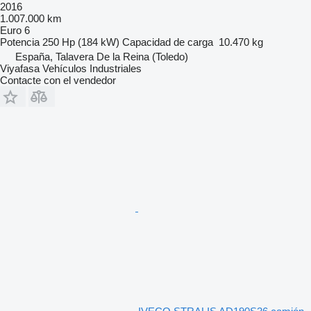
2016
1.007.000 km
Euro 6
Potencia
250 Hp (184 kW)
Capacidad de carga
10.470 kg
España, Talavera De la Reina (Toledo)
Viyafasa Vehículos Industriales
Contacte con el vendedor