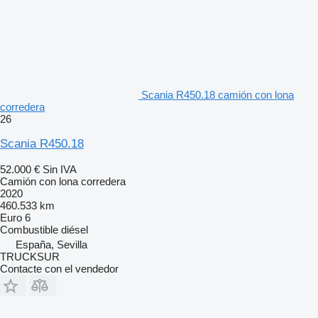
Scania R450.18 camión con lona
corredera
26
Scania R450.18
52.000 €
Sin IVA
Camión con lona corredera
2020
460.533 km
Euro 6
Combustible
diésel
España, Sevilla
TRUCKSUR
Contacte con el vendedor