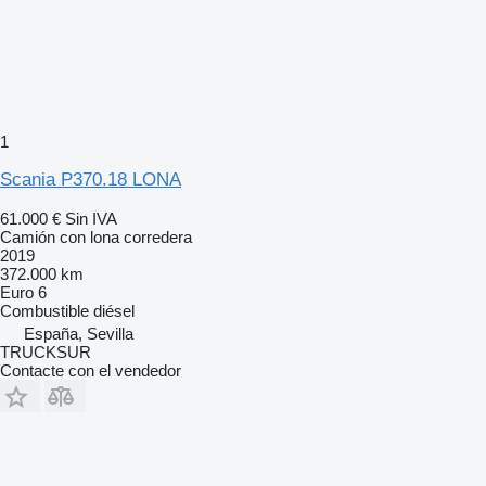
1
Scania P370.18 LONA
61.000 €
Sin IVA
Camión con lona corredera
2019
372.000 km
Euro 6
Combustible
diésel
España, Sevilla
TRUCKSUR
Contacte con el vendedor