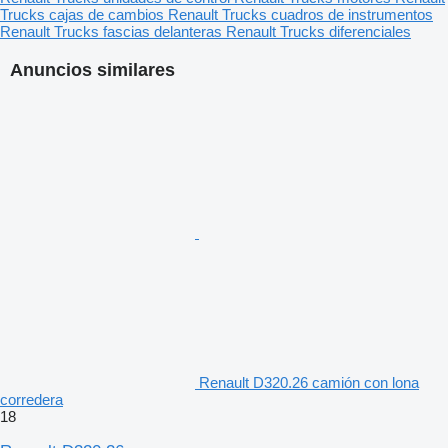
Trucks cajas de cambios
Renault Trucks cuadros de instrumentos
Renault Trucks fascias delanteras
Renault Trucks diferenciales
Anuncios similares
Renault D320.26 camión con lona
corredera
18