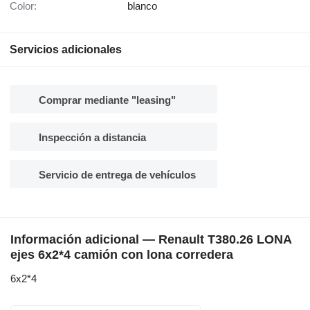
Color:
blanco
Servicios adicionales
Comprar mediante "leasing"
Inspección a distancia
Servicio de entrega de vehículos
Información adicional — Renault T380.26 LONA
ejes 6x2*4 camión con lona corredera
6x2*4