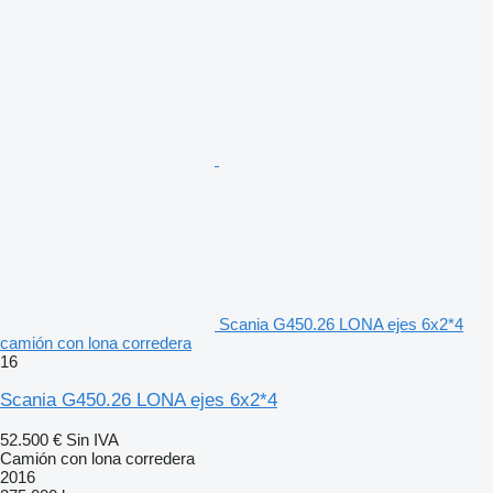
Scania G450.26 LONA ejes 6x2*4
camión con lona corredera
16
Scania G450.26 LONA ejes 6x2*4
52.500 €
Sin IVA
Camión con lona corredera
2016