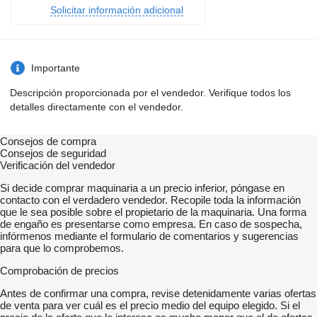
Solicitar información adicional
Importante
Descripción proporcionada por el vendedor. Verifique todos los
detalles directamente con el vendedor.
Consejos de compra
Consejos de seguridad
Verificación del vendedor
Si decide comprar maquinaria a un precio inferior, póngase en
contacto con el verdadero vendedor. Recopile toda la información
que le sea posible sobre el propietario de la maquinaria. Una forma
de engaño es presentarse como empresa. En caso de sospecha,
infórmenos mediante el formulario de comentarios y sugerencias
para que lo comprobemos.
Comprobación de precios
Antes de confirmar una compra, revise detenidamente varias ofertas
de venta para ver cuál es el precio medio del equipo elegido. Si el