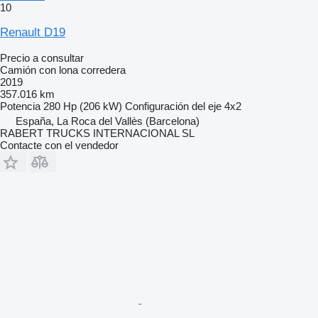
10
Renault D19
Precio a consultar
Camión con lona corredera
2019
357.016 km
Potencia
280 Hp (206 kW)
Configuración del eje
4x2
España, La Roca del Vallès (Barcelona)
RABERT TRUCKS INTERNACIONAL SL
Contacte con el vendedor