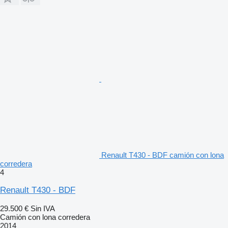
Renault T430 - BDF camión con lona
corredera
4
Renault T430 - BDF
29.500 €
Sin IVA
Camión con lona corredera
2014