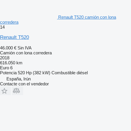
Renault T520 camión con lona
corredera
14
Renault T520
46.000 €
Sin IVA
Camión con lona corredera
2018
616.050 km
Euro 6
Potencia
520 Hp (382 kW)
Combustible
diésel
España, Irún
Contacte con el vendedor