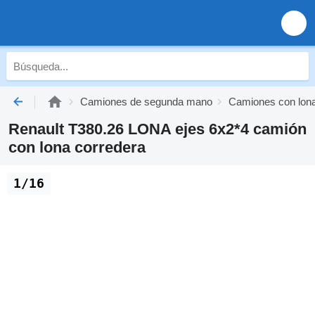
Camiones de segunda mano
Camiones con lon
Renault T380.26 LONA ejes 6x2*4 camión
con lona corredera
1/16