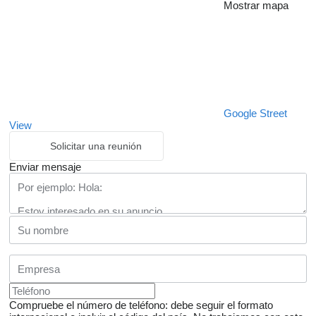
Mostrar mapa
Google Street
View
Solicitar una reunión
Enviar mensaje
Compruebe el número de teléfono: debe seguir el formato