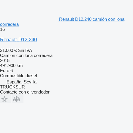
Renault D12.240 camión con lona
corredera
16
Renault D12.240
31.000 €
Sin IVA
Camión con lona corredera
2015
491.900 km
Euro 6
Combustible
diésel
España, Sevilla
TRUCKSUR
Contacte con el vendedor