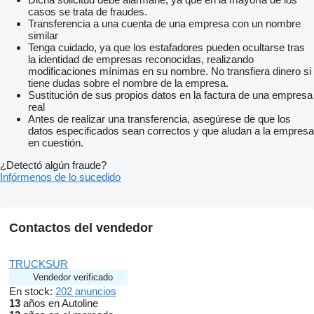
casos se trata de fraudes.
Transferencia a una cuenta de una empresa con un nombre
similar
Tenga cuidado, ya que los estafadores pueden ocultarse tras
la identidad de empresas reconocidas, realizando
modificaciones mínimas en su nombre. No transfiera dinero si
tiene dudas sobre el nombre de la empresa.
Sustitución de sus propios datos en la factura de una empresa
real
Antes de realizar una transferencia, asegúrese de que los
datos especificados sean correctos y que aludan a la empresa
en cuestión.
¿Detectó algún fraude?
Infórmenos de lo sucedido
Contactos del vendedor
TRUCKSUR
Vendedor verificado
En stock:
202 anuncios
13
años en Autoline