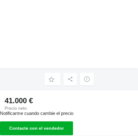
41.000 €
Precio neto
Notificarme cuando cambie el precio
Contacte con el vendedor