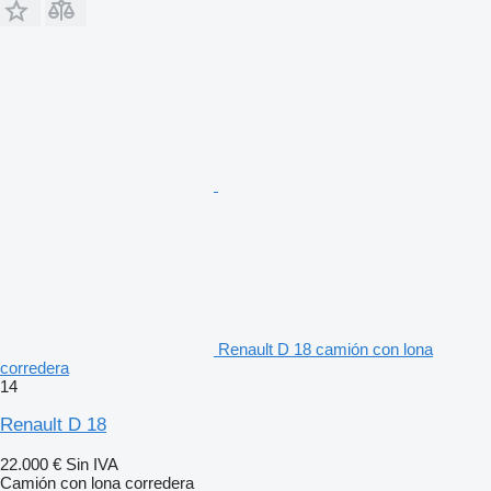
Renault D 18 camión con lona
corredera
14
Renault D 18
22.000 €
Sin IVA
Camión con lona corredera